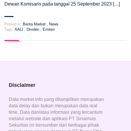
Dewan Komisaris pada tanggal 25 September 2023 […]
Posted in:
Berita Market
,
News
Tags:
AALI
,
Dividen
,
Emiten
Disclaimer
Data market info yang ditampilkan merupakan
data delay dan bukan merupakan data real
time. Data dan/atau informasi yang tercantum
melalui website dan aplikasi PT Sinarmas
Sekuritas ini bersumber dari berbagai pihak