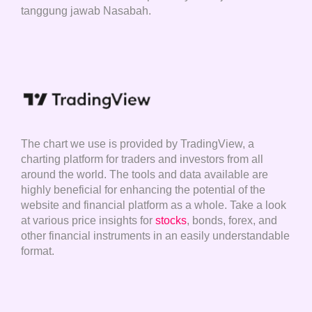
tanggung jawab Nasabah.
The chart we use is provided by TradingView, a
charting platform for traders and investors from all
around the world. The tools and data available are
highly beneficial for enhancing the potential of the
website and financial platform as a whole. Take a look
at various price insights for
stocks
, bonds, forex, and
other financial instruments in an easily understandable
format.