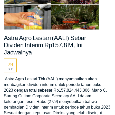
Astra Agro Lestari (AALI) Sebar
Dividen Interim Rp157,8 M, Ini
Jadwalnya
29
SEP
Astra Agro Lestari Tbk (AALI) menyampaikan akan
menbagikan dividen interim untuk periode tahun buku
2023 dengan total sebesar Rp157.824.443.306. Mario C.
Surung Gultom Corporate Secretary AALI dalam
keterangan resmi Rabu (27/9) menyebutkan bahwa
pembagian Dividen Interim untuk periode tahun buku 2023
Sesuai dengan keputusan Direksi yang telah disetujui