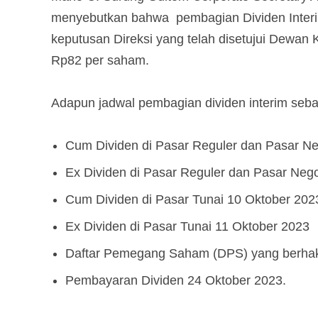
menyebutkan bahwa pembagian Dividen Interi
keputusan Direksi yang telah disetujui Dewan
Rp82 per saham.
Adapun jadwal pembagian dividen interim sebag
Cum Dividen di Pasar Reguler dan Pasar Ne
Ex Dividen di Pasar Reguler dan Pasar Neg
Cum Dividen di Pasar Tunai 10 Oktober 202
Ex Dividen di Pasar Tunai 11 Oktober 2023
Daftar Pemegang Saham (DPS) yang berhak 
Pembayaran Dividen 24 Oktober 2023.