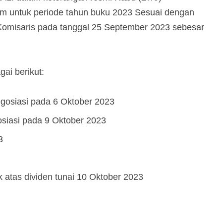
m untuk periode tahun buku 2023 Sesuai dengan
 Komisaris pada tanggal 25 September 2023 sebesar
ai berikut:
gosiasi pada 6 Oktober 2023
osiasi pada 9 Oktober 2023
3
atas dividen tunai 10 Oktober 2023