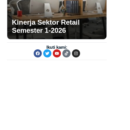
Kinerja Sektor Retail
Semester 1-2026
Ikuti kami: