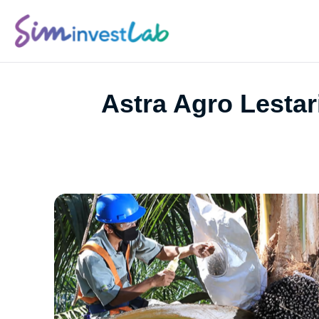
Astra Agro Lestar