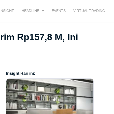
INSIGHT
HEADLINE
EVENTS
VIRTUAL TRADING
rim Rp157,8 M, Ini
Insight Hari ini: