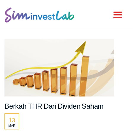
Toggl
Berkah THR Dari Dividen Saham
13
MAR