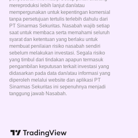
mereproduksi lebih lanjut dan/atau
mempergunakan untuk kepentingan komersial
tanpa persetujuan tertulis terlebih dahulu dari
PT Sinarmas Sekuritas. Nasabah wajib setiap
saat untuk membaca serta memahami seluruh
syarat dan ketentuan yang berlaku untuk
membuat penilaian risiko nasabah sendiri
sebelum melakukan investasi. Segala risiko
yang timbul dari tindakan apapun termasuk
pengambilan keputusan terkait investasi yang
didasarkan pada data dan/atau informasi yang
diperoleh melalui website dan aplikasi PT
Sinarmas Sekuritas ini sepenuhnya menjadi
tanggung jawab Nasabah.