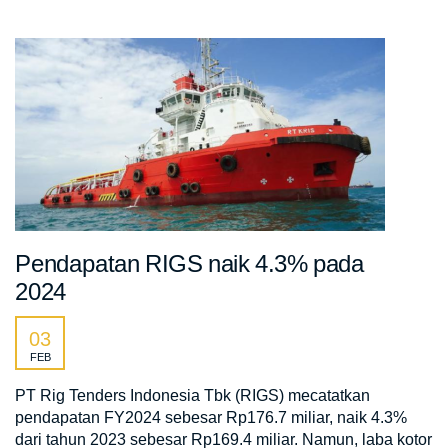
Pendapatan RIGS naik 4.3% pada
2024
03
FEB
PT Rig Tenders Indonesia Tbk (RIGS) mecatatkan
pendapatan FY2024 sebesar Rp176.7 miliar, naik 4.3%
dari tahun 2023 sebesar Rp169.4 miliar. Namun, laba kotor