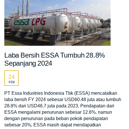
Laba Bersih ESSA Tumbuh 28.8%
Sepanjang 2024
24
FEB
PT Essa Industries Indonesia Tbk (ESSA) mencatatkan
laba bersih FY 2024 sebesar USD60.48 juta atau tumbuh
28.8% dari USD46.7 juta pada 2023. Pendapatan dari
ESSA mengalami penurunan sebesar 12.6%, namun
dengan penurunan pada beban pokok pendapatan
sebesar 20%, ESSA masih dapat mendapatkan