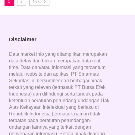
1
2
Next
Disclaimer
Data market info yang ditampilkan merupakan
data delay dan bukan merupakan data real
time. Data dan/atau informasi yang tercantum
melalui website dan aplikasi PT Sinarmas
Sekuritas ini bersumber dari berbagai pihak
terkait yang relevan (termasuk PT Bursa Efek
Indonesia) dan dilindungi serta tunduk pada
ketentuan peraturan perundang-undangan Hak
Atas Kekayaan Intelektual yang berlaku di
Republik Indonesia (termasuk namun tidak
terbatas pada peraturan perundangan-
undangan lainnya yang terkait dengan
penyebaran informasi). Setiap pihak dilarang