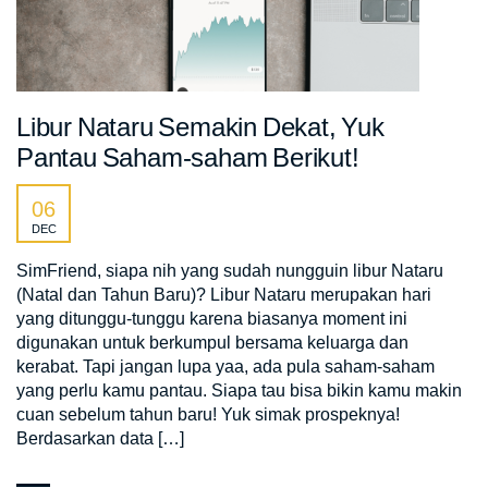
Libur Nataru Semakin Dekat, Yuk
Pantau Saham-saham Berikut!
06
DEC
SimFriend, siapa nih yang sudah nungguin libur Nataru
(Natal dan Tahun Baru)? Libur Nataru merupakan hari
yang ditunggu-tunggu karena biasanya moment ini
digunakan untuk berkumpul bersama keluarga dan
kerabat. Tapi jangan lupa yaa, ada pula saham-saham
yang perlu kamu pantau. Siapa tau bisa bikin kamu makin
cuan sebelum tahun baru! Yuk simak prospeknya!
Berdasarkan data […]