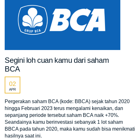
Segini loh cuan kamu dari saham
BCA
02
APR
Pergerakan saham BCA (kode: BBCA) sejak tahun 2020
hingga Februari 2023 terus mengalami kenaikan, dan
sepanjang periode tersebut saham BCA naik +70%.
Seandainya kamu berinvestasi sebanyak 1 lot saham
BBCA pada tahun 2020, maka kamu sudah bisa menikmati
hasilnya saat ini.