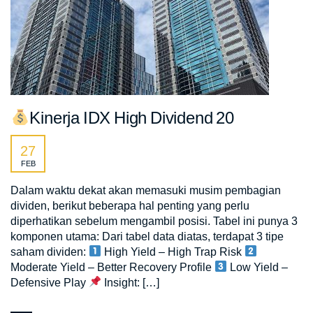
Kinerja IDX High Dividend 20
27
FEB
Dalam waktu dekat akan memasuki musim pembagian
dividen, berikut beberapa hal penting yang perlu
diperhatikan sebelum mengambil posisi. Tabel ini punya 3
komponen utama: Dari tabel data diatas, terdapat 3 tipe
saham dividen:
High Yield – High Trap Risk
Moderate Yield – Better Recovery Profile
Low Yield –
Defensive Play
Insight: […]