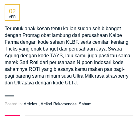
02
APR
Teruntuk anak kosan tentu kalian sudah sohib banget
dengan Promag obat lambung dari perusahaan Kalbe
Farma dengan kode saham KLBF, serta cemilan kentang
Tricks yang enak banget dari perusahaan Jaya Swara
Agung dengan kode TAYS, lalu kamu juga pasti tau sama
merek Sari Roti dari perusahaan Nippon Indosari kode
sahamnya ROTI yang biasanya kamu makan pas pagi-
pagi bareng sama minum susu Ultra Milk rasa strawberry
dari Ultrajaya dengan kode ULTJ.
Posted in:
Articles
,
Artikel Rekomendasi Saham