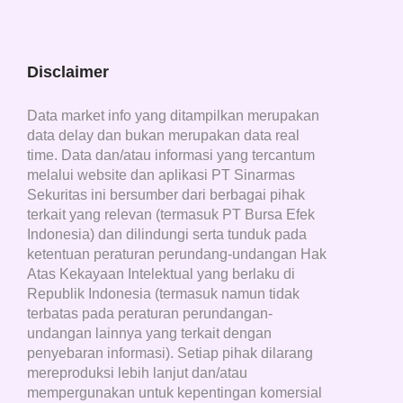
Disclaimer
Data market info yang ditampilkan merupakan
data delay dan bukan merupakan data real
time. Data dan/atau informasi yang tercantum
melalui website dan aplikasi PT Sinarmas
Sekuritas ini bersumber dari berbagai pihak
terkait yang relevan (termasuk PT Bursa Efek
Indonesia) dan dilindungi serta tunduk pada
ketentuan peraturan perundang-undangan Hak
Atas Kekayaan Intelektual yang berlaku di
Republik Indonesia (termasuk namun tidak
terbatas pada peraturan perundangan-
undangan lainnya yang terkait dengan
penyebaran informasi). Setiap pihak dilarang
mereproduksi lebih lanjut dan/atau
mempergunakan untuk kepentingan komersial