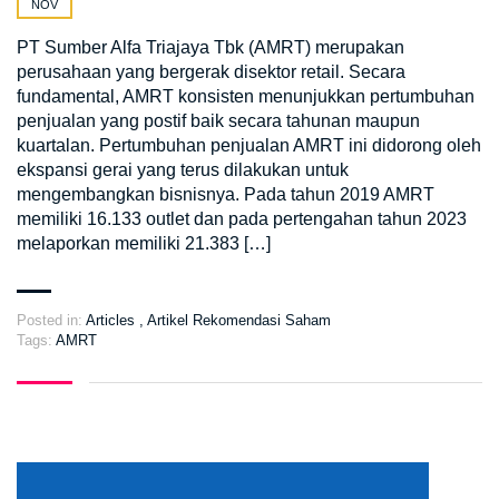
NOV
PT Sumber Alfa Triajaya Tbk (AMRT) merupakan
perusahaan yang bergerak disektor retail. Secara
fundamental, AMRT konsisten menunjukkan pertumbuhan
penjualan yang postif baik secara tahunan maupun
kuartalan. Pertumbuhan penjualan AMRT ini didorong oleh
ekspansi gerai yang terus dilakukan untuk
mengembangkan bisnisnya. Pada tahun 2019 AMRT
memiliki 16.133 outlet dan pada pertengahan tahun 2023
melaporkan memiliki 21.383 […]
Posted in:
Articles
,
Artikel Rekomendasi Saham
Tags:
AMRT