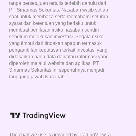
tanpa persetujuan tertulis terlebih dahulu dari
PT Sinarmas Sekuritas. Nasabah wajib setiap
saat untuk membaca serta memahami seluruh
syarat dan ketentuan yang berlaku untuk
membuat penilaian risiko nasabah sendiri
sebelum melakukan investasi. Segala risiko
yang timbul dari tindakan apapun termasuk
pengambilan keputusan terkait investasi yang
didasarkan pada data dan/atau informasi yang
diperoleh melalui website dan aplikasi PT
Sinarmas Sekuritas ini sepenuhnya menjadi
tanggung jawab Nasabah.
The chart we use is provided by TradingView, a