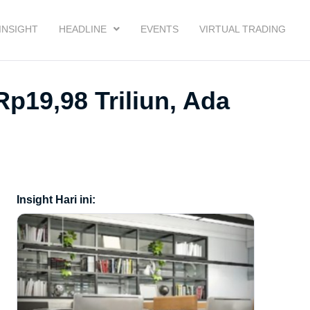
INSIGHT
HEADLINE
EVENTS
VIRTUAL TRADING
p19,98 Triliun, Ada
Insight Hari ini: