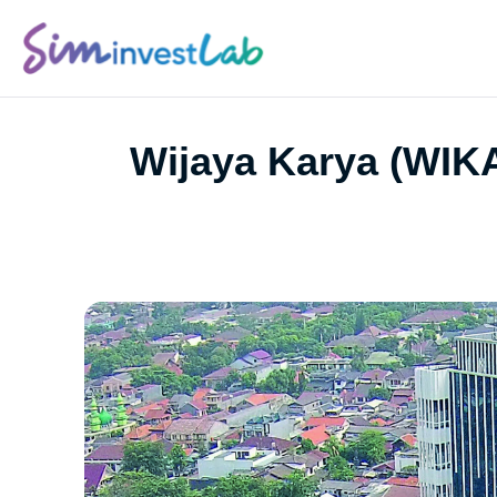
Wijaya Karya (WIKA