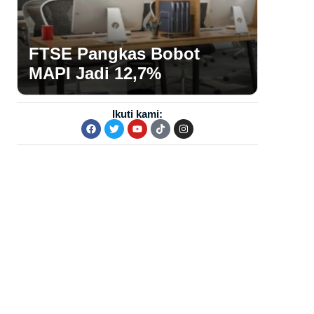
FTSE Pangkas Bobot
MAPI Jadi 12,7%
Ikuti kami: