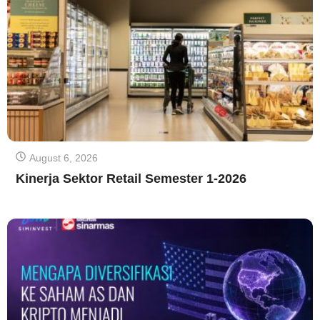
August 6, 2026
Kinerja Sektor Retail Semester 1-2026