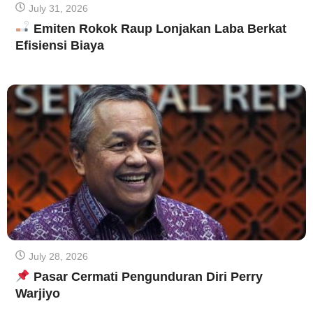
July 31, 2026
Emiten Rokok Raup Lonjakan Laba Berkat
Efisiensi Biaya
July 28, 2026
Pasar Cermati Pengunduran Diri Perry
Warjiyo