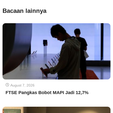
Bacaan lainnya
August 7, 2026
FTSE Pangkas Bobot MAPI Jadi 12,7%