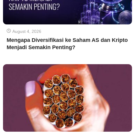
August 4, 2026
Mengapa Diversifikasi ke Saham AS dan Kripto
Menjadi Semakin Penting?