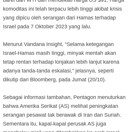
komoditas ini telah terpacu lebih tinggi akibat krisis
yang dipicu oleh serangan dari Hamas terhadap
Israel pada 7 Oktober 2023 yang lalu.
Menurut Vandana Insight, “Selama ketegangan
Israel-Hamas masih tinggi, minyak mentah akan
tetap rentan terhadap lonjakan lebih lanjut karena
adanya tanda-tanda eskalasi,” jelasnya, seperti
dikutip dari Bloomberg, pada Jumat (20/10).
Sebagai informasi tambahan, Pentagon menuturkan
bahwa Amerika Serikat (AS) melihat peningkatan
serangan pesawat tak berawak di Iran dan Suriah.
Sementara itu, kapal-kapal perusak AS juga