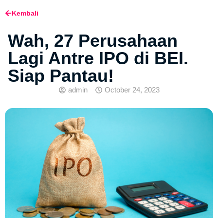
Kembali
Wah, 27 Perusahaan
Lagi Antre IPO di BEI.
Siap Pantau!
admin
October 24, 2023