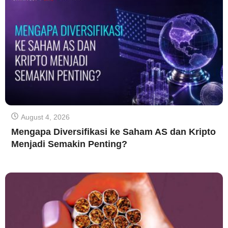
August 4, 2026
Mengapa Diversifikasi ke Saham AS dan Kripto
Menjadi Semakin Penting?