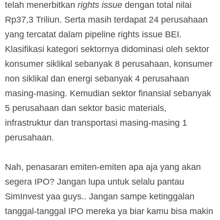
telah menerbitkan
rights issue
dengan total nilai
Rp37,3 Triliun. Serta masih terdapat 24 perusahaan
yang tercatat dalam pipeline rights issue BEI.
Klasifikasi kategori sektornya didominasi oleh sektor
konsumer siklikal sebanyak 8 perusahaan, konsumer
non siklikal dan energi sebanyak 4 perusahaan
masing-masing. Kemudian sektor finansial sebanyak
5 perusahaan dan sektor basic materials,
infrastruktur dan transportasi masing-masing 1
perusahaan.
Nah, penasaran emiten-emiten apa aja yang akan
segera IPO? Jangan lupa untuk selalu pantau
SimInvest yaa guys.. Jangan sampe ketinggalan
tanggal-tanggal IPO mereka ya biar kamu bisa makin