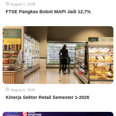
August 7, 2026
FTSE Pangkas Bobot MAPI Jadi 12,7%
August 6, 2026
Kinerja Sektor Retail Semester 1-2026