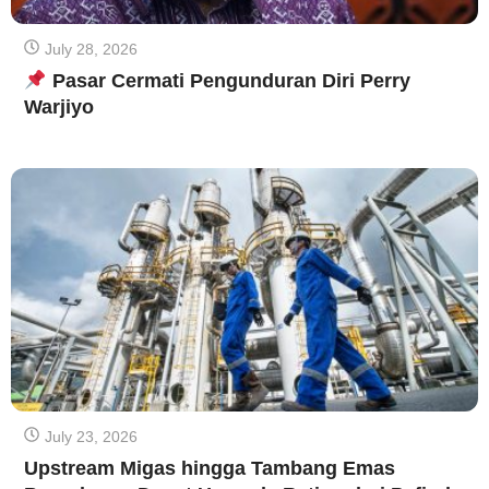
July 28, 2026
Pasar Cermati Pengunduran Diri Perry
Warjiyo
July 23, 2026
Upstream Migas hingga Tambang Emas