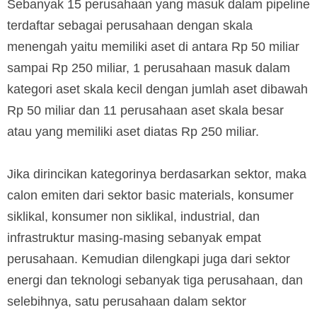
Sebanyak 15 perusahaan yang masuk dalam pipeline
terdaftar sebagai perusahaan dengan skala
menengah yaitu memiliki aset di antara Rp 50 miliar
sampai Rp 250 miliar, 1 perusahaan masuk dalam
kategori aset skala kecil dengan jumlah aset dibawah
Rp 50 miliar dan 11 perusahaan aset skala besar
atau yang memiliki aset diatas Rp 250 miliar.
Jika dirincikan kategorinya berdasarkan sektor, maka
calon emiten dari sektor basic materials, konsumer
siklikal, konsumer non siklikal, industrial, dan
infrastruktur masing-masing sebanyak empat
perusahaan. Kemudian dilengkapi juga dari sektor
energi dan teknologi sebanyak tiga perusahaan, dan
selebihnya, satu perusahaan dalam sektor