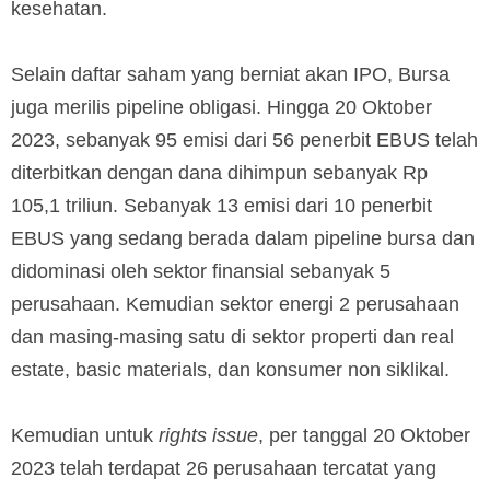
kesehatan.
Selain daftar saham yang berniat akan IPO, Bursa
juga merilis pipeline obligasi. Hingga 20 Oktober
2023, sebanyak 95 emisi dari 56 penerbit EBUS telah
diterbitkan dengan dana dihimpun sebanyak Rp
105,1 triliun. Sebanyak 13 emisi dari 10 penerbit
EBUS yang sedang berada dalam pipeline bursa dan
didominasi oleh sektor finansial sebanyak 5
perusahaan. Kemudian sektor energi 2 perusahaan
dan masing-masing satu di sektor properti dan real
estate, basic materials, dan konsumer non siklikal.
Kemudian untuk
rights issue
, per tanggal 20 Oktober
2023 telah terdapat 26 perusahaan tercatat yang