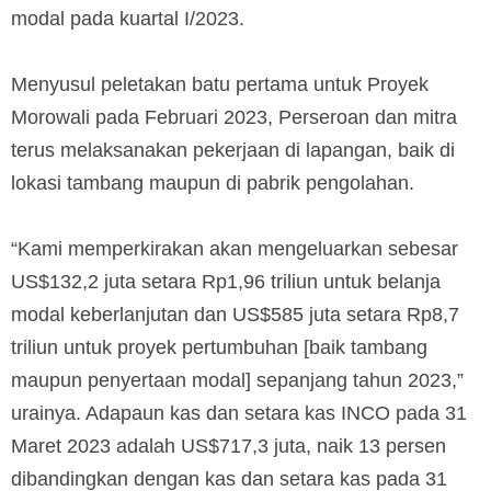
modal pada kuartal I/2023.
Menyusul peletakan batu pertama untuk Proyek
Morowali pada Februari 2023, Perseroan dan mitra
terus melaksanakan pekerjaan di lapangan, baik di
lokasi tambang maupun di pabrik pengolahan.
“Kami memperkirakan akan mengeluarkan sebesar
US$132,2 juta setara Rp1,96 triliun untuk belanja
modal keberlanjutan dan US$585 juta setara Rp8,7
triliun untuk proyek pertumbuhan [baik tambang
maupun penyertaan modal] sepanjang tahun 2023,”
urainya. Adapaun kas dan setara kas INCO pada 31
Maret 2023 adalah US$717,3 juta, naik 13 persen
dibandingkan dengan kas dan setara kas pada 31