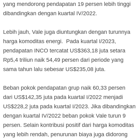
yang mendorong pendapatan 19 persen lebih tinggi
dibandingkan dengan kuartal IV/2022.
Lebih jauh, Vale juga diuntungkan dengan turunnya
harga komoditas energi. Pada kuartal I/2023,
pendapatan INCO tercatat US$363,18 juta setara
Rp5,4 triliun naik 54,49 persen dari periode yang
sama tahun lalu sebesar US$235,08 juta.
Beban pokok pendapatan grup naik 60,33 persen
dari US$142,35 juta pada kuartal I/2022 menjadi
US$228,2 juta pada kuartal I/2023. Jika dibandingkan
dengan kuartal IV/2022 beban pokok Vale turun 9
persen. Selain kontribusi positif dari harga komoditas
yang lebih rendah, penurunan biaya juga didorong