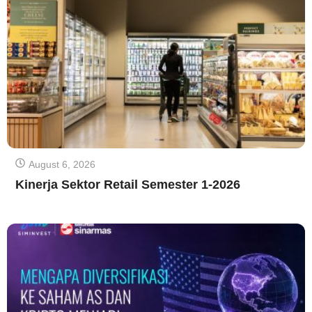
August 6, 2026
Kinerja Sektor Retail Semester 1-2026