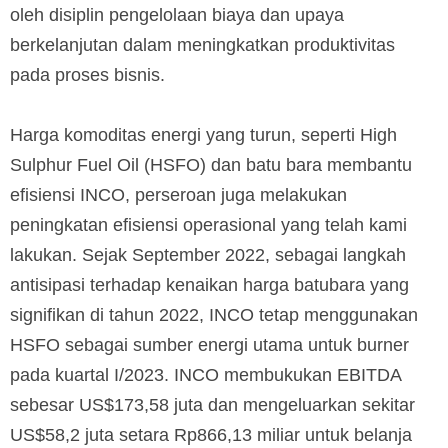
oleh disiplin pengelolaan biaya dan upaya
berkelanjutan dalam meningkatkan produktivitas
pada proses bisnis.
Harga komoditas energi yang turun, seperti High
Sulphur Fuel Oil (HSFO) dan batu bara membantu
efisiensi INCO, perseroan juga melakukan
peningkatan efisiensi operasional yang telah kami
lakukan. Sejak September 2022, sebagai langkah
antisipasi terhadap kenaikan harga batubara yang
signifikan di tahun 2022, INCO tetap menggunakan
HSFO sebagai sumber energi utama untuk burner
pada kuartal I/2023. INCO membukukan EBITDA
sebesar US$173,58 juta dan mengeluarkan sekitar
US$58,2 juta setara Rp866,13 miliar untuk belanja