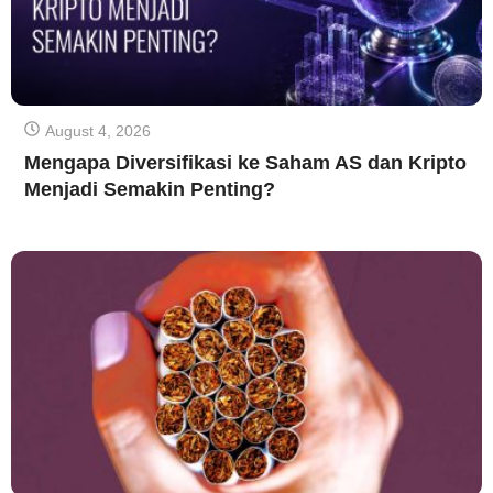
August 4, 2026
Mengapa Diversifikasi ke Saham AS dan Kripto
Menjadi Semakin Penting?