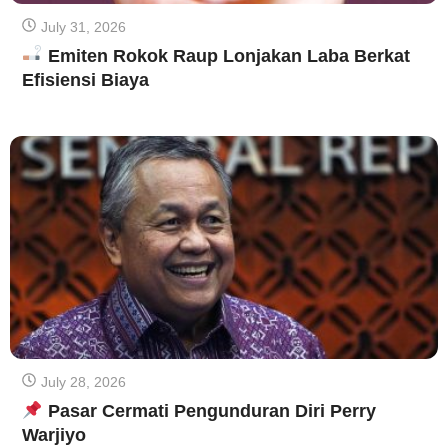
July 31, 2026
Emiten Rokok Raup Lonjakan Laba Berkat
Efisiensi Biaya
July 28, 2026
Pasar Cermati Pengunduran Diri Perry
Warjiyo