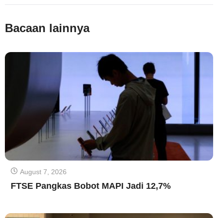
Bacaan lainnya
August 7, 2026
FTSE Pangkas Bobot MAPI Jadi 12,7%