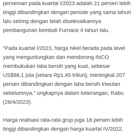
perseroan pada kuartal I/2023 adalah 21 persen lebih
tinggi dibandingkan dengan periode yang sama tahun
lalu seiring dengan telah diselesaikannya
pembangunan kembali Furnace 4 tahun lalu.
“Pada kuartal I/2023, harga nikel berada pada level
yang menguntungkan dan mendorong INCO
membukukan laba bersih yang kuat, sebesar
US$98,1 juta [setara Rp1,45 triliun], meningkat 207
persen dibandingkan dengan laba bersih triwulan
sebelumnya,” ungkapnya dalam keterangan, Rabu
(26/4/2023).
Harga realisasi rata-rata grup juga 18 persen lebih
tinggi dibandingkan dengan harga kuartal IV/2022,