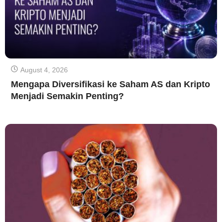
August 4, 2026
Mengapa Diversifikasi ke Saham AS dan Kripto
Menjadi Semakin Penting?