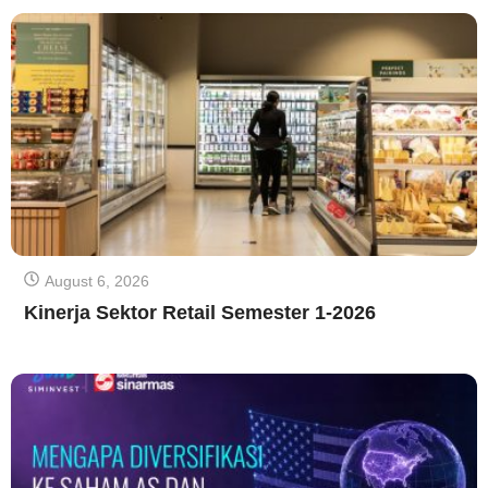
August 6, 2026
Kinerja Sektor Retail Semester 1-2026