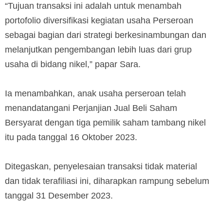
“Tujuan transaksi ini adalah untuk menambah
portofolio diversifikasi kegiatan usaha Perseroan
sebagai bagian dari strategi berkesinambungan dan
melanjutkan pengembangan lebih luas dari grup
usaha di bidang nikel,” papar Sara.
Ia menambahkan, anak usaha perseroan telah
menandatangani Perjanjian Jual Beli Saham
Bersyarat dengan tiga pemilik saham tambang nikel
itu pada tanggal 16 Oktober 2023.
Ditegaskan, penyelesaian transaksi tidak material
dan tidak terafiliasi ini, diharapkan rampung sebelum
tanggal 31 Desember 2023.