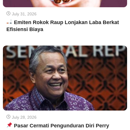
July 31, 2026
Emiten Rokok Raup Lonjakan Laba Berkat
Efisiensi Biaya
July 28, 2026
Pasar Cermati Pengunduran Diri Perry