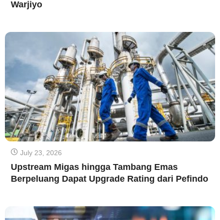
Warjiyo
July 23, 2026
Upstream Migas hingga Tambang Emas
Berpeluang Dapat Upgrade Rating dari Pefindo