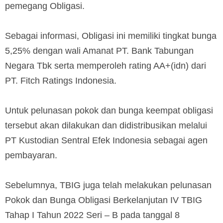
pemegang Obligasi.
Sebagai informasi, Obligasi ini memiliki tingkat bunga
5,25% dengan wali Amanat PT. Bank Tabungan
Negara Tbk serta memperoleh rating AA+(idn) dari
PT. Fitch Ratings Indonesia.
Untuk pelunasan pokok dan bunga keempat obligasi
tersebut akan dilakukan dan didistribusikan melalui
PT Kustodian Sentral Efek Indonesia sebagai agen
pembayaran.
Sebelumnya, TBIG juga telah melakukan pelunasan
Pokok dan Bunga Obligasi Berkelanjutan IV TBIG
Tahap I Tahun 2022 Seri – B pada tanggal 8