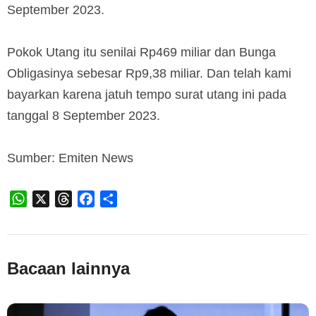
September 2023.
Pokok Utang itu senilai Rp469 miliar dan Bunga
Obligasinya sebesar Rp9,38 miliar. Dan telah kami
bayarkan karena jatuh tempo surat utang ini pada
tanggal 8 September 2023.
Sumber: Emiten News
WhatsApp
X
Threads
Facebook
Share
Bacaan lainnya