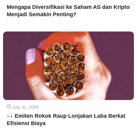
Mengapa Diversifikasi ke Saham AS dan Kripto
Menjadi Semakin Penting?
July 31, 2026
Emiten Rokok Raup Lonjakan Laba Berkat
Efisiensi Biaya