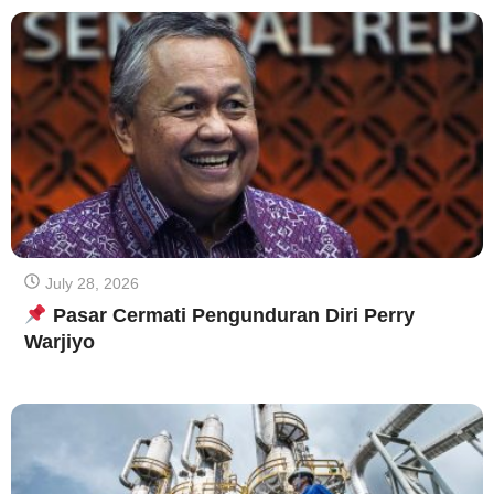
July 28, 2026
Pasar Cermati Pengunduran Diri Perry
Warjiyo