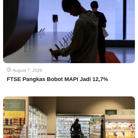
August 7, 2026
FTSE Pangkas Bobot MAPI Jadi 12,7%