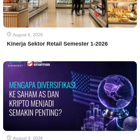
August 6, 2026
Kinerja Sektor Retail Semester 1-2026
August 4, 2026