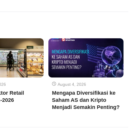
026
August 4, 2026
tor Retail
Mengapa Diversifikasi ke
-2026
Saham AS dan Kripto
Menjadi Semakin Penting?