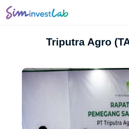
Triputra Agro (T