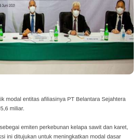
 modal entitas afiliasinya PT Belantara Sejahtera
,6 miliar.
begai emiten perkebunan kelapa sawit dan karet,
si ini ditujukan untuk meningkatkan modal dasar