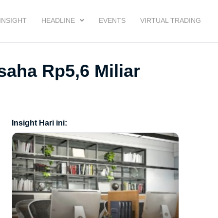
INSIGHT
HEADLINE
EVENTS
VIRTUAL TRADING
saha Rp5,6 Miliar
Insight Hari ini: