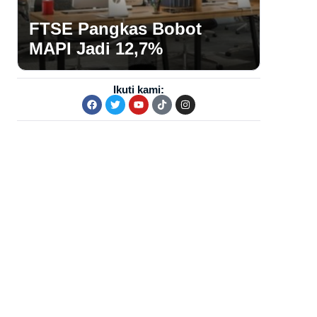
FTSE Pangkas Bobot
MAPI Jadi 12,7%
Ikuti kami: