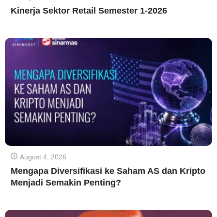
Kinerja Sektor Retail Semester 1-2026
August 4, 2026
Mengapa Diversifikasi ke Saham AS dan Kripto
Menjadi Semakin Penting?