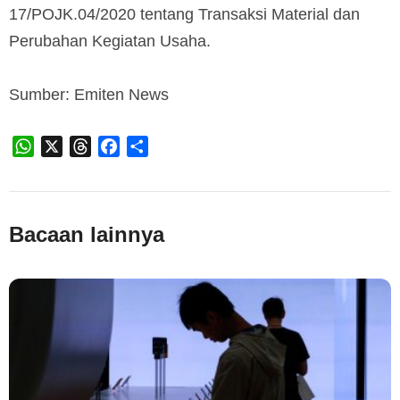
17/POJK.04/2020 tentang Transaksi Material dan
Perubahan Kegiatan Usaha.
Sumber: Emiten News
WhatsApp
X
Threads
Facebook
Share
Bacaan lainnya