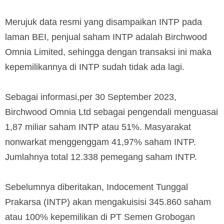
Merujuk data resmi yang disampaikan INTP pada
laman BEI, penjual saham INTP adalah Birchwood
Omnia Limited, sehingga dengan transaksi ini maka
kepemilikannya di INTP sudah tidak ada lagi.
Sebagai informasi,per 30 September 2023,
Birchwood Omnia Ltd sebagai pengendali menguasai
1,87 miliar saham INTP atau 51%. Masyarakat
nonwarkat menggenggam 41,97% saham INTP.
Jumlahnya total 12.338 pemegang saham INTP.
Sebelumnya diberitakan, Indocement Tunggal
Prakarsa (INTP) akan mengakuisisi 345.860 saham
atau 100% kepemilikan di PT Semen Grobogan