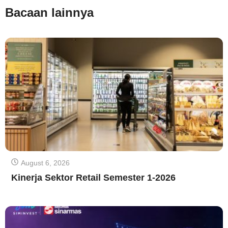
Bacaan lainnya
August 6, 2026
Kinerja Sektor Retail Semester 1-2026