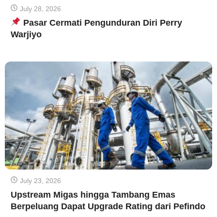
July 28, 2026
Pasar Cermati Pengunduran Diri Perry
Warjiyo
July 23, 2026
Upstream Migas hingga Tambang Emas
Berpeluang Dapat Upgrade Rating dari Pefindo