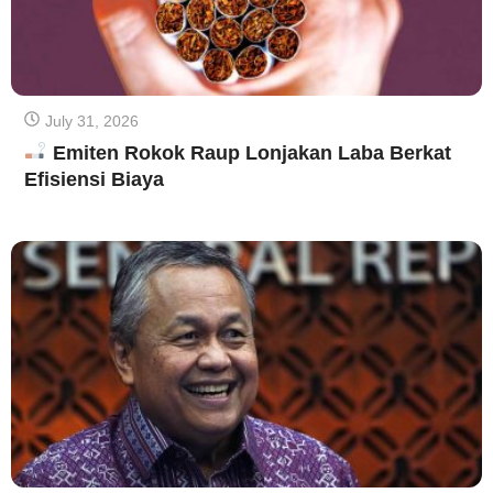
July 31, 2026
Emiten Rokok Raup Lonjakan Laba Berkat
Efisiensi Biaya