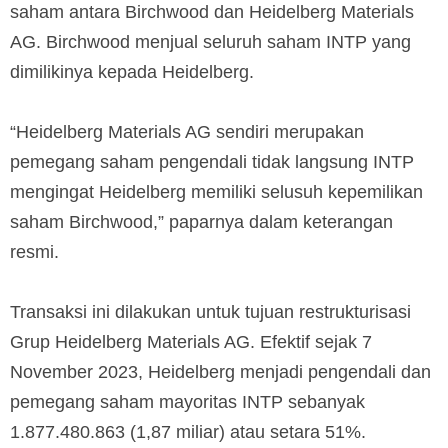
saham antara Birchwood dan Heidelberg Materials
AG. Birchwood menjual seluruh saham INTP yang
dimilikinya kepada Heidelberg.
“Heidelberg Materials AG sendiri merupakan
pemegang saham pengendali tidak langsung INTP
mengingat Heidelberg memiliki selusuh kepemilikan
saham Birchwood,” paparnya dalam keterangan
resmi.
Transaksi ini dilakukan untuk tujuan restrukturisasi
Grup Heidelberg Materials AG. Efektif sejak 7
November 2023, Heidelberg menjadi pengendali dan
pemegang saham mayoritas INTP sebanyak
1.877.480.863 (1,87 miliar) atau setara 51%.