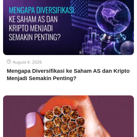
August 4, 2026
Mengapa Diversifikasi ke Saham AS dan Kripto
Menjadi Semakin Penting?