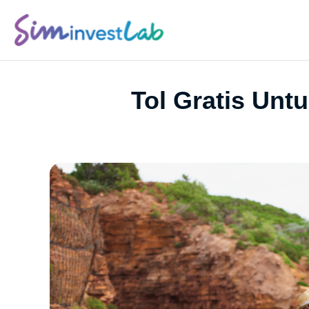
Tol Gratis Un