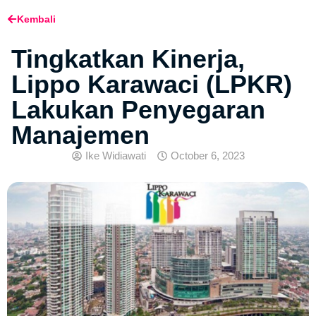
Kembali
Tingkatkan Kinerja,
Lippo Karawaci (LPKR)
Lakukan Penyegaran
Manajemen
Ike Widiawati
October 6, 2023