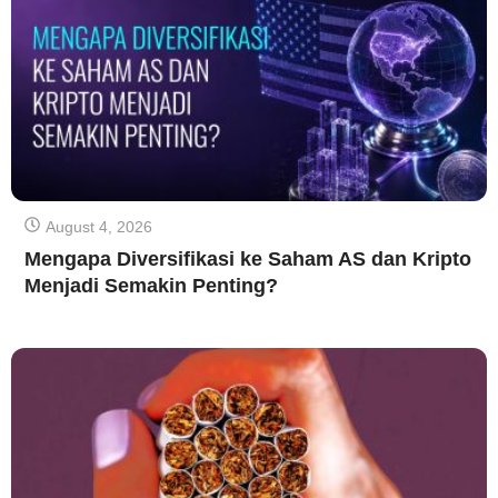
August 4, 2026
Mengapa Diversifikasi ke Saham AS dan Kripto
Menjadi Semakin Penting?