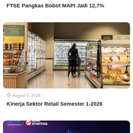
FTSE Pangkas Bobot MAPI Jadi 12,7%
August 6, 2026
Kinerja Sektor Retail Semester 1-2026