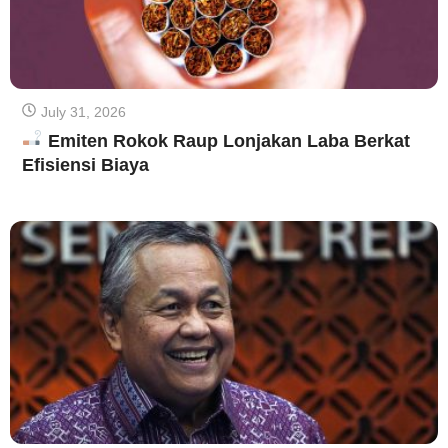
July 31, 2026
Emiten Rokok Raup Lonjakan Laba Berkat
Efisiensi Biaya