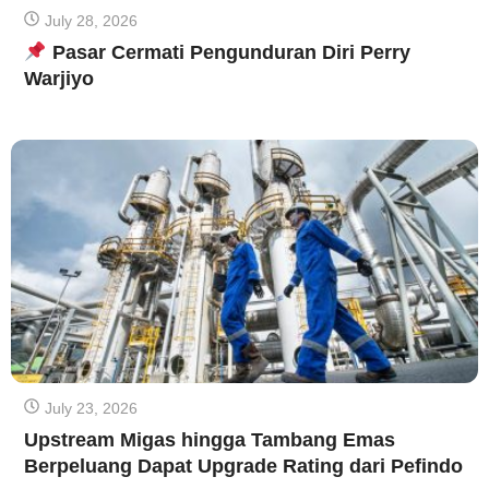
July 28, 2026
Pasar Cermati Pengunduran Diri Perry
Warjiyo
July 23, 2026
Upstream Migas hingga Tambang Emas
Berpeluang Dapat Upgrade Rating dari Pefindo