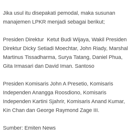
Jika usul itu disepakati pemodal, maka susunan
manajemen LPKR menjadi sebagai berikut;
Presiden Direktur Ketut Budi Wijaya, Wakil Presiden
Direktur Dicky Setiadi Moechtar, John Riady, Marshal
Martinus Tissadharma, Surya Tatang, Daniel Phua,
Gita Irmasari dan David Iman. Santoso
Presiden Komisaris John A Presetio, Komisaris
Independen Anangga Roosdiono, Komisaris
Independen Kartini Sjahrir, Komisaris Anand Kumar,
Kin Chan dan George Raymond Zage III.
Sumber: Emiten News