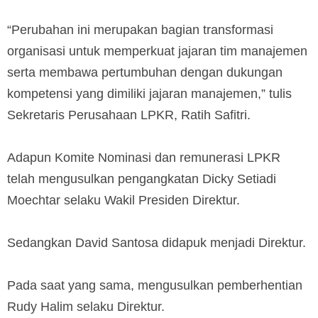
“Perubahan ini merupakan bagian transformasi
organisasi untuk memperkuat jajaran tim manajemen
serta membawa pertumbuhan dengan dukungan
kompetensi yang dimiliki jajaran manajemen,” tulis
Sekretaris Perusahaan LPKR, Ratih Safitri.
Adapun Komite Nominasi dan remunerasi LPKR
telah mengusulkan pengangkatan Dicky Setiadi
Moechtar selaku Wakil Presiden Direktur.
Sedangkan David Santosa didapuk menjadi Direktur.
Pada saat yang sama, mengusulkan pemberhentian
Rudy Halim selaku Direktur.