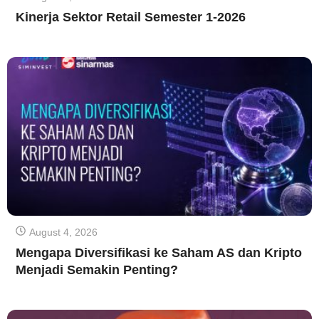
Kinerja Sektor Retail Semester 1-2026
August 4, 2026
Mengapa Diversifikasi ke Saham AS dan Kripto
Menjadi Semakin Penting?