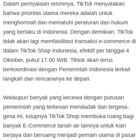
Dalam pernyataan resminya, TikTok menyatakan
bahwa prioritas utama mereka adalah untuk
menghormati dan mematuhi peraturan dan hukum
yang berlaku di Indonesia. Dengan demikian, TikTok
tidak akan lagi memfasilitasi transaksi e-commerce di
dalam TikTok Shop Indonesia, efektif per tanggal 4
Oktober, pukul 17.00 WIB. Tiktok akan terus
berkoordinasi dengan Pemerintah Indonesia terkait
langkah dan rencananya ke depan.
Walaupun banyak yang kecewa dengan putusan
pemerintah yang terkesan mendadak dan tergesa-
gesa ini, tutupnya TikTok Shop membuka ruang bagi
banyak E-Commerce tanah air lainnya untuk kian
berjaya dan bersaing menjadi pemain utama di pasar