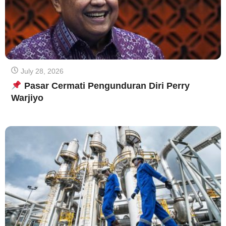
July 28, 2026
Pasar Cermati Pengunduran Diri Perry
Warjiyo