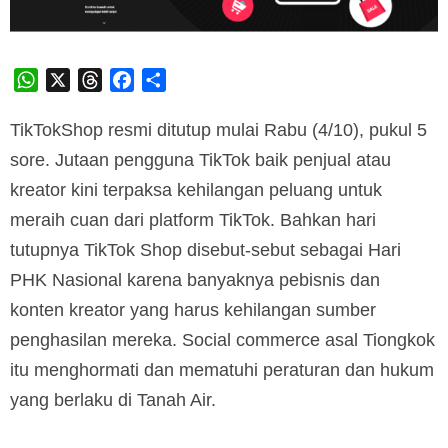
WhatsApp
X
Threads
Facebook
Share
TikTokShop resmi ditutup mulai Rabu (4/10), pukul 5
sore. Jutaan pengguna TikTok baik penjual atau
kreator kini terpaksa kehilangan peluang untuk
meraih cuan dari platform TikTok. Bahkan hari
tutupnya TikTok Shop disebut-sebut sebagai Hari
PHK Nasional karena banyaknya pebisnis dan
konten kreator yang harus kehilangan sumber
penghasilan mereka. Social commerce asal Tiongkok
itu menghormati dan mematuhi peraturan dan hukum
yang berlaku di Tanah Air.