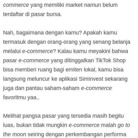
commerce
yang memiliki market namun belum
terdaftar di pasar bursa.
Nah, bagaimana dengan kamu? Apakah kamu
termasuk dengan orang-orang yang senang belanja
melalui
e-commerce
? Kalau kamu meyakini bahwa
pasar
e-commerce
yang ditinggalkan TikTok Shop
bisa memberi ruang bagi emiten lokal, kamu bisa
langsung meluncur ke aplikasi SimInvest sekarang
juga dan pantau saham-saham
e-commerce
favoritmu yaa..
Melihat pangsa pasar yang tersedia masih begitu
luas, bukan tidak mungkin
e-commerce
malah
go to
the moon
seiring dengan perkembangan performa