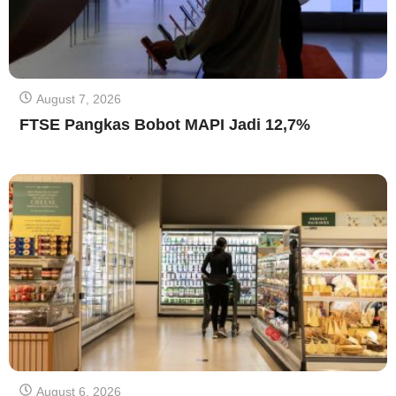
August 7, 2026
FTSE Pangkas Bobot MAPI Jadi 12,7%
August 6, 2026