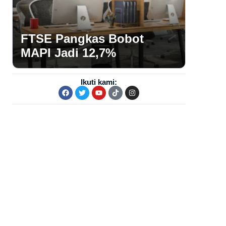
FTSE Pangkas Bobot
MAPI Jadi 12,7%
Ikuti kami: