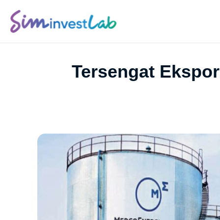
Tersengat Ekspor