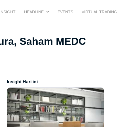
INSIGHT
HEADLINE
EVENTS
VIRTUAL TRADING
apura, Saham MEDC
Insight Hari ini: