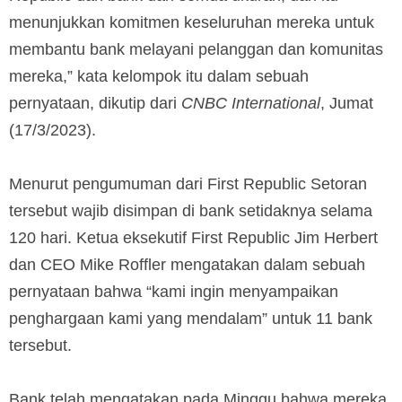
menunjukkan komitmen keseluruhan mereka untuk
membantu bank melayani pelanggan dan komunitas
mereka,” kata kelompok itu dalam sebuah
pernyataan, dikutip dari
CNBC International
, Jumat
(17/3/2023).
Menurut pengumuman dari First Republic Setoran
tersebut wajib disimpan di bank setidaknya selama
120 hari. Ketua eksekutif First Republic Jim Herbert
dan CEO Mike Roffler mengatakan dalam sebuah
pernyataan bahwa “kami ingin menyampaikan
penghargaan kami yang mendalam” untuk 11 bank
tersebut.
Bank telah mengatakan pada Minggu bahwa mereka