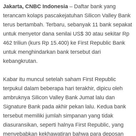
Jakarta, CNBC Indonesia
– Daftar bank yang
terancam kolaps pascakejatuhan Silicon Valley Bank
terus bertambah. Terbaru, sebanyak 11 bank sepakat
untuk menyetor dana senilai US$ 30 atau sekitar Rp
462 triliun (kurs Rp 15.400) ke First Republic Bank
untuk menghindarkan bank tersebut dari
kebangkrutan.
Kabar itu muncul setelah saham First Republic
terpukul dalam beberapa hari terakhir, dipicu oleh
ambruknya Silicon Valley Bank Jumat lalu dan
Signature Bank pada akhir pekan lalu. Kedua bank
tersebut memiliki jumlah simpanan yang tidak
diasuransikan, seperti halnya First Republic, yang
menyebabkan kekhawatiran bahwa para deposan