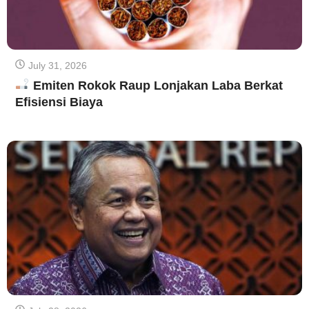
July 31, 2026
Emiten Rokok Raup Lonjakan Laba Berkat
Efisiensi Biaya