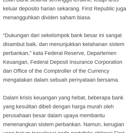
keluar deposito harian sekarang. First Republic juga
menangguhkan dividen saham biasa.
“Dukungan dari sekelompok bank besar ini sangat
disambut baik, dan menunjukkan ketahanan sistem
perbankan,” kata Federal Reserve, Departemen
Keuangan, Federal Deposit Insurance Corporation
dan Office of the Comptroller of the Currency
mengatakan dalam sebuah pernyataan bersama.
Dalam krisis keuangan yang hebat, beberapa bank
yang kesulitan dibeli dengan harga murah oleh
perusahaan besar dalam upaya membantu
menenangkan sistem perbankan. Namun, kerugian