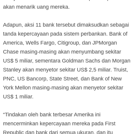
akan menarik uang mereka.
Adapun, aksi 11 bank tersebut dimaksudkan sebagai
tanda kepercayaan pada sistem perbankan. Bank of
America, Wells Fargo, Citigroup, dan JPMorgan
Chase masing-masing akan menyumbang sekitar
US$ 5 miliar, sementara Goldman Sachs dan Morgan
Stanley akan menyetor sekitar US$ 2,5 miliar. Truist,
PNC, US Bancorp, State Street, dan Bank of New
York Mellon masing-masing akan menyetor sekitar
US$ 1 miliar.
“Tindakan oleh bank terbesar Amerika ini
mencerminkan kepercayaan mereka pada First
Republic dan bank dari semua ukuran, dan itu