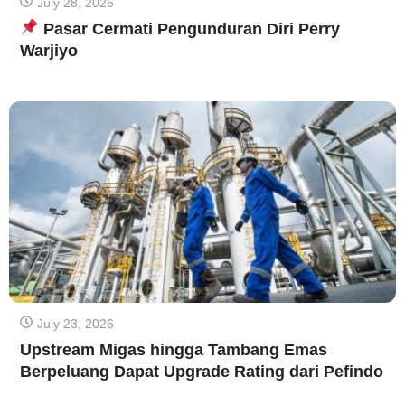
July 28, 2026
Pasar Cermati Pengunduran Diri Perry
Warjiyo
July 23, 2026
Upstream Migas hingga Tambang Emas
Berpeluang Dapat Upgrade Rating dari Pefindo