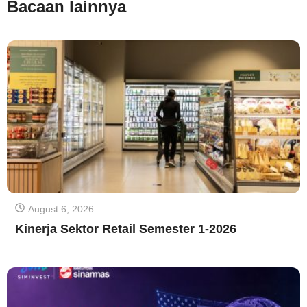
Bacaan lainnya
August 6, 2026
Kinerja Sektor Retail Semester 1-2026