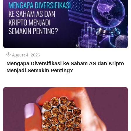
August 4, 2026
Mengapa Diversifikasi ke Saham AS dan Kripto
Menjadi Semakin Penting?