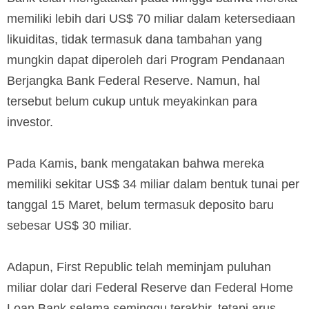
memiliki lebih dari US$ 70 miliar dalam ketersediaan
likuiditas, tidak termasuk dana tambahan yang
mungkin dapat diperoleh dari Program Pendanaan
Berjangka Bank Federal Reserve. Namun, hal
tersebut belum cukup untuk meyakinkan para
investor.
Pada Kamis, bank mengatakan bahwa mereka
memiliki sekitar US$ 34 miliar dalam bentuk tunai per
tanggal 15 Maret, belum termasuk deposito baru
sebesar US$ 30 miliar.
Adapun, First Republic telah meminjam puluhan
miliar dolar dari Federal Reserve dan Federal Home
Loan Bank selama seminggu terakhir, tetapi arus