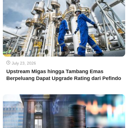
July 23, 2026
Upstream Migas hingga Tambang Emas
Berpeluang Dapat Upgrade Rating dari Pefindo