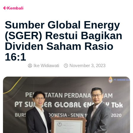
Kembali
Sumber Global Energy
(SGER) Restui Bagikan
Dividen Saham Rasio
16:1
Ike Widiawati
November 3, 2023