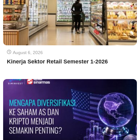
August 6, 2026
Kinerja Sektor Retail Semester 1-2026