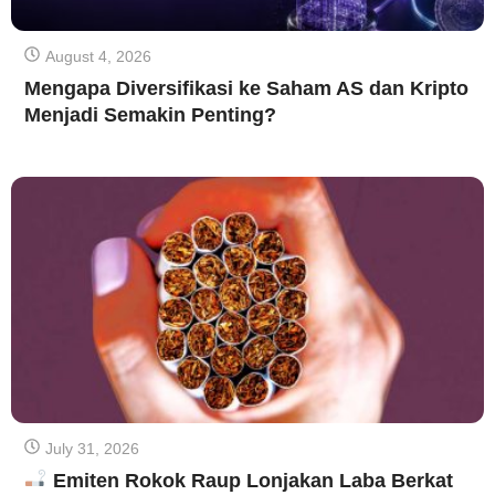
August 4, 2026
Mengapa Diversifikasi ke Saham AS dan Kripto
Menjadi Semakin Penting?
July 31, 2026
Emiten Rokok Raup Lonjakan Laba Berkat