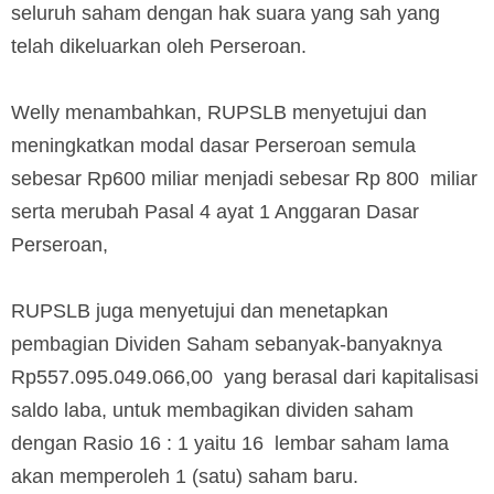
seluruh saham dengan hak suara yang sah yang
telah dikeluarkan oleh Perseroan.
Welly menambahkan, RUPSLB menyetujui dan
meningkatkan modal dasar Perseroan semula
sebesar Rp600 miliar menjadi sebesar Rp 800 miliar
serta merubah Pasal 4 ayat 1 Anggaran Dasar
Perseroan,
RUPSLB juga menyetujui dan menetapkan
pembagian Dividen Saham sebanyak-banyaknya
Rp557.095.049.066,00 yang berasal dari kapitalisasi
saldo laba, untuk membagikan dividen saham
dengan Rasio 16 : 1 yaitu 16 lembar saham lama
akan memperoleh 1 (satu) saham baru.