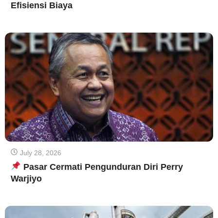
Efisiensi Biaya
July 28, 2026
Pasar Cermati Pengunduran Diri Perry
Warjiyo