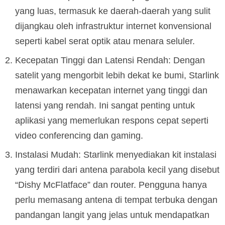
yang luas, termasuk ke daerah-daerah yang sulit
dijangkau oleh infrastruktur internet konvensional
seperti kabel serat optik atau menara seluler.
Kecepatan Tinggi dan Latensi Rendah: Dengan
satelit yang mengorbit lebih dekat ke bumi, Starlink
menawarkan kecepatan internet yang tinggi dan
latensi yang rendah. Ini sangat penting untuk
aplikasi yang memerlukan respons cepat seperti
video conferencing dan gaming.
Instalasi Mudah: Starlink menyediakan kit instalasi
yang terdiri dari antena parabola kecil yang disebut
“Dishy McFlatface” dan router. Pengguna hanya
perlu memasang antena di tempat terbuka dengan
pandangan langit yang jelas untuk mendapatkan