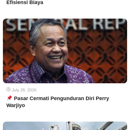
Efisiensi Biaya
July 28, 2026
Pasar Cermati Pengunduran Diri Perry
Warjiyo