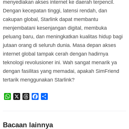
menyediakan akses internet ke daerah terpencil.
Dengan kecepatan tinggi, latensi rendah, dan
cakupan global, Starlink dapat membantu
menjembatani kesenjangan digital, membuka
peluang baru, dan meningkatkan kualitas hidup bagi
jutaan orang di seluruh dunia. Masa depan akses
internet global tampak cerah dengan hadirnya
teknologi revolusioner ini. Wah sangat menarik ya
dengan fasilitas yang memadai, apakah SimFriend
tertarik menggunakan Starlink?
WhatsApp
X
Threads
Facebook
Share
Bacaan lainnya