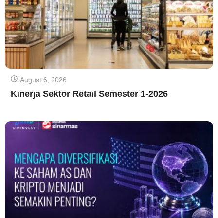
August 6, 2026
Kinerja Sektor Retail Semester 1-2026