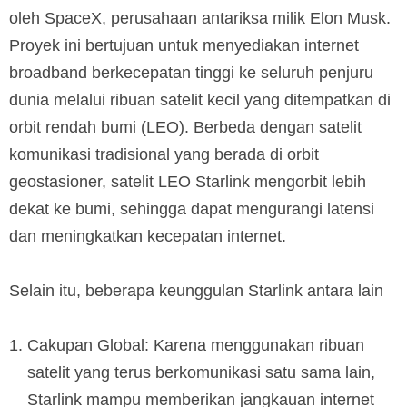
oleh SpaceX, perusahaan antariksa milik Elon Musk.
Proyek ini bertujuan untuk menyediakan internet
broadband berkecepatan tinggi ke seluruh penjuru
dunia melalui ribuan satelit kecil yang ditempatkan di
orbit rendah bumi (LEO). Berbeda dengan satelit
komunikasi tradisional yang berada di orbit
geostasioner, satelit LEO Starlink mengorbit lebih
dekat ke bumi, sehingga dapat mengurangi latensi
dan meningkatkan kecepatan internet.
Selain itu, beberapa keunggulan Starlink antara lain
Cakupan Global: Karena menggunakan ribuan
satelit yang terus berkomunikasi satu sama lain,
Starlink mampu memberikan jangkauan internet