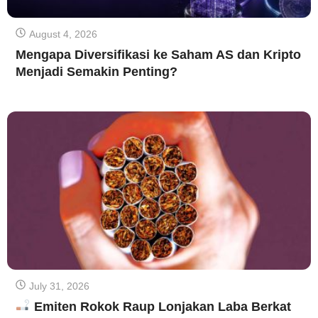
August 4, 2026
Mengapa Diversifikasi ke Saham AS dan Kripto
Menjadi Semakin Penting?
July 31, 2026
Emiten Rokok Raup Lonjakan Laba Berkat