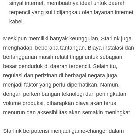
sinyal internet, membuatnya ideal untuk daerah
terpencil yang sulit dijangkau oleh layanan internet
kabel.
Meskipun memiliki banyak keunggulan, Starlink juga
menghadapi beberapa tantangan. Biaya instalasi dan
berlangganan masih relatif tinggi untuk sebagian
besar penduduk di daerah terpencil. Selain itu,
regulasi dan perizinan di berbagai negara juga
menjadi faktor yang perlu diperhatikan. Namun,
dengan perkembangan teknologi dan peningkatan
volume produksi, diharapkan biaya akan terus
menurun dan aksesibilitas akan semakin meningkat.
Starlink berpotensi menjadi game-changer dalam