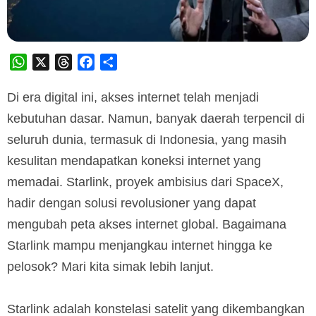
WhatsApp
X
Threads
Facebook
Share
Di era digital ini, akses internet telah menjadi
kebutuhan dasar. Namun, banyak daerah terpencil di
seluruh dunia, termasuk di Indonesia, yang masih
kesulitan mendapatkan koneksi internet yang
memadai. Starlink, proyek ambisius dari SpaceX,
hadir dengan solusi revolusioner yang dapat
mengubah peta akses internet global. Bagaimana
Starlink mampu menjangkau internet hingga ke
pelosok? Mari kita simak lebih lanjut.
Starlink adalah konstelasi satelit yang dikembangkan