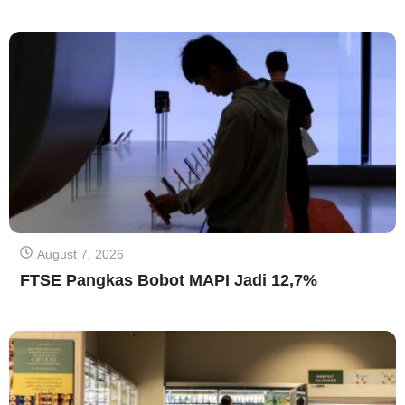
August 7, 2026
FTSE Pangkas Bobot MAPI Jadi 12,7%