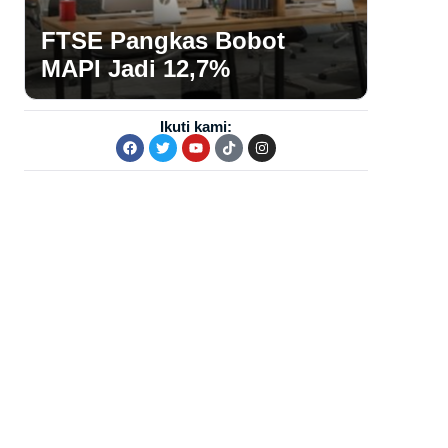
FTSE Pangkas Bobot
MAPI Jadi 12,7%
Ikuti kami: