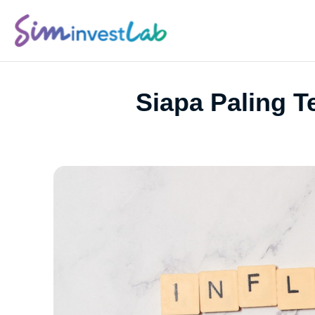
Siapa Paling 