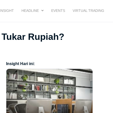
INSIGHT
HEADLINE
EVENTS
VIRTUAL TRADING
 Tukar Rupiah?
Insight Hari ini: