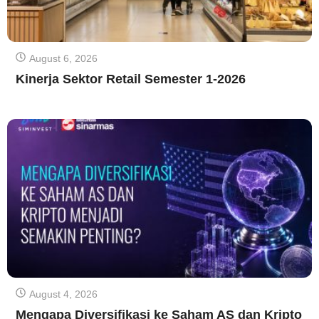
August 6, 2026
Kinerja Sektor Retail Semester 1-2026
August 4, 2026
Mengapa Diversifikasi ke Saham AS dan Kripto