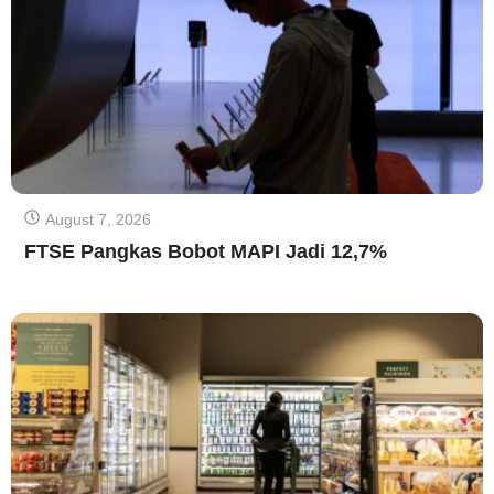
August 7, 2026
FTSE Pangkas Bobot MAPI Jadi 12,7%