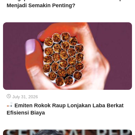
Menjadi Semakin Penting?
July 31, 2026
Emiten Rokok Raup Lonjakan Laba Berkat
Efisiensi Biaya