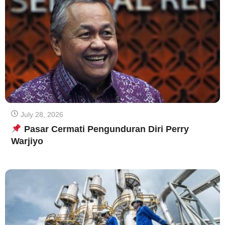
July 28, 2026
Pasar Cermati Pengunduran Diri Perry
Warjiyo