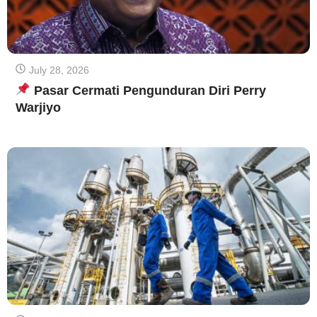
July 28, 2026
Pasar Cermati Pengunduran Diri Perry
Warjiyo