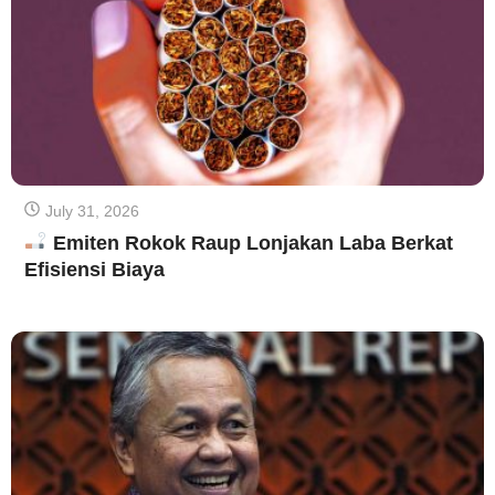
July 31, 2026
Emiten Rokok Raup Lonjakan Laba Berkat
Efisiensi Biaya