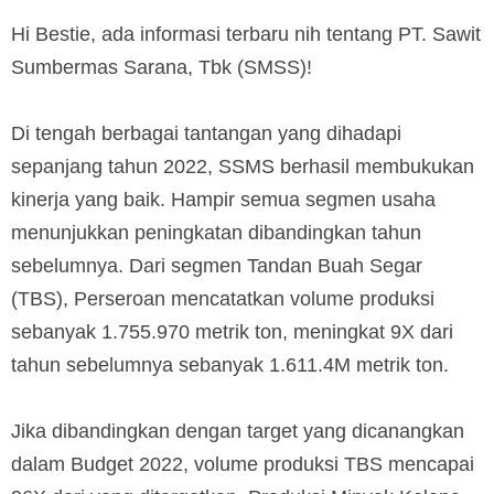
Hi Bestie, ada informasi terbaru nih tentang PT. Sawit
Sumbermas Sarana, Tbk (SMSS)!
Di tengah berbagai tantangan yang dihadapi
sepanjang tahun 2022, SSMS berhasil membukukan
kinerja yang baik. Hampir semua segmen usaha
menunjukkan peningkatan dibandingkan tahun
sebelumnya. Dari segmen Tandan Buah Segar
(TBS), Perseroan mencatatkan volume produksi
sebanyak 1.755.970 metrik ton, meningkat 9X dari
tahun sebelumnya sebanyak 1.611.4M metrik ton.
Jika dibandingkan dengan target yang dicanangkan
dalam Budget 2022, volume produksi TBS mencapai