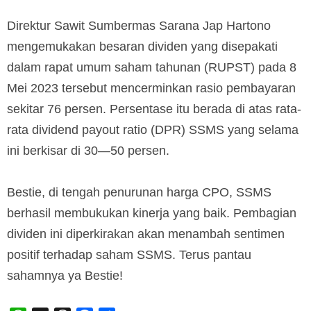
Direktur Sawit Sumbermas Sarana Jap Hartono
mengemukakan besaran dividen yang disepakati
dalam rapat umum saham tahunan (RUPST) pada 8
Mei 2023 tersebut mencerminkan rasio pembayaran
sekitar 76 persen. Persentase itu berada di atas rata-
rata dividend payout ratio (DPR) SSMS yang selama
ini berkisar di 30—50 persen.
Bestie, di tengah penurunan harga CPO, SSMS
berhasil membukukan kinerja yang baik. Pembagian
dividen ini diperkirakan akan menambah sentimen
positif terhadap saham SSMS. Terus pantau
sahamnya ya Bestie!