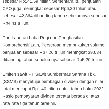
sebesar Rp141,59 miliar. Sementara itu, penjualan
CPO juga meningkat sebesar Rp6,30 triliun atau
sebesar 42,864 dibanding tahun sebelumnya sebesar
Rp4,41 triliun.
Dari Laporan Laba Rugi dan Penghasilan
Komprehensif Lain, Perseroan membukukan volume
penjualan sebesar Rp7,26 triliun meningkat 39,634
dibanding tahun sebelumnya sebesar Rp5,20 triliun.
Emiten sawit PT Sawit Sumbermas Sarana Tbk.
(SSMS) menyetujui pembagian dividen dengan nilai
total mencapai Rp1,40 triliun untuk tahun buku 2022.
Rasio pembayaran dividen tercatat berada di atas
rata-rata tiga tahun terakhir.