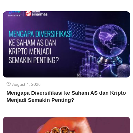
August 4, 2026
Mengapa Diversifikasi ke Saham AS dan Kripto
Menjadi Semakin Penting?