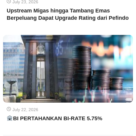
July 23, 2026
Upstream Migas hingga Tambang Emas
Berpeluang Dapat Upgrade Rating dari Pefindo
July 22, 2026
BI PERTAHANKAN BI-RATE 5.75%