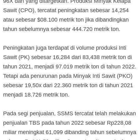
96X dari yang ditargetkan. Produksi Minyak Kelapa
Sawit (CPO), tercatat peningkatan sebesar 14,254
atau sebesar $08.100 metrik ton jika dibandingkan
tahun sebelumnya sebesar 444.720 metrik ton.
Peningkatan juga terdapat di volume produksi Inti
Sawit (PK) sebesar 16,284 dari 83,438 metrik ton di
tahun 2021, menjadi 97.019 metrik ton di tahun 2022.
Tetapi ada penurunan pada Minyak Inti Sawit (PKO)
sebesar 19,50x dari 22.360 metrik ton di tahun 2021
menjadi 18.726 metrik ton.
Pada segi penjualan, SSMS tercatat telah melakukan
penjualan TBS pada tahun 2022 sebesar Rp228,08
miliar meningkat 61,099 dibanding tahun sebelumnya