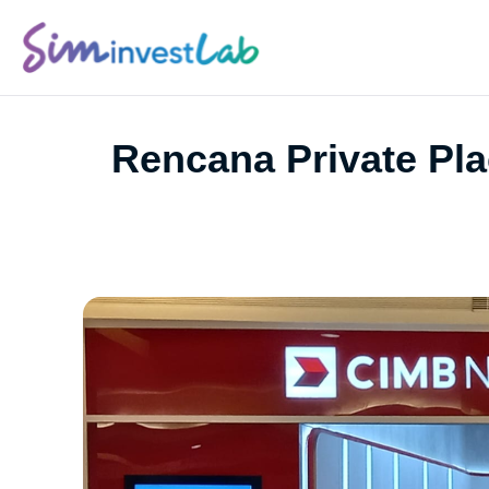
Rencana Private Pl