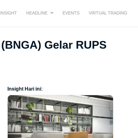
INSIGHT
HEADLINE
EVENTS
VIRTUAL TRADING
a (BNGA) Gelar RUPS
Insight Hari ini: