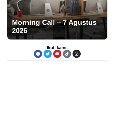
Morning Call – 7 Agustus
2026
Ikuti kami: