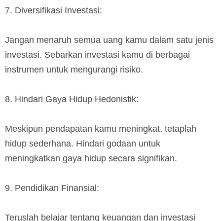
7. Diversifikasi Investasi:
Jangan menaruh semua uang kamu dalam satu jenis
investasi. Sebarkan investasi kamu di berbagai
instrumen untuk mengurangi risiko.
8. Hindari Gaya Hidup Hedonistik:
Meskipun pendapatan kamu meningkat, tetaplah
hidup sederhana. Hindari godaan untuk
meningkatkan gaya hidup secara signifikan.
9. Pendidikan Finansial:
Teruslah belajar tentang keuangan dan investasi