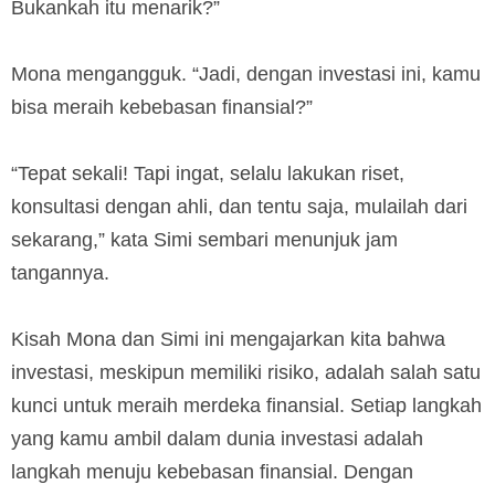
Bukankah itu menarik?”
Mona mengangguk. “Jadi, dengan investasi ini, kamu
bisa meraih kebebasan finansial?”
“Tepat sekali! Tapi ingat, selalu lakukan riset,
konsultasi dengan ahli, dan tentu saja, mulailah dari
sekarang,” kata Simi sembari menunjuk jam
tangannya.
Kisah Mona dan Simi ini mengajarkan kita bahwa
investasi, meskipun memiliki risiko, adalah salah satu
kunci untuk meraih merdeka finansial. Setiap langkah
yang kamu ambil dalam dunia investasi adalah
langkah menuju kebebasan finansial. Dengan