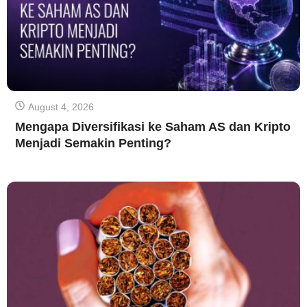
August 4, 2026
Mengapa Diversifikasi ke Saham AS dan Kripto
Menjadi Semakin Penting?