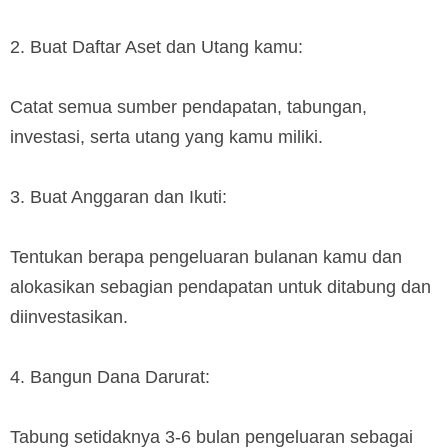
2. Buat Daftar Aset dan Utang kamu:
Catat semua sumber pendapatan, tabungan,
investasi, serta utang yang kamu miliki.
3. Buat Anggaran dan Ikuti:
Tentukan berapa pengeluaran bulanan kamu dan
alokasikan sebagian pendapatan untuk ditabung dan
diinvestasikan.
4. Bangun Dana Darurat:
Tabung setidaknya 3-6 bulan pengeluaran sebagai