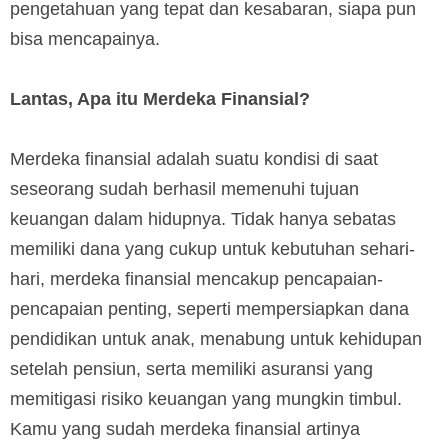
pengetahuan yang tepat dan kesabaran, siapa pun
bisa mencapainya.
Lantas, Apa itu Merdeka Finansial?
Merdeka finansial adalah suatu kondisi di saat
seseorang sudah berhasil memenuhi tujuan
keuangan dalam hidupnya. Tidak hanya sebatas
memiliki dana yang cukup untuk kebutuhan sehari-
hari, merdeka finansial mencakup pencapaian-
pencapaian penting, seperti mempersiapkan dana
pendidikan untuk anak, menabung untuk kehidupan
setelah pensiun, serta memiliki asuransi yang
memitigasi risiko keuangan yang mungkin timbul.
Kamu yang sudah merdeka finansial artinya