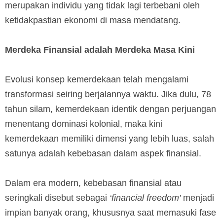
merupakan individu yang tidak lagi terbebani oleh
ketidakpastian ekonomi di masa mendatang.
Merdeka Finansial adalah Merdeka Masa Kini
Evolusi konsep kemerdekaan telah mengalami
transformasi seiring berjalannya waktu. Jika dulu, 78
tahun silam, kemerdekaan identik dengan perjuangan
menentang dominasi kolonial, maka kini
kemerdekaan memiliki dimensi yang lebih luas, salah
satunya adalah kebebasan dalam aspek finansial.
Dalam era modern, kebebasan finansial atau
seringkali disebut sebagai
‘financial freedom’
menjadi
impian banyak orang, khususnya saat memasuki fase