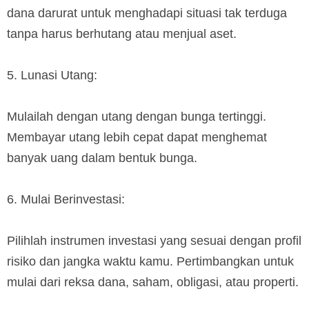
dana darurat untuk menghadapi situasi tak terduga
tanpa harus berhutang atau menjual aset.
5. Lunasi Utang:
Mulailah dengan utang dengan bunga tertinggi.
Membayar utang lebih cepat dapat menghemat
banyak uang dalam bentuk bunga.
6. Mulai Berinvestasi:
Pilihlah instrumen investasi yang sesuai dengan profil
risiko dan jangka waktu kamu. Pertimbangkan untuk
mulai dari reksa dana, saham, obligasi, atau properti.