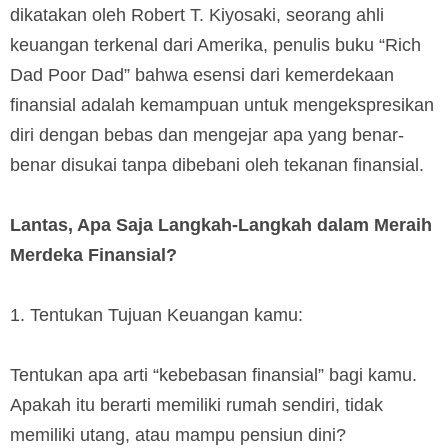
dikatakan oleh Robert T. Kiyosaki, seorang ahli
keuangan terkenal dari Amerika, penulis buku “Rich
Dad Poor Dad” bahwa esensi dari kemerdekaan
finansial adalah kemampuan untuk mengekspresikan
diri dengan bebas dan mengejar apa yang benar-
benar disukai tanpa dibebani oleh tekanan finansial.
Lantas, Apa Saja Langkah-Langkah dalam Meraih
Merdeka Finansial?
1. Tentukan Tujuan Keuangan kamu:
Tentukan apa arti “kebebasan finansial” bagi kamu.
Apakah itu berarti memiliki rumah sendiri, tidak
memiliki utang, atau mampu pensiun dini?