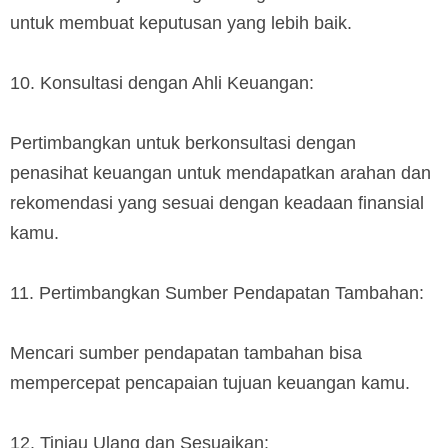
untuk membuat keputusan yang lebih baik.
10. Konsultasi dengan Ahli Keuangan:
Pertimbangkan untuk berkonsultasi dengan
penasihat keuangan untuk mendapatkan arahan dan
rekomendasi yang sesuai dengan keadaan finansial
kamu.
11. Pertimbangkan Sumber Pendapatan Tambahan:
Mencari sumber pendapatan tambahan bisa
mempercepat pencapaian tujuan keuangan kamu.
12. Tinjau Ulang dan Sesuaikan: