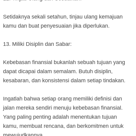
Setidaknya sekali setahun, tinjau ulang kemajuan
kamu dan buat penyesuaian jika diperlukan.
13. Miliki Disiplin dan Sabar:
Kebebasan finansial bukanlah sebuah tujuan yang
dapat dicapai dalam semalam. Butuh disiplin,
kesabaran, dan konsistensi dalam setiap tindakan.
Ingatlah bahwa setiap orang memiliki definisi dan
jalan mereka sendiri menuju kebebasan finansial.
Yang paling penting adalah menentukan tujuan
kamu, membuat rencana, dan berkomitmen untuk
mewujudkannya.