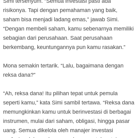
Simi tersenyum. “Semua investasi pasti ada
risikonya. Tapi dengan pemahaman yang baik,
saham bisa menjadi ladang emas,” jawab Simi.
“Dengan membeli saham, kamu sebenarnya memiliki
sebagian dari perusahaan. Saat perusahaan
berkembang, keuntungannya pun kamu rasakan.”
Mona semakin tertarik. “Lalu, bagaimana dengan
reksa dana?”
“Ah, reksa dana! Itu pilihan tepat untuk pemula
seperti kamu,” kata Simi sambil tertawa. “Reksa dana
memungkinkan kamu untuk berinvestasi di berbagai
instrumen, mulai dari saham, obligasi, hingga pasar
uang. Semua dikelola oleh manajer investasi