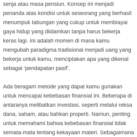
senja atau masa pensiun. Konsep ini menjadi
penanda atas kondisi untuk seseorang yang berhasil
menumpuk tabungan yang cukup untuk membiayai
gaya hidup yang diidamkan tanpa harus bekerja
keras lagi. Ini adalah momen di mana kamu
mengubah paradigma tradisional menjadi uang yang
bekerja untuk kamu, menciptakan apa yang dikenal
sebagai ‘pendapatan pasif’.
Ada beragam metode yang dapat kamu gunakan
untuk mencapai kebebasan finansial ini. Beberapa di
antaranya melibatkan investasi, seperti melalui reksa
dana, saham, atau bahkan properti. Namun, penting
untuk memahami bahwa kebebasan finansial tidak
semata-mata tentang kekayaan materi. Sebagaimana