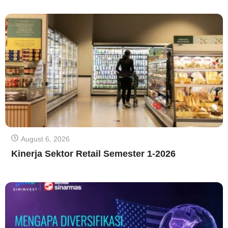
August 6, 2026
Kinerja Sektor Retail Semester 1-2026