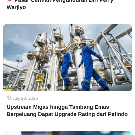
Warjiyo
July 23, 2026
Upstream Migas hingga Tambang Emas
Berpeluang Dapat Upgrade Rating dari Pefindo