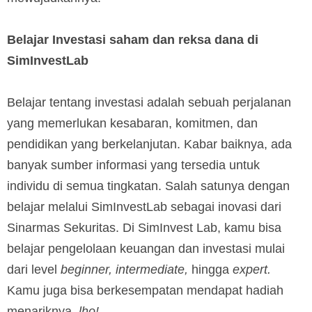
Belajar Investasi saham dan reksa dana di
SimInvestLab
Belajar tentang investasi adalah sebuah perjalanan
yang memerlukan kesabaran, komitmen, dan
pendidikan yang berkelanjutan. Kabar baiknya, ada
banyak sumber informasi yang tersedia untuk
individu di semua tingkatan. Salah satunya dengan
belajar melalui SimInvestLab sebagai inovasi dari
Sinarmas Sekuritas. Di SimInvest Lab, kamu bisa
belajar pengelolaan keuangan dan investasi mulai
dari level
beginner, intermediate,
hingga
expert.
Kamu juga bisa berkesempatan mendapat hadiah
menariknya,
lho!