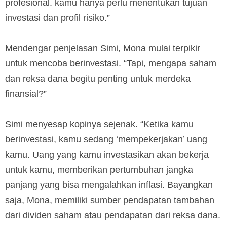
profesional. kamu hanya perlu menentukan tujuan
investasi dan profil risiko.”
Mendengar penjelasan Simi, Mona mulai terpikir
untuk mencoba berinvestasi. “Tapi, mengapa saham
dan reksa dana begitu penting untuk merdeka
finansial?”
Simi menyesap kopinya sejenak. “Ketika kamu
berinvestasi, kamu sedang ‘mempekerjakan’ uang
kamu. Uang yang kamu investasikan akan bekerja
untuk kamu, memberikan pertumbuhan jangka
panjang yang bisa mengalahkan inflasi. Bayangkan
saja, Mona, memiliki sumber pendapatan tambahan
dari dividen saham atau pendapatan dari reksa dana.