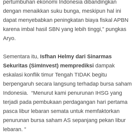
pertumbuhan ekonomi Indonesia dibandingkan
dengan menaikkan suku bunga, meskipun hal ini
dapat menyebabkan peningkatan biaya fiskal APBN
karena imbal hasil SBN yang lebih tinggi,” pungkas
Aryo.
Sementara itu,
Isfhan Helmy dari Sinarmas
Sekuritas (SimInvest) memprediksi
dampak
eskalasi konflik timur Tengah TIDAK begitu
berpengaruh secara langsung terhadap bursa saham
Indonesia. “Menurut kami penurunan IHSG yang
terjadi pada pembukaan perdagangan hari pertama
pasca libur lebaran semata untuk memfaktorkan
penurunan bursa saham AS sepanjang pekan libur
lebaran. ”