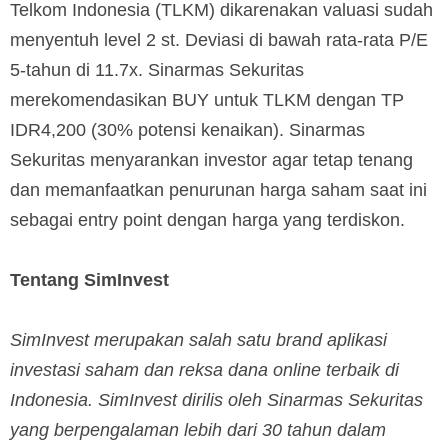
Telkom Indonesia (TLKM) dikarenakan valuasi sudah
menyentuh level 2 st. Deviasi di bawah rata-rata P/E
5-tahun di 11.7x. Sinarmas Sekuritas
merekomendasikan BUY untuk TLKM dengan TP
IDR4,200 (30% potensi kenaikan). Sinarmas
Sekuritas menyarankan investor agar tetap tenang
dan memanfaatkan penurunan harga saham saat ini
sebagai entry point dengan harga yang terdiskon.
Tentang SimInvest
SimInvest merupakan salah satu brand aplikasi
investasi saham dan reksa dana online terbaik di
Indonesia. SimInvest dirilis oleh Sinarmas Sekuritas
yang berpengalaman lebih dari 30 tahun dalam