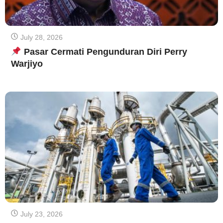
July 28, 2026
Pasar Cermati Pengunduran Diri Perry
Warjiyo
July 23, 2026