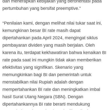
dan menerapkan kebijakan yang berorientasi pada
pertumbuhan yang bersifat preemptive.”
“Penilaian kami, dengan melihat nilai tukar saat ini,
kemungkinan besar BI rate masih dapat
dipertahankan pada April 2024, mengingat siklus
pembayaran dividen yang masih berjalan. Oleh
karena itu, terdapat kekhawatiran bahwa kenaikan BI
rate pada saat ini mungkin tidak akan memberikan
efektivitas yang signifikan. Skenario yang
memungkinkan bagi BI dan pemerintah untuk
menstabilkan nilai Rupiah adalah dengan
mempertahankan BI rate dan meningkatkan imbal
hasil Surat Utang Negara (SBN). Dengan
dipertahankannya BI rate berarti mendukung