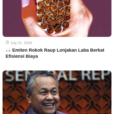
July 31, 2026
Emiten Rokok Raup Lonjakan Laba Berkat
Efisiensi Biaya