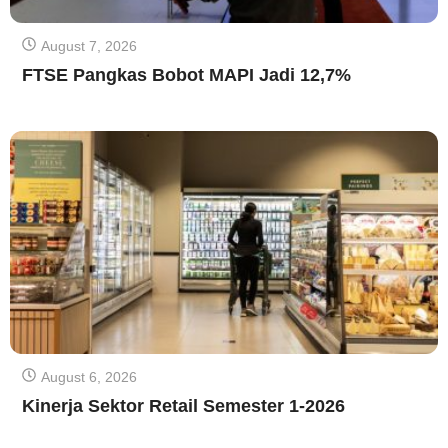
August 7, 2026
FTSE Pangkas Bobot MAPI Jadi 12,7%
August 6, 2026
Kinerja Sektor Retail Semester 1-2026