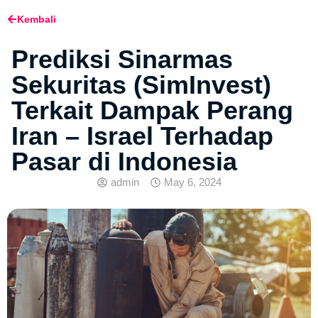
Kembali
Prediksi Sinarmas
Sekuritas (SimInvest)
Terkait Dampak Perang
Iran – Israel Terhadap
Pasar di Indonesia
admin
May 6, 2024