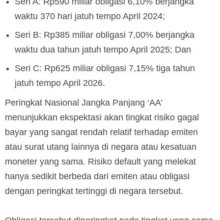
Seri A: Rp590 miliar obligasi 6,10% berjangka
waktu 370 hari jatuh tempo April 2024;
Seri B: Rp385 miliar obligasi 7,00% berjangka
waktu dua tahun jatuh tempo April 2025; Dan
Seri C: Rp625 miliar obligasi 7,15% tiga tahun
jatuh tempo April 2026.
Peringkat Nasional Jangka Panjang ‘AA’
menunjukkan ekspektasi akan tingkat risiko gagal
bayar yang sangat rendah relatif terhadap emiten
atau surat utang lainnya di negara atau kesatuan
moneter yang sama. Risiko default yang melekat
hanya sedikit berbeda dari emiten atau obligasi
dengan peringkat tertinggi di negara tersebut.