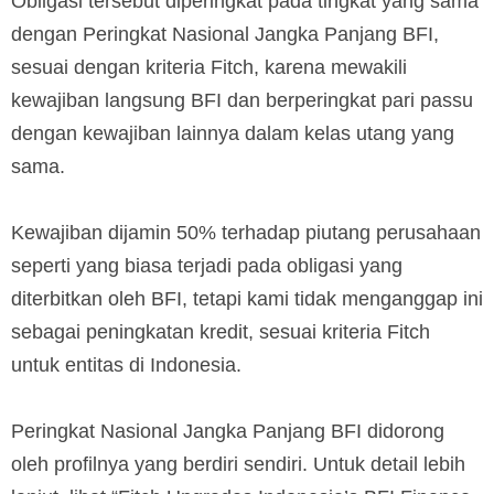
Obligasi tersebut diperingkat pada tingkat yang sama
dengan Peringkat Nasional Jangka Panjang BFI,
sesuai dengan kriteria Fitch, karena mewakili
kewajiban langsung BFI dan berperingkat pari passu
dengan kewajiban lainnya dalam kelas utang yang
sama.
Kewajiban dijamin 50% terhadap piutang perusahaan
seperti yang biasa terjadi pada obligasi yang
diterbitkan oleh BFI, tetapi kami tidak menganggap ini
sebagai peningkatan kredit, sesuai kriteria Fitch
untuk entitas di Indonesia.
Peringkat Nasional Jangka Panjang BFI didorong
oleh profilnya yang berdiri sendiri. Untuk detail lebih