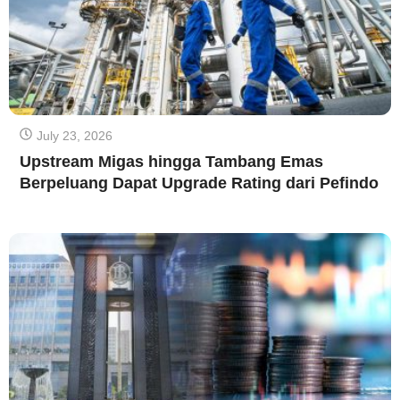
July 23, 2026
Upstream Migas hingga Tambang Emas
Berpeluang Dapat Upgrade Rating dari Pefindo