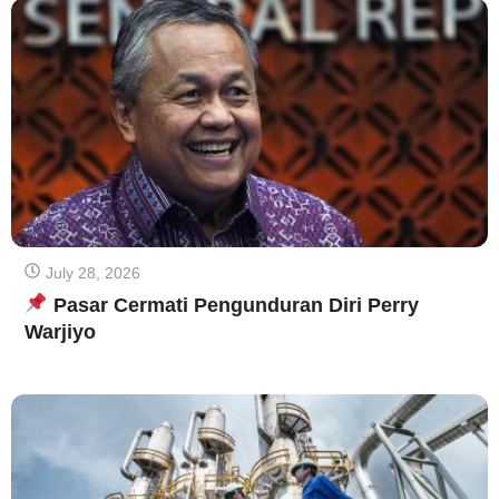
July 28, 2026
Pasar Cermati Pengunduran Diri Perry
Warjiyo