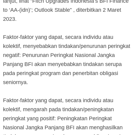
lanjut, lihat “Fitch Upgrades Indonesia’s BFI Finance
to ‘AA-(idn)’; Outlook Stable” , diterbitkan 2 Maret
2023.
Faktor-faktor yang dapat, secara individu atau
kolektif, menyebabkan tindakan/penurunan peringkat
negatif: Penurunan Peringkat Nasional Jangka
Panjang BFI akan menyebabkan tindakan serupa
pada peringkat program dan penerbitan obligasi
seniornya.
Faktor-faktor yang dapat, secara individu atau
kolektif, mengarah pada tindakan/peningkatan
peringkat yang positif: Peningkatan Peringkat
Nasional Jangka Panjang BFI akan menghasilkan