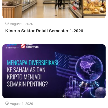
August 6, 2026
Kinerja Sektor Retail Semester 1-2026
August 4, 2026