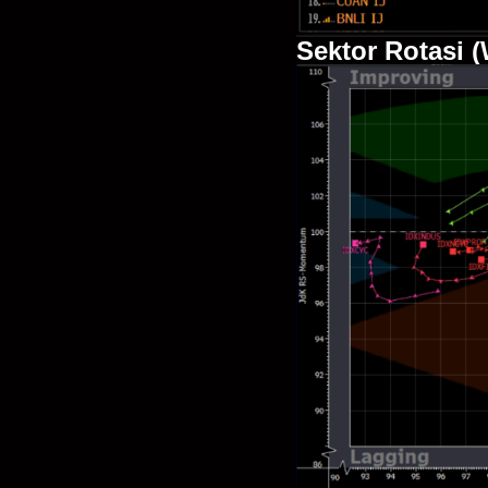
Sektor Rotasi 