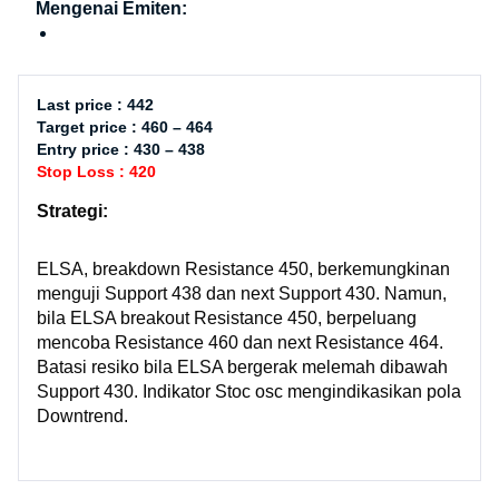
Mengenai Emiten:
Last price : 442
Target price : 460 – 464
Entry price : 430 – 438
Stop Loss : 420
Strategi:
ELSA, breakdown Resistance 450, berkemungkinan
menguji Support 438 dan next Support 430. Namun,
bila ELSA breakout Resistance 450, berpeluang
mencoba Resistance 460 dan next Resistance 464.
Batasi resiko bila ELSA bergerak melemah dibawah
Support 430. Indikator Stoc osc mengindikasikan pola
Downtrend.