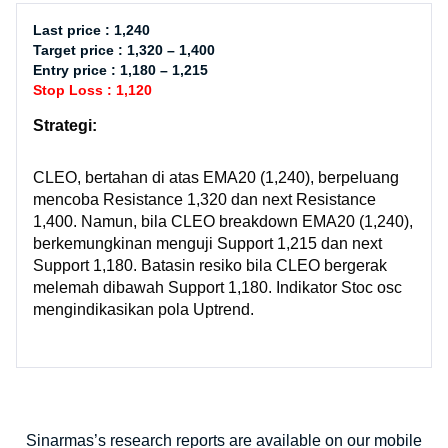
Last price : 1,240
Target price : 1,320 – 1,400
Entry price : 1,180 – 1,215
Stop Loss : 1,120
Strategi:
CLEO, bertahan di atas EMA20 (1,240), berpeluang
mencoba Resistance 1,320 dan next Resistance
1,400. Namun, bila CLEO breakdown EMA20 (1,240),
berkemungkinan menguji Support 1,215 dan next
Support 1,180. Batasin resiko bila CLEO bergerak
melemah dibawah Support 1,180. Indikator Stoc osc
mengindikasikan pola Uptrend.
Sinarmas’s research reports are available on our mobile