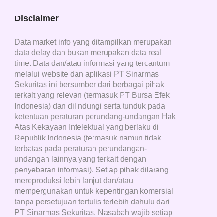
Disclaimer
Data market info yang ditampilkan merupakan
data delay dan bukan merupakan data real
time. Data dan/atau informasi yang tercantum
melalui website dan aplikasi PT Sinarmas
Sekuritas ini bersumber dari berbagai pihak
terkait yang relevan (termasuk PT Bursa Efek
Indonesia) dan dilindungi serta tunduk pada
ketentuan peraturan perundang-undangan Hak
Atas Kekayaan Intelektual yang berlaku di
Republik Indonesia (termasuk namun tidak
terbatas pada peraturan perundangan-
undangan lainnya yang terkait dengan
penyebaran informasi). Setiap pihak dilarang
mereproduksi lebih lanjut dan/atau
mempergunakan untuk kepentingan komersial
tanpa persetujuan tertulis terlebih dahulu dari
PT Sinarmas Sekuritas. Nasabah wajib setiap