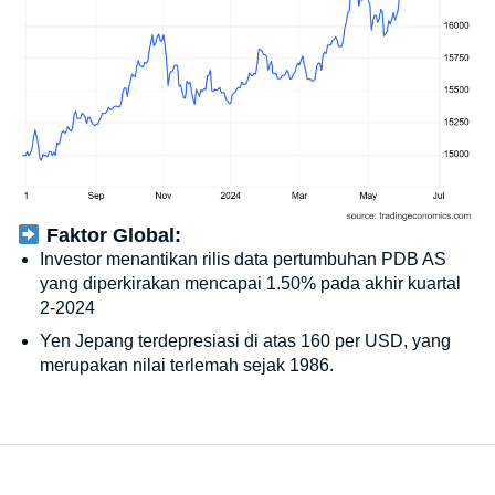
Faktor Global:
Investor menantikan rilis data pertumbuhan PDB AS
yang diperkirakan mencapai 1.50% pada akhir kuartal
2-2024
Yen Jepang terdepresiasi di atas 160 per USD, yang
merupakan nilai terlemah sejak 1986.