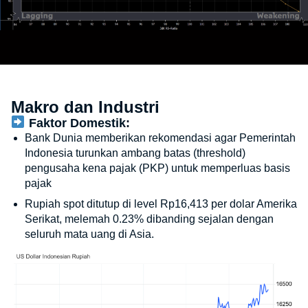
Makro dan Industri
Faktor Domestik:
Bank Dunia memberikan rekomendasi agar Pemerintah
Indonesia turunkan ambang batas (threshold)
pengusaha kena pajak (PKP) untuk memperluas basis
pajak
Rupiah spot ditutup di level Rp16,413 per dolar Amerika
Serikat, melemah 0.23% dibanding sejalan dengan
seluruh mata uang di Asia.