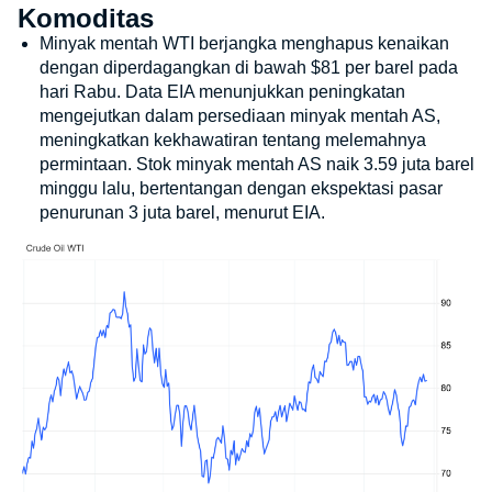
Komoditas
Minyak mentah WTI berjangka menghapus kenaikan
dengan diperdagangkan di bawah $81 per barel pada
hari Rabu. Data EIA menunjukkan peningkatan
mengejutkan dalam persediaan minyak mentah AS,
meningkatkan kekhawatiran tentang melemahnya
permintaan. Stok minyak mentah AS naik 3.59 juta barel
minggu lalu, bertentangan dengan ekspektasi pasar
penurunan 3 juta barel, menurut EIA.