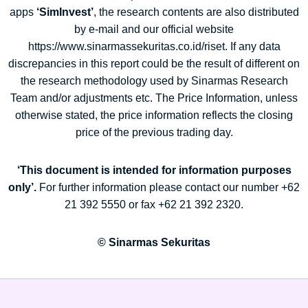
apps
‘SimInvest’
, the research contents are also distributed
by e-mail and our official website
https://www.sinarmassekuritas.co.id/riset. If any data
discrepancies in this report could be the result of different on
the research methodology used by Sinarmas Research
Team and/or adjustments etc. The Price Information, unless
otherwise stated, the price information reflects the closing
price of the previous trading day.
‘This document is intended for information purposes
only’.
For further information please contact our number +62
21 392 5550 or fax +62 21 392 2320.
© Sinarmas Sekuritas