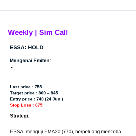
Weekly | Sim Call
ESSA: HOLD
Mengenai Emiten:
Last price : 755
Target price : 800 – 845
Entry price : 740 (24 Juni)
Stop Loss : 675
Strategi:
ESSA, menguji EMA20 (770), berpeluang mencoba