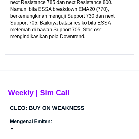
next Resistance 785 dan next Resistance 800.
Namun, bila ESSA breakdown EMA20 (770),
berkemungkinan menguji Support 730 dan next
Support 705. Baiknya batasi resiko bila ESSA
melemah di bawah Support 705. Stoc osc
mengindikasikan pola Downtrend.
Weekly | Sim Call
CLEO: BUY ON WEAKNESS
Mengenai Emiten: