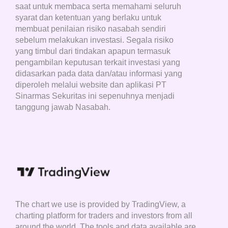
saat untuk membaca serta memahami seluruh
syarat dan ketentuan yang berlaku untuk
membuat penilaian risiko nasabah sendiri
sebelum melakukan investasi. Segala risiko
yang timbul dari tindakan apapun termasuk
pengambilan keputusan terkait investasi yang
didasarkan pada data dan/atau informasi yang
diperoleh melalui website dan aplikasi PT
Sinarmas Sekuritas ini sepenuhnya menjadi
tanggung jawab Nasabah.
The chart we use is provided by TradingView, a
charting platform for traders and investors from all
around the world. The tools and data available are