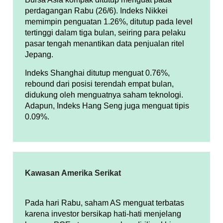
perdagangan Rabu (26/6). Indeks Nikkei
memimpin penguatan 1.26%, ditutup pada level
tertinggi dalam tiga bulan, seiring para pelaku
pasar tengah menantikan data penjualan ritel
Jepang.
Indeks Shanghai ditutup menguat 0.76%,
rebound dari posisi terendah empat bulan,
didukung oleh menguatnya saham teknologi.
Adapun, Indeks Hang Seng juga menguat tipis
0.09%.
Kawasan Amerika Serikat
Pada hari Rabu, saham AS menguat terbatas
karena investor bersikap hati-hati menjelang