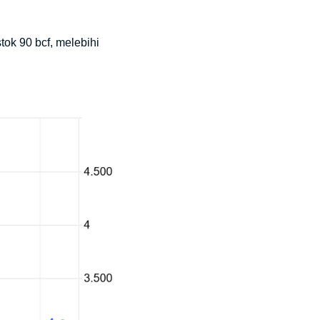
ok 90 bcf, melebihi