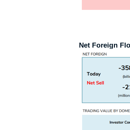
Net Foreign Fl