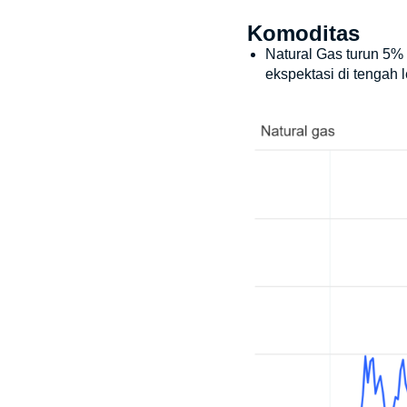
Komoditas
Natural Gas turun 5%
ekspektasi di tengah