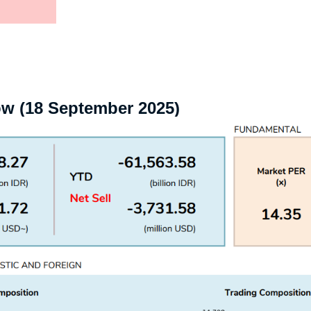
ow (18 September 2025)