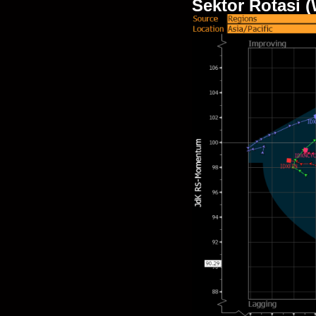
Sektor Rotasi 