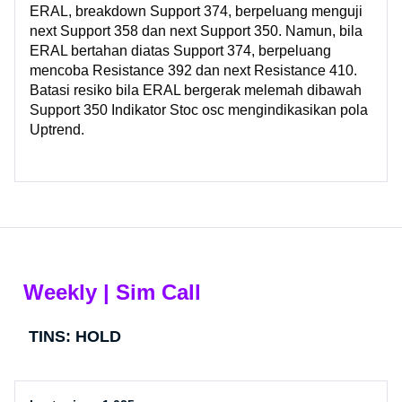
ERAL, breakdown Support 374, berpeluang menguji
next Support 358 dan next Support 350. Namun, bila
ERAL bertahan diatas Support 374, berpeluang
mencoba Resistance 392 dan next Resistance 410.
Batasi resiko bila ERAL bergerak melemah dibawah
Support 350 Indikator Stoc osc mengindikasikan pola
Uptrend.
Weekly | Sim Call
TINS: HOLD