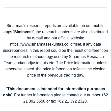
Sinarmas’s research reports are available on our mobile
apps
‘SimInvest’
, the research contents are also distributed
by e-mail and our official website
https://www.sinarmassekuritas.co.id/riset. If any data
discrepancies in this report could be the result of different on
the research methodology used by Sinarmas Research
Team and/or adjustments etc. The Price Information, unless
otherwise stated, the price information reflects the closing
price of the previous trading day.
‘This document is intended for information purposes
only’.
For further information please contact our number +62
21 392 5550 or fax +62 21 392 2320.