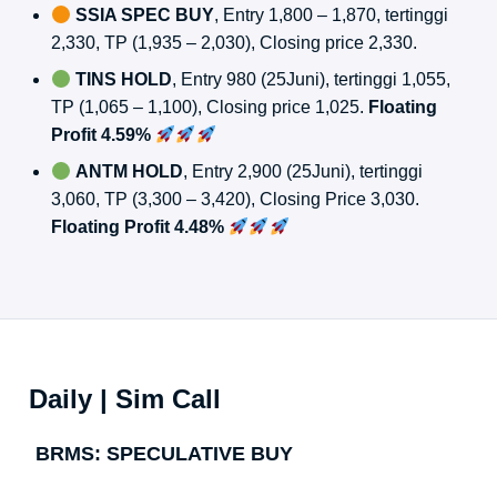
SSIA SPEC BUY
, Entry 1,800 – 1,870, tertinggi
2,330, TP (1,935 – 2,030), Closing price 2,330.
TINS HOLD
, Entry 980 (25Juni), tertinggi 1,055,
TP (1,065 – 1,100), Closing price 1,025.
Floating
Profit 4.59%
ANTM HOLD
, Entry 2,900 (25Juni), tertinggi
3,060, TP (3,300 – 3,420), Closing Price 3,030.
Floating Profit 4.48%
Daily | Sim Call
BRMS: SPECULATIVE BUY