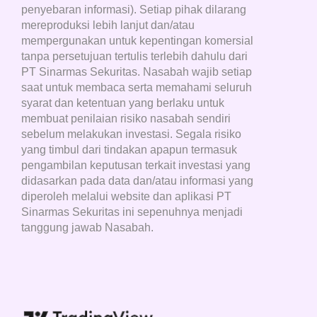
penyebaran informasi). Setiap pihak dilarang
mereproduksi lebih lanjut dan/atau
mempergunakan untuk kepentingan komersial
tanpa persetujuan tertulis terlebih dahulu dari
PT Sinarmas Sekuritas. Nasabah wajib setiap
saat untuk membaca serta memahami seluruh
syarat dan ketentuan yang berlaku untuk
membuat penilaian risiko nasabah sendiri
sebelum melakukan investasi. Segala risiko
yang timbul dari tindakan apapun termasuk
pengambilan keputusan terkait investasi yang
didasarkan pada data dan/atau informasi yang
diperoleh melalui website dan aplikasi PT
Sinarmas Sekuritas ini sepenuhnya menjadi
tanggung jawab Nasabah.