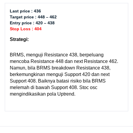
Last price : 436
Target price : 448 – 462
Entry price : 420 – 438
Stop Loss : 404
Strategi:
BRMS, menguji Resistance 438, berpeluang
mencoba Resistance 448 dan next Resistance 462.
Namun, bila BRMS breakdown Resistance 438,
berkemungkinan menguji Support 420 dan next
Support 408. Baiknya batasi risiko bila BRMS
melemah di bawah Support 408. Stoc osc
mengindikasikan pola Uptrend.