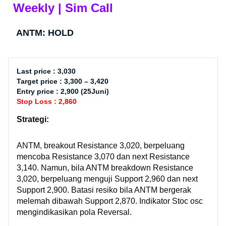
Weekly | Sim Call
ANTM: HOLD
Last price : 3,030
Target price : 3,300 – 3,420
Entry price : 2,900 (25Juni)
Stop Loss : 2,860
Strategi:
ANTM, breakout Resistance 3,020, berpeluang
mencoba Resistance 3,070 dan next Resistance
3,140. Namun, bila ANTM breakdown Resistance
3,020, berpeluang menguji Support 2,960 dan next
Support 2,900. Batasi resiko bila ANTM bergerak
melemah dibawah Support 2,870. Indikator Stoc osc
mengindikasikan pola Reversal.