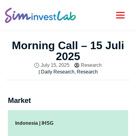
Toggl
Morning Call – 15 Juli
2025
July 15, 2025
Research
|
Daily Research
,
Research
Market
Indonesia | IHSG