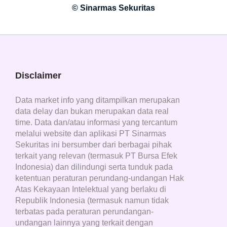
© Sinarmas Sekuritas
Disclaimer
Data market info yang ditampilkan merupakan
data delay dan bukan merupakan data real
time. Data dan/atau informasi yang tercantum
melalui website dan aplikasi PT Sinarmas
Sekuritas ini bersumber dari berbagai pihak
terkait yang relevan (termasuk PT Bursa Efek
Indonesia) dan dilindungi serta tunduk pada
ketentuan peraturan perundang-undangan Hak
Atas Kekayaan Intelektual yang berlaku di
Republik Indonesia (termasuk namun tidak
terbatas pada peraturan perundangan-
undangan lainnya yang terkait dengan