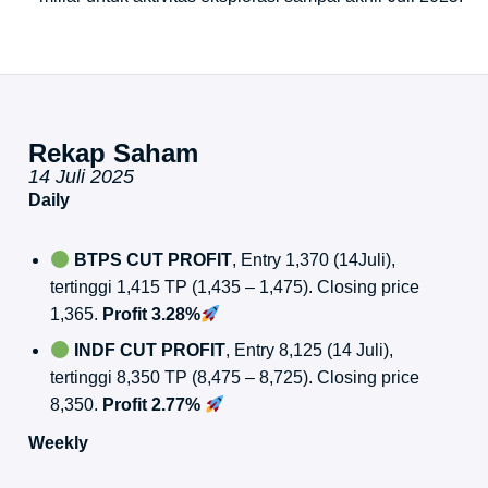
Rekap Saham
14 Juli 2025
Daily
BTPS CUT PROFIT
, Entry 1,370 (14Juli),
tertinggi 1,415 TP (1,435 – 1,475). Closing price
1,365.
Profit 3.28%
INDF CUT PROFIT
, Entry 8,125 (14 Juli),
tertinggi 8,350 TP (8,475 – 8,725). Closing price
8,350.
Profit 2.77%
Weekly