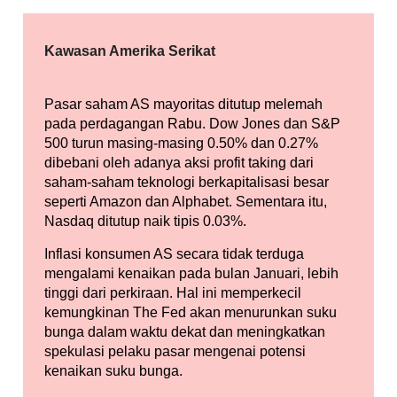
Kawasan Amerika Serikat
Pasar saham AS mayoritas ditutup melemah
pada perdagangan Rabu. Dow Jones dan S&P
500 turun masing-masing 0.50% dan 0.27%
dibebani oleh adanya aksi profit taking dari
saham-saham teknologi berkapitalisasi besar
seperti Amazon dan Alphabet. Sementara itu,
Nasdaq ditutup naik tipis 0.03%.
Inflasi konsumen AS secara tidak terduga
mengalami kenaikan pada bulan Januari, lebih
tinggi dari perkiraan. Hal ini memperkecil
kemungkinan The Fed akan menurunkan suku
bunga dalam waktu dekat dan meningkatkan
spekulasi pelaku pasar mengenai potensi
kenaikan suku bunga.