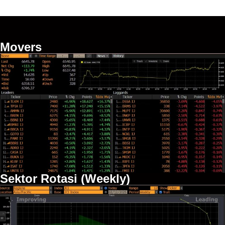
Movers
Sektor Rotasi (Weekly)