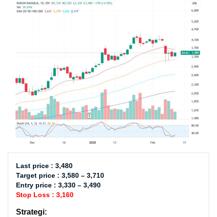
Last price : 3,480
Target price : 3,580 – 3,710
Entry price : 3,330 – 3,490
Stop Loss : 3,160
Strategi: