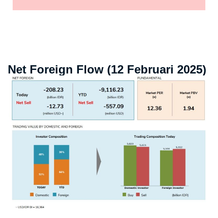
Net Foreign Flow (12 Februari 2025)