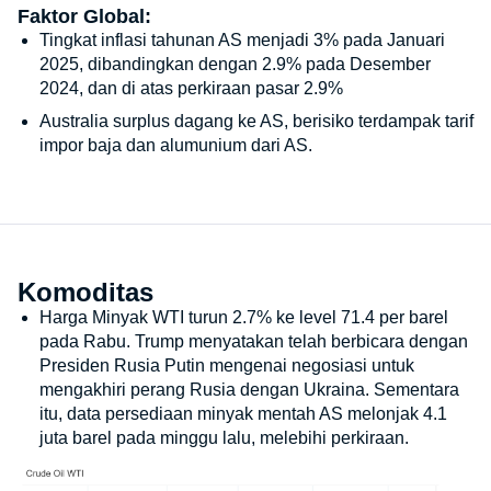
Faktor Global:
Tingkat inflasi tahunan AS menjadi 3% pada Januari
2025, dibandingkan dengan 2.9% pada Desember
2024, dan di atas perkiraan pasar 2.9%
Australia surplus dagang ke AS, berisiko terdampak tarif
impor baja dan alumunium dari AS.
Komoditas
Harga Minyak WTI turun 2.7% ke level 71.4 per barel
pada Rabu. Trump menyatakan telah berbicara dengan
Presiden Rusia Putin mengenai negosiasi untuk
mengakhiri perang Rusia dengan Ukraina. Sementara
itu, data persediaan minyak mentah AS melonjak 4.1
juta barel pada minggu lalu, melebihi perkiraan.