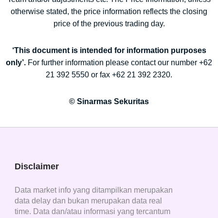
otherwise stated, the price information reflects the closing
price of the previous trading day.
‘This document is intended for information purposes
only’.
For further information please contact our number +62
21 392 5550 or fax +62 21 392 2320.
© Sinarmas Sekuritas
Disclaimer
Data market info yang ditampilkan merupakan
data delay dan bukan merupakan data real
time. Data dan/atau informasi yang tercantum