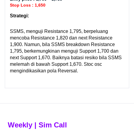
Stop Loss : 1,650
Strategi:
SSMS, menguji Resistance 1,795, berpeluang
mencoba Resistance 1,820 dan next Resistance
1,900. Namun, bila SSMS breakdown Resistance
1,795, berkemungkinan menguji Support 1,700 dan
next Support 1,670. Baiknya batasi resiko bila SSMS
melemah di bawah Support 1,670. Stoc osc
mengindikasikan pola Reversal.
Weekly | Sim Call​