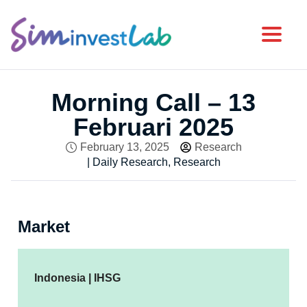
Toggl
Morning Call – 13
Februari 2025
February 13, 2025
Research
|
Daily Research
,
Research
Market
Indonesia | IHSG