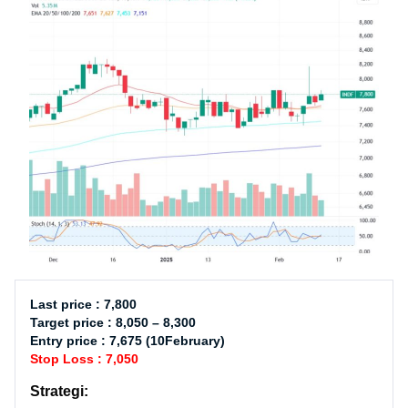
Last price : 7,800
Target price : 8,050 – 8,300
Entry price : 7,675 (10February)
Stop Loss : 7,050
Strategi: