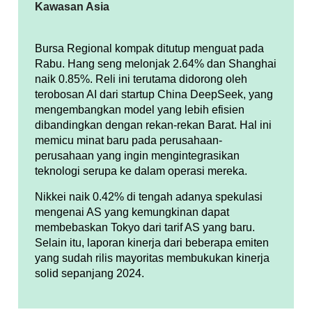
Kawasan Asia
Bursa Regional kompak ditutup menguat pada
Rabu. Hang seng melonjak 2.64% dan Shanghai
naik 0.85%. Reli ini terutama didorong oleh
terobosan AI dari startup China DeepSeek, yang
mengembangkan model yang lebih efisien
dibandingkan dengan rekan-rekan Barat. Hal ini
memicu minat baru pada perusahaan-
perusahaan yang ingin mengintegrasikan
teknologi serupa ke dalam operasi mereka.
Nikkei naik 0.42% di tengah adanya spekulasi
mengenai AS yang kemungkinan dapat
membebaskan Tokyo dari tarif AS yang baru.
Selain itu, laporan kinerja dari beberapa emiten
yang sudah rilis mayoritas membukukan kinerja
solid sepanjang 2024.