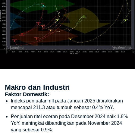
Makro dan Industri
Faktor Domestik:
Indeks penjualan rill pada Januari 2025 diprakirakan
mencapai 211.3 atau tumbuh sebesar 0.4% YoY.
Penjualan ritel eceran pada Desember 2024 naik 1.8%
YoY, meningkat dibandingkan pada November 2024
yang sebesar 0.9%.