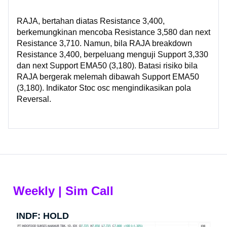
RAJA, bertahan diatas Resistance 3,400,
berkemungkinan mencoba Resistance 3,580 dan next
Resistance 3,710. Namun, bila RAJA breakdown
Resistance 3,400, berpeluang menguji Support 3,330
dan next Support EMA50 (3,180). Batasi risiko bila
RAJA bergerak melemah dibawah Support EMA50
(3,180). Indikator Stoc osc mengindikasikan pola
Reversal.
Weekly | Sim Call
INDF: HOLD