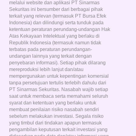
melalui website dan aplikasi PT Sinarmas
Sekuritas ini bersumber dari berbagai pihak
terkait yang relevan (termasuk PT Bursa Efek
Indonesia) dan dilindungi serta tunduk pada
ketentuan peraturan perundang-undangan Hak
Atas Kekayaan Intelektual yang berlaku di
Republik Indonesia (termasuk namun tidak
terbatas pada peraturan perundangan-
undangan lainnya yang terkait dengan
penyebaran informasi). Setiap pihak dilarang
mereproduksi lebih lanjut dan/atau
mempergunakan untuk kepentingan komersial
tanpa persetujuan tertulis terlebih dahulu dari
PT Sinarmas Sekuritas. Nasabah wajib setiap
saat untuk membaca serta memahami seluruh
syarat dan ketentuan yang berlaku untuk
membuat penilaian risiko nasabah sendiri
sebelum melakukan investasi. Segala risiko
yang timbul dari tindakan apapun termasuk
pengambilan keputusan terkait investasi yang