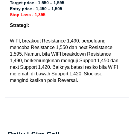
Target price : 1,550 – 1,595
Entry price : 1,450 – 1,505
Stop Loss : 1,395
Strategi:
WIFI, breakout Resistance 1,490, berpeluang
mencoba Resistance 1,550 dan next Resistance
1,595. Namun, bila WIFI breakdown Resistance
1,490, berkemungkinan menguji Support 1,450 dan
next Support 1,420. Baiknya batasi resiko bila WIFI
melemah di bawah Support 1,420. Stoc osc
mengindikasikan pola Reversal.