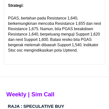
Strategi:
PGAS, bertahan pada Resistance 1,640,
berkemungkinan mencoba Resistance 1,655 dan next
Resistance 1,675. Namun, bila PGAS breakdown
Resistance 1,640, berpeluang menguji Support 1,620
dan next Support 1,600. Batasi resiko bila PGAS
bergerak melemah dibawah Support 1,540. Indikator
Stoc osc mengindikasikan pola Uptrend.
Weekly | Sim Call
RAJA : SPECULATIVE BUY