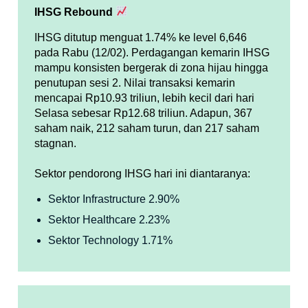
IHSG Rebound
IHSG ditutup menguat 1.74% ke level 6,646
pada Rabu (12/02). Perdagangan kemarin IHSG
mampu konsisten bergerak di zona hijau hingga
penutupan sesi 2. Nilai transaksi kemarin
mencapai Rp10.93 triliun, lebih kecil dari hari
Selasa sebesar Rp12.68 triliun. Adapun, 367
saham naik, 212 saham turun, dan 217 saham
stagnan.
Sektor pendorong IHSG hari ini diantaranya:
Sektor Infrastructure 2.90%
Sektor Healthcare 2.23%
Sektor Technology 1.71%