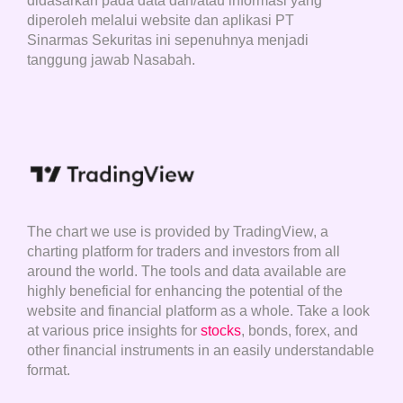
didasarkan pada data dan/atau informasi yang
diperoleh melalui website dan aplikasi PT
Sinarmas Sekuritas ini sepenuhnya menjadi
tanggung jawab Nasabah.
The chart we use is provided by TradingView, a
charting platform for traders and investors from all
around the world. The tools and data available are
highly beneficial for enhancing the potential of the
website and financial platform as a whole. Take a look
at various price insights for
stocks
, bonds, forex, and
other financial instruments in an easily understandable
format.