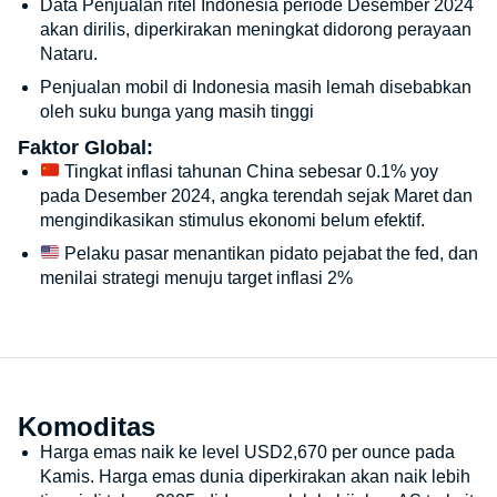
Data Penjualan ritel Indonesia periode Desember 2024
akan dirilis, diperkirakan meningkat didorong perayaan
Nataru.
Penjualan mobil di Indonesia masih lemah disebabkan
oleh suku bunga yang masih tinggi
Faktor Global:
Tingkat inflasi tahunan China sebesar 0.1% yoy
pada Desember 2024, angka terendah sejak Maret dan
mengindikasikan stimulus ekonomi belum efektif.
Pelaku pasar menantikan pidato pejabat the fed, dan
menilai strategi menuju target inflasi 2%
Komoditas
Harga emas naik ke level USD2,670 per ounce pada
Kamis. Harga emas dunia diperkirakan akan naik lebih