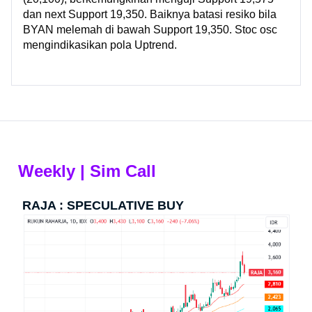
dan next Support 19,350. Baiknya batasi resiko bila
BYAN melemah di bawah Support 19,350. Stoc osc
mengindikasikan pola Uptrend.
Weekly | Sim Call​
RAJA : SPECULATIVE BUY