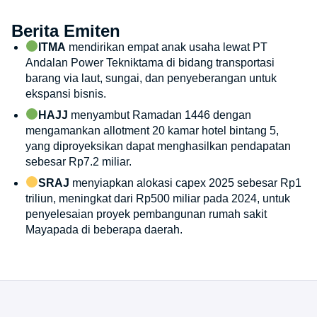
Berita Emiten
ITMA
mendirikan empat anak usaha lewat PT
Andalan Power Tekniktama di bidang transportasi
barang via laut, sungai, dan penyeberangan untuk
ekspansi bisnis.
HAJJ
menyambut Ramadan 1446 dengan
mengamankan allotment 20 kamar hotel bintang 5,
yang diproyeksikan dapat menghasilkan pendapatan
sebesar Rp7.2 miliar.
SRAJ
menyiapkan alokasi capex 2025 sebesar Rp1
triliun, meningkat dari Rp500 miliar pada 2024, untuk
penyelesaian proyek pembangunan rumah sakit
Mayapada di beberapa daerah.