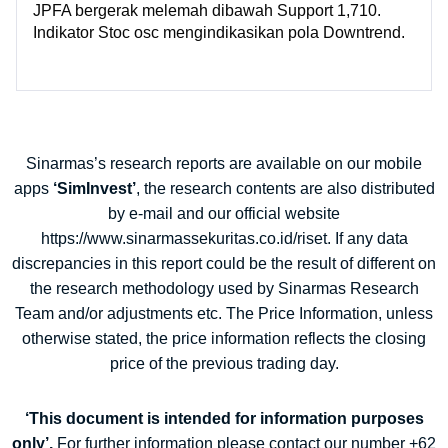
JPFA bergerak melemah dibawah Support 1,710.
Indikator Stoc osc mengindikasikan pola Downtrend.
Sinarmas’s research reports are available on our mobile
apps
‘SimInvest’
, the research contents are also distributed
by e-mail and our official website
https://www.sinarmassekuritas.co.id/riset. If any data
discrepancies in this report could be the result of different on
the research methodology used by Sinarmas Research
Team and/or adjustments etc. The Price Information, unless
otherwise stated, the price information reflects the closing
price of the previous trading day.
‘This document is intended for information purposes
only’.
For further information please contact our number +62