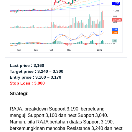
Last price : 3,160
Target price : 3,240 – 3,300
Entry price : 3,100 – 3,170
Stop Loss : 3,000
Strategi:
RAJA, breakdown Support 3,190, berpeluang
menguji Support 3,100 dan next Support 3,040.
Namun, bila RAJA bertahan diatas Support 3,190,
berkemungkinan mencoba Resistance 3,240 dan next