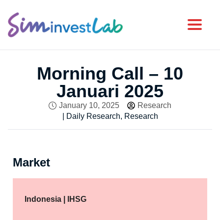
Toggl
Morning Call – 10
Januari 2025
January 10, 2025
Research
|
Daily Research
,
Research
Market
Indonesia | IHSG