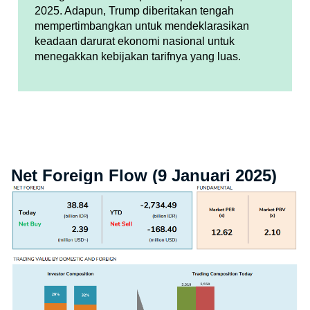
2025. Adapun, Trump diberitakan tengah
mempertimbangkan untuk mendeklarasikan
keadaan darurat ekonomi nasional untuk
menegakkan kebijakan tarifnya yang luas.
Net Foreign Flow (9 Januari 2025)