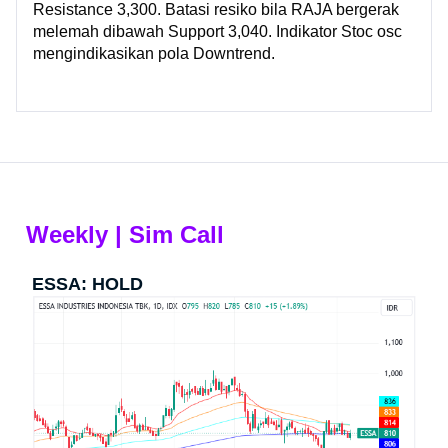
Resistance 3,300. Batasi resiko bila RAJA bergerak
melemah dibawah Support 3,040. Indikator Stoc osc
mengindikasikan pola Downtrend.
Weekly | Sim Call
ESSA: HOLD