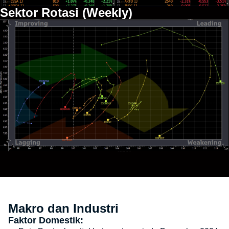
Sektor Rotasi (Weekly)
Makro dan Industri
Faktor Domestik: