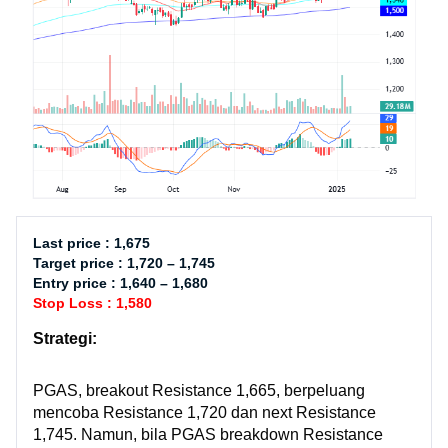
Last price : 1,675
Target price : 1,720 – 1,745
Entry price : 1,640 – 1,680
Stop Loss : 1,580
Strategi:
PGAS, breakout Resistance 1,665, berpeluang
mencoba Resistance 1,720 dan next Resistance
1,745. Namun, bila PGAS breakdown Resistance