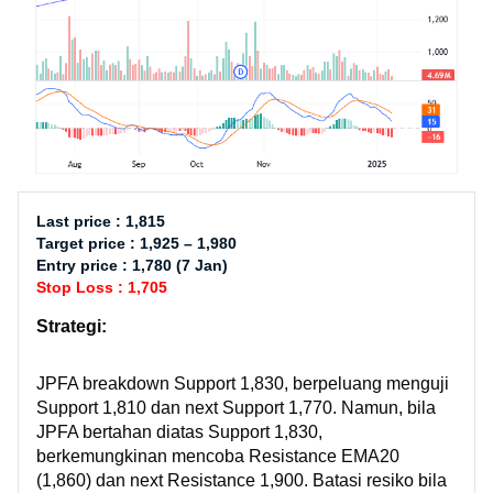
Last price : 1,815
Target price : 1,925 – 1,980
Entry price : 1,780 (7 Jan)
Stop Loss : 1,705
Strategi:
JPFA breakdown Support 1,830, berpeluang menguji
Support 1,810 dan next Support 1,770. Namun, bila
JPFA bertahan diatas Support 1,830,
berkemungkinan mencoba Resistance EMA20
(1,860) dan next Resistance 1,900. Batasi resiko bila