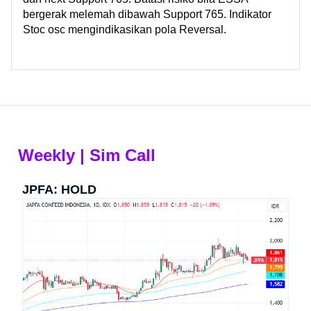
bergerak melemah dibawah Support 765. Indikator
Stoc osc mengindikasikan pola Reversal.
Weekly | Sim Call
JPFA: HOLD