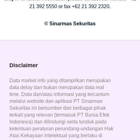
21 392 5550 or fax +62 21 392 2320.
© Sinarmas Sekuritas
Disclaimer
Data market info yang ditampilkan merupakan
data delay dan bukan merupakan data real
time. Data dan/atau informasi yang tercantum
melalui website dan aplikasi PT Sinarmas
Sekuritas ini bersumber dari berbagai pihak
terkait yang relevan (termasuk PT Bursa Efek
Indonesia) dan dilindungi serta tunduk pada
ketentuan peraturan perundang-undangan Hak
Atas Kekayaan Intelektual yang berlaku di