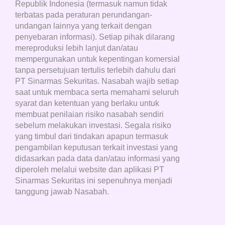
Republik Indonesia (termasuk namun tidak
terbatas pada peraturan perundangan-
undangan lainnya yang terkait dengan
penyebaran informasi). Setiap pihak dilarang
mereproduksi lebih lanjut dan/atau
mempergunakan untuk kepentingan komersial
tanpa persetujuan tertulis terlebih dahulu dari
PT Sinarmas Sekuritas. Nasabah wajib setiap
saat untuk membaca serta memahami seluruh
syarat dan ketentuan yang berlaku untuk
membuat penilaian risiko nasabah sendiri
sebelum melakukan investasi. Segala risiko
yang timbul dari tindakan apapun termasuk
pengambilan keputusan terkait investasi yang
didasarkan pada data dan/atau informasi yang
diperoleh melalui website dan aplikasi PT
Sinarmas Sekuritas ini sepenuhnya menjadi
tanggung jawab Nasabah.