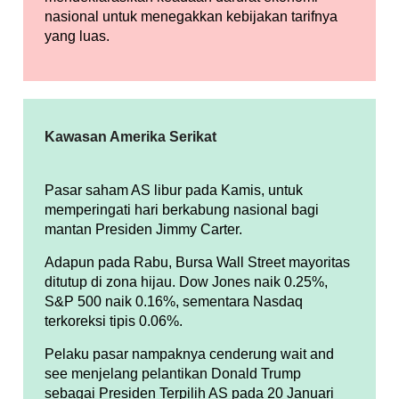
nasional untuk menegakkan kebijakan tarifnya
yang luas.
Kawasan Amerika Serikat
Pasar saham AS libur pada Kamis, untuk
memperingati hari berkabung nasional bagi
mantan Presiden Jimmy Carter.
Adapun pada Rabu, Bursa Wall Street mayoritas
ditutup di zona hijau. Dow Jones naik 0.25%,
S&P 500 naik 0.16%, sementara Nasdaq
terkoreksi tipis 0.06%.
Pelaku pasar nampaknya cenderung wait and
see menjelang pelantikan Donald Trump
sebagai Presiden Terpilih AS pada 20 Januari