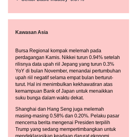
Kawasan Asia
Bursa Regional kompak melemah pada
perdagangan Kamis. Nikkei turun 0.94% setelah
rilisnya data upah riil Jepang yang turun 0.3%
YoY di bulan November, menandai pertumbuhan
upah riil negatif selama empat bulan berturut-
turut. Hal ini menimbulkan kekhawatiran atas
kemampuan Bank of Japan untuk menaikkan
suku bunga dalam waktu dekat.
Shanghai dan Hang Seng juga melemah
masing-masing 0.58% dan 0.20%. Pelaku pasar
mencerna berita mengenai Presiden terpilih
Trump yang sedang mempertimbangkan untuk
mendeklarasikan keadaan darurat ekonomi