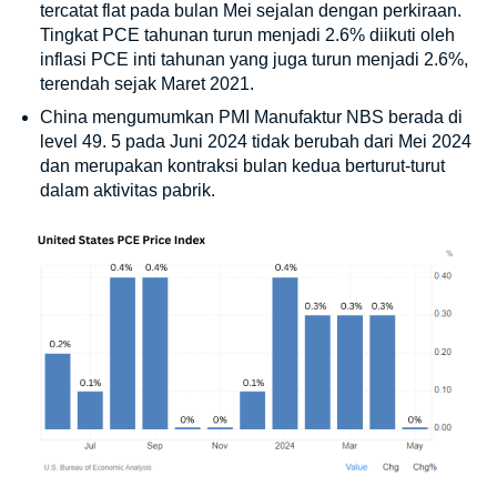
tercatat flat pada bulan Mei sejalan dengan perkiraan.
Tingkat PCE tahunan turun menjadi 2.6% diikuti oleh
inflasi PCE inti tahunan yang juga turun menjadi 2.6%,
terendah sejak Maret 2021.
China mengumumkan PMI Manufaktur NBS berada di
level 49. 5 pada Juni 2024 tidak berubah dari Mei 2024
dan merupakan kontraksi bulan kedua berturut-turut
dalam aktivitas pabrik.