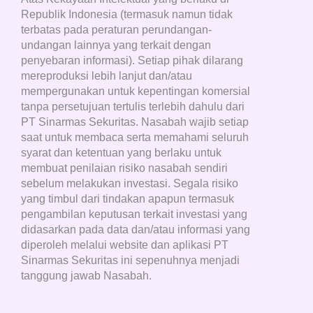
Republik Indonesia (termasuk namun tidak
terbatas pada peraturan perundangan-
undangan lainnya yang terkait dengan
penyebaran informasi). Setiap pihak dilarang
mereproduksi lebih lanjut dan/atau
mempergunakan untuk kepentingan komersial
tanpa persetujuan tertulis terlebih dahulu dari
PT Sinarmas Sekuritas. Nasabah wajib setiap
saat untuk membaca serta memahami seluruh
syarat dan ketentuan yang berlaku untuk
membuat penilaian risiko nasabah sendiri
sebelum melakukan investasi. Segala risiko
yang timbul dari tindakan apapun termasuk
pengambilan keputusan terkait investasi yang
didasarkan pada data dan/atau informasi yang
diperoleh melalui website dan aplikasi PT
Sinarmas Sekuritas ini sepenuhnya menjadi
tanggung jawab Nasabah.