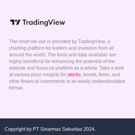
The chart we use is provided by TradingView, a
charting platform for traders and investors from all
around the world. The tools and data available are
highly beneficial for enhancing the potential of the
website and financial platform as a whole. Take a look
at various price insights for
stocks
, bonds, forex, and
other financial instruments in an easily understandable
format.
Copyright by
PT Sinarmas Sekuritas
2024.