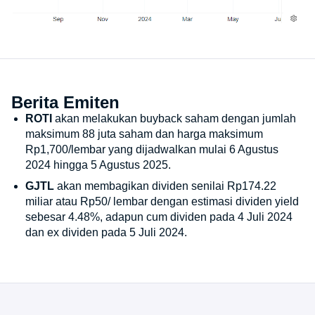
Berita Emiten
ROTI
akan melakukan buyback saham dengan jumlah
maksimum 88 juta saham dan harga maksimum
Rp1,700/lembar yang dijadwalkan mulai 6 Agustus
2024 hingga 5 Agustus 2025.
GJTL
akan membagikan dividen senilai Rp174.22
miliar atau Rp50/ lembar dengan estimasi dividen yield
sebesar 4.48%, adapun cum dividen pada 4 Juli 2024
dan ex dividen pada 5 Juli 2024.