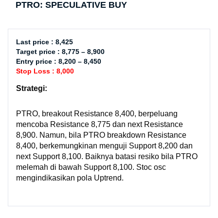
PTRO: SPECULATIVE BUY
Last price : 8,425
Target price : 8,775 – 8,900
Entry price : 8,200 – 8,450
Stop Loss : 8,000
Strategi:
PTRO, breakout Resistance 8,400, berpeluang
mencoba Resistance 8,775 dan next Resistance
8,900. Namun, bila PTRO breakdown Resistance
8,400, berkemungkinan menguji Support 8,200 dan
next Support 8,100. Baiknya batasi resiko bila PTRO
melemah di bawah Support 8,100. Stoc osc
mengindikasikan pola Uptrend.