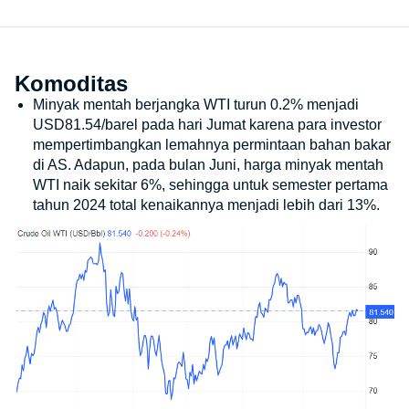
Komoditas
Minyak mentah berjangka WTI turun 0.2% menjadi
USD81.54/barel pada hari Jumat karena para investor
mempertimbangkan lemahnya permintaan bahan bakar
di AS. Adapun, pada bulan Juni, harga minyak mentah
WTI naik sekitar 6%, sehingga untuk semester pertama
tahun 2024 total kenaikannya menjadi lebih dari 13%.