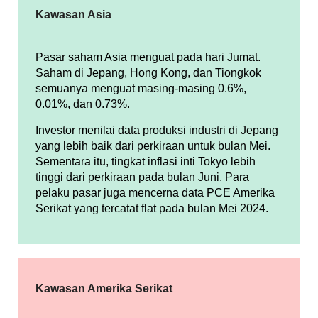
Kawasan Asia
Pasar saham Asia menguat pada hari Jumat.
Saham di Jepang, Hong Kong, dan Tiongkok
semuanya menguat masing-masing 0.6%,
0.01%, dan 0.73%.
Investor menilai data produksi industri di Jepang
yang lebih baik dari perkiraan untuk bulan Mei.
Sementara itu, tingkat inflasi inti Tokyo lebih
tinggi dari perkiraan pada bulan Juni. Para
pelaku pasar juga mencerna data PCE Amerika
Serikat yang tercatat flat pada bulan Mei 2024.
Kawasan Amerika Serikat