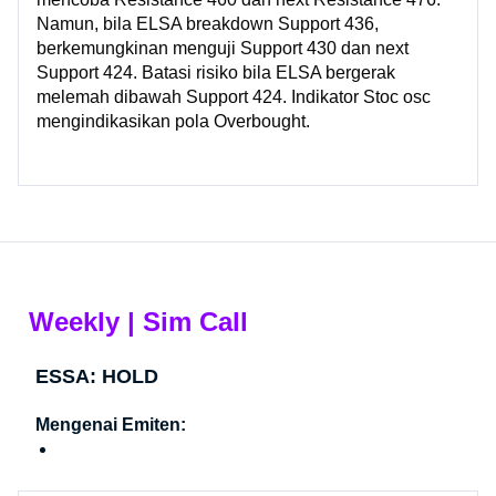
Namun, bila ELSA breakdown Support 436,
berkemungkinan menguji Support 430 dan next
Support 424. Batasi risiko bila ELSA bergerak
melemah dibawah Support 424. Indikator Stoc osc
mengindikasikan pola Overbought.
Weekly | Sim Call
ESSA: HOLD
Mengenai Emiten: