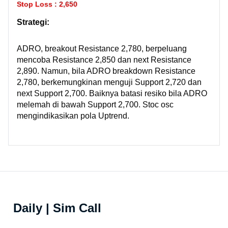
Stop Loss : 2,650
Strategi:
ADRO, breakout Resistance 2,780, berpeluang
mencoba Resistance 2,850 dan next Resistance
2,890. Namun, bila ADRO breakdown Resistance
2,780, berkemungkinan menguji Support 2,720 dan
next Support 2,700. Baiknya batasi resiko bila ADRO
melemah di bawah Support 2,700. Stoc osc
mengindikasikan pola Uptrend.
Daily | Sim Call