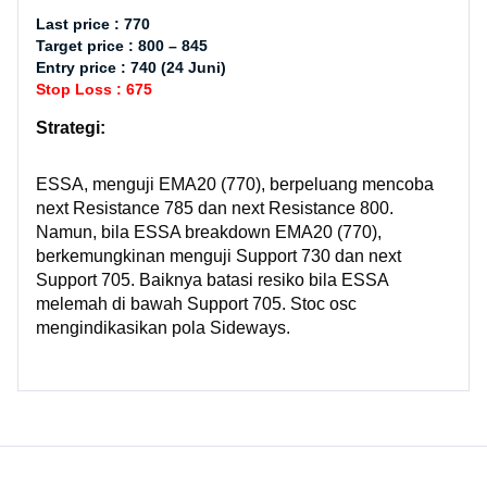
Last price : 770
Target price : 800 – 845
Entry price : 740 (24 Juni)
Stop Loss : 675
Strategi:
ESSA, menguji EMA20 (770), berpeluang mencoba
next Resistance 785 dan next Resistance 800.
Namun, bila ESSA breakdown EMA20 (770),
berkemungkinan menguji Support 730 dan next
Support 705. Baiknya batasi resiko bila ESSA
melemah di bawah Support 705. Stoc osc
mengindikasikan pola Sideways.