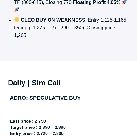
TP (800-845), Closing 770
Floating Profit 4.05%
CLEO BUY ON WEAKNESS
, Entry 1,125-1,165,
tertinggi 1,275, TP (1,290-1,350), Closing price
1,265.
Daily | Sim Call
ADRO: SPECULATIVE BUY
Last price : 2,790
Target price : 2,850 – 2,890
Entry price : 2,720 – 2,800