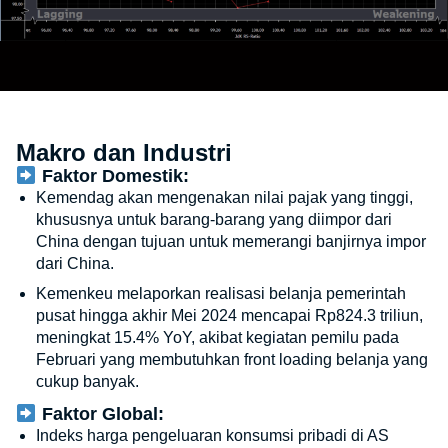
Makro dan Industri
Faktor Domestik:
Kemendag akan mengenakan nilai pajak yang tinggi,
khususnya untuk barang-barang yang diimpor dari
China dengan tujuan untuk memerangi banjirnya impor
dari China.
Kemenkeu melaporkan realisasi belanja pemerintah
pusat hingga akhir Mei 2024 mencapai Rp824.3 triliun,
meningkat 15.4% YoY, akibat kegiatan pemilu pada
Februari yang membutuhkan front loading belanja yang
cukup banyak.
Faktor Global:
Indeks harga pengeluaran konsumsi pribadi di AS