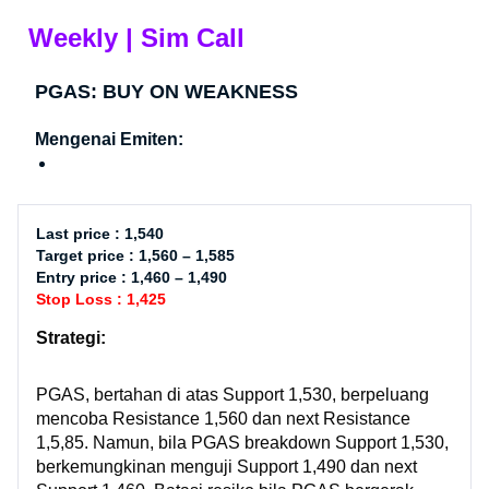
Weekly | Sim Call
PGAS: BUY ON WEAKNESS
Mengenai Emiten:
Last price : 1,540
Target price : 1,560 – 1,585
Entry price : 1,460 – 1,490
Stop Loss : 1,425
Strategi:
PGAS, bertahan di atas Support 1,530, berpeluang
mencoba Resistance 1,560 dan next Resistance
1,5,85. Namun, bila PGAS breakdown Support 1,530,
berkemungkinan menguji Support 1,490 dan next