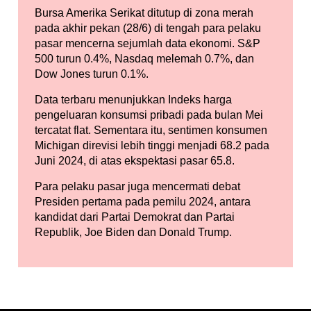
Bursa Amerika Serikat ditutup di zona merah
pada akhir pekan (28/6) di tengah para pelaku
pasar mencerna sejumlah data ekonomi. S&P
500 turun 0.4%, Nasdaq melemah 0.7%, dan
Dow Jones turun 0.1%.
Data terbaru menunjukkan Indeks harga
pengeluaran konsumsi pribadi pada bulan Mei
tercatat flat. Sementara itu, sentimen konsumen
Michigan direvisi lebih tinggi menjadi 68.2 pada
Juni 2024, di atas ekspektasi pasar 65.8.
Para pelaku pasar juga mencermati debat
Presiden pertama pada pemilu 2024, antara
kandidat dari Partai Demokrat dan Partai
Republik, Joe Biden dan Donald Trump.