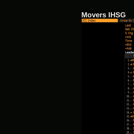
Movers IHSG