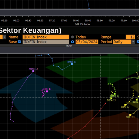
(Sektor Keuangan)