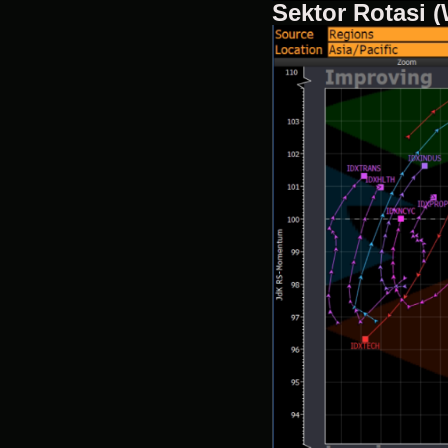
Sektor Rotasi 