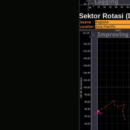
Sektor Rotasi (