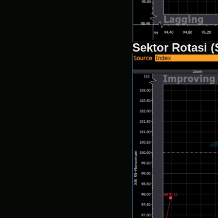
Sektor Rotasi 