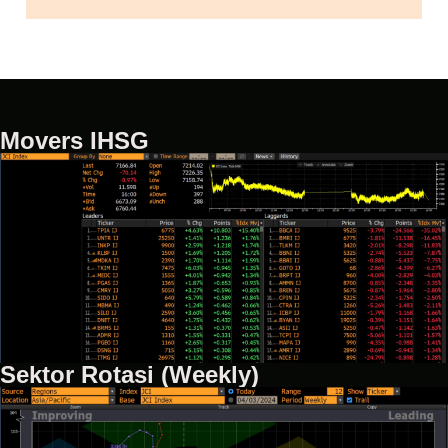
Movers IHSG
Sektor Rotasi (Weekly)