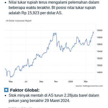
Nilai tukar rupiah terus mengalami pelemahan dalam
beberapa waktu terakhir. BI posisi nilai tukar rupiah
adalah Rp 15,923 per dolar AS.
Faktor Global:
Stok minyak mentah di AS turun 2.28juta barel dalam
pekan yang berakhir 29 Maret 2024.