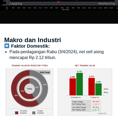
Makro dan Industri
Faktor Domestik:
Pada perdagangan Rabu (3/4/2024),
net sell
asing
mencapai Rp 2.12 triliun.