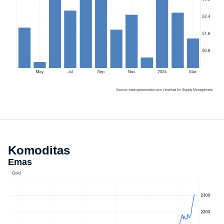
Komoditas
Emas