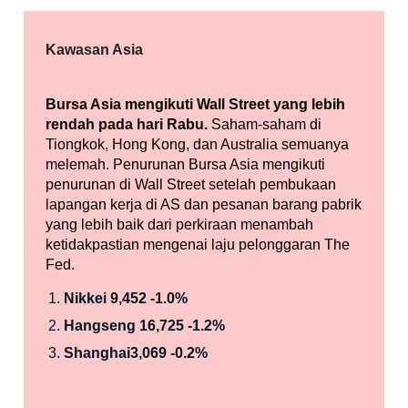
Kawasan Asia
Bursa Asia mengikuti Wall Street yang lebih
rendah pada hari Rabu.
Saham-saham di
Tiongkok, Hong Kong, dan Australia semuanya
melemah. Penurunan Bursa Asia mengikuti
penurunan di Wall Street setelah pembukaan
lapangan kerja di AS dan pesanan barang pabrik
yang lebih baik dari perkiraan menambah
ketidakpastian mengenai laju pelonggaran The
Fed.
Nikkei 9,452 -1.0%
Hangseng 16,725 -1.2%
Shanghai3,069 -0.2%