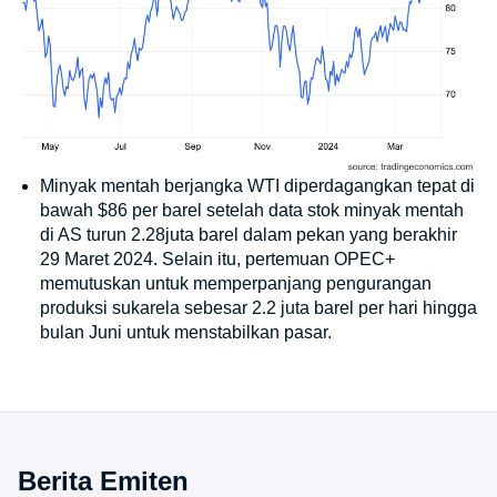
Minyak mentah berjangka WTI diperdagangkan tepat di
bawah $86 per barel setelah data stok minyak mentah
di AS turun 2.28juta barel dalam pekan yang berakhir
29 Maret 2024. Selain itu, pertemuan OPEC+
memutuskan untuk memperpanjang pengurangan
produksi sukarela sebesar 2.2 juta barel per hari hingga
bulan Juni untuk menstabilkan pasar.
Berita Emiten