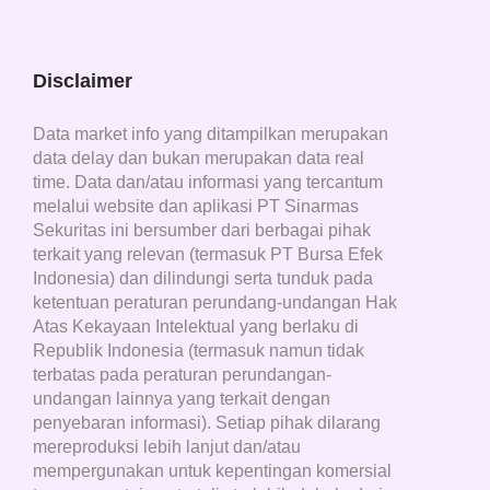
Disclaimer
Data market info yang ditampilkan merupakan
data delay dan bukan merupakan data real
time. Data dan/atau informasi yang tercantum
melalui website dan aplikasi PT Sinarmas
Sekuritas ini bersumber dari berbagai pihak
terkait yang relevan (termasuk PT Bursa Efek
Indonesia) dan dilindungi serta tunduk pada
ketentuan peraturan perundang-undangan Hak
Atas Kekayaan Intelektual yang berlaku di
Republik Indonesia (termasuk namun tidak
terbatas pada peraturan perundangan-
undangan lainnya yang terkait dengan
penyebaran informasi). Setiap pihak dilarang
mereproduksi lebih lanjut dan/atau
mempergunakan untuk kepentingan komersial