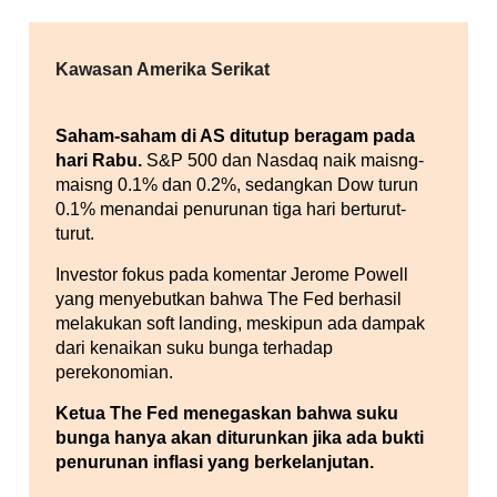
Kawasan Amerika Serikat
Saham-saham di AS ditutup beragam pada
hari Rabu.
S&P 500 dan Nasdaq naik maisng-
maisng 0.1% dan 0.2%, sedangkan Dow turun
0.1% menandai penurunan tiga hari berturut-
turut.
Investor fokus pada komentar Jerome Powell
yang menyebutkan bahwa The Fed berhasil
melakukan soft landing, meskipun ada dampak
dari kenaikan suku bunga terhadap
perekonomian.
Ketua The Fed menegaskan bahwa suku
bunga hanya akan diturunkan jika ada bukti
penurunan inflasi yang berkelanjutan.