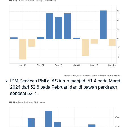
ISM Services PMI di AS turun menjadi 51.4 pada Maret
2024 dari 52.6 pada Februari dan di bawah perkiraan
sebesar 52.7.