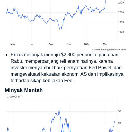
Emas melonjak menuju $2,300 per ounce pada hari
Rabu, memperpanjang reli enam harinya, karena
investor menyambut baik pernyataan Fed Powell dan
mengevaluasi kekuatan ekonomi AS dan implikasinya
terhadap sikap kebijakan Fed.
Minyak Mentah