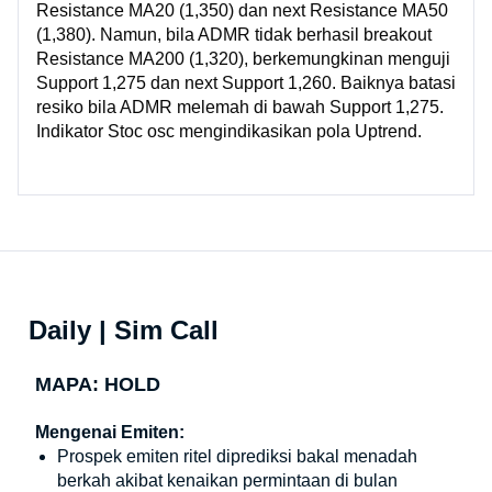
Resistance MA20 (1,350) dan next Resistance MA50
(1,380). Namun, bila ADMR tidak berhasil breakout
Resistance MA200 (1,320), berkemungkinan menguji
Support 1,275 dan next Support 1,260. Baiknya batasi
resiko bila ADMR melemah di bawah Support 1,275.
Indikator Stoc osc mengindikasikan pola Uptrend.
Daily | Sim Call
MAPA: HOLD
Mengenai Emiten:
Prospek emiten ritel diprediksi bakal menadah
berkah akibat kenaikan permintaan di bulan