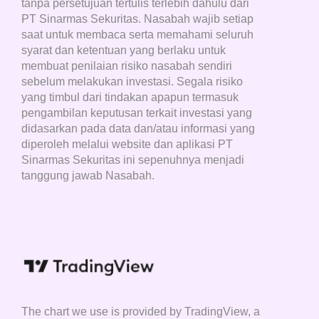
tanpa persetujuan tertulis terlebih dahulu dari
PT Sinarmas Sekuritas. Nasabah wajib setiap
saat untuk membaca serta memahami seluruh
syarat dan ketentuan yang berlaku untuk
membuat penilaian risiko nasabah sendiri
sebelum melakukan investasi. Segala risiko
yang timbul dari tindakan apapun termasuk
pengambilan keputusan terkait investasi yang
didasarkan pada data dan/atau informasi yang
diperoleh melalui website dan aplikasi PT
Sinarmas Sekuritas ini sepenuhnya menjadi
tanggung jawab Nasabah.
The chart we use is provided by TradingView, a