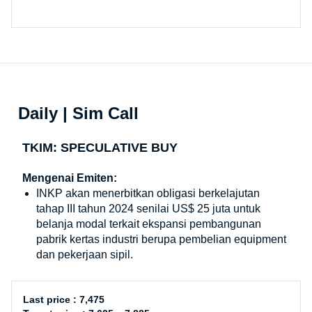
Daily | Sim Call
TKIM: SPECULATIVE BUY
Mengenai Emiten:
INKP akan menerbitkan obligasi berkelajutan
tahap III tahun 2024 senilai US$ 25 juta untuk
belanja modal terkait ekspansi pembangunan
pabrik kertas industri berupa pembelian equipment
dan pekerjaan sipil.
Last price : 7,475