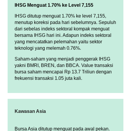
IHSG Menguat 1.70% ke Level 7,155
IHSG ditutup menguat 1.70% ke level 7,155,
menutup koreksi pada hari sebelumnya. Sepuluh
dari sebelas indeks sektoral kompak menguat
bersama IHSG hari ini. Adapun indeks sektoral
yang mencatatkan pelemahan yaitu sektor
teknologi yang melemah 0.76%.
Saham-saham yang menjadi penggerak IHSG
yakni BMRI, BREN, dan BBCA. Value transaksi
bursa saham mencapai Rp 13.7 Triliun dengan
frekuensi transaksi 1.05 juta kali.
Kawasan Asia
Bursa Asia ditutup menguat pada awal pekan.