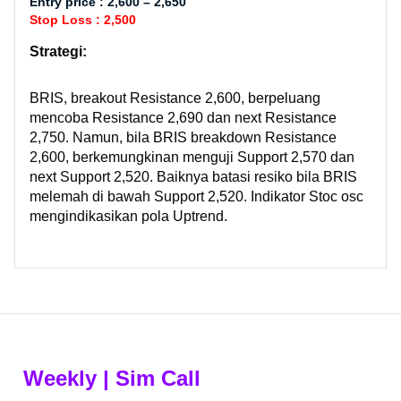
Entry price : 2,600 – 2,650
Stop Loss : 2,500
Strategi:
BRIS, breakout Resistance 2,600, berpeluang
mencoba Resistance 2,690 dan next Resistance
2,750. Namun, bila BRIS breakdown Resistance
2,600, berkemungkinan menguji Support 2,570 dan
next Support 2,520. Baiknya batasi resiko bila BRIS
melemah di bawah Support 2,520. Indikator Stoc osc
mengindikasikan pola Uptrend.
Weekly | Sim Call​