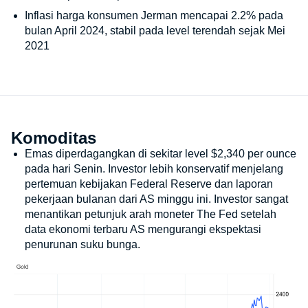
Inflasi harga konsumen Jerman mencapai 2.2% pada
bulan April 2024, stabil pada level terendah sejak Mei
2021
Komoditas
Emas diperdagangkan di sekitar level $2,340 per ounce
pada hari Senin. Investor lebih konservatif menjelang
pertemuan kebijakan Federal Reserve dan laporan
pekerjaan bulanan dari AS minggu ini. Investor sangat
menantikan petunjuk arah moneter The Fed setelah
data ekonomi terbaru AS mengurangi ekspektasi
penurunan suku bunga.