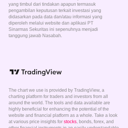
yang timbul dari tindakan apapun termasuk
pengambilan keputusan terkait investasi yang
didasarkan pada data dan/atau informasi yang
diperoleh melalui website dan aplikasi PT
Sinarmas Sekuritas ini sepenuhnya menjadi
tanggung jawab Nasabah.
The chart we use is provided by TradingView, a
charting platform for traders and investors from all
around the world. The tools and data available are
highly beneficial for enhancing the potential of the
website and financial platform as a whole. Take a look
at various price insights for
stocks
, bonds, forex, and
other financial instruments in an easily understandable