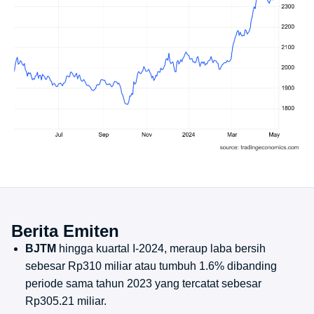
Berita Emiten
BJTM
hingga kuartal I-2024, meraup laba bersih
sebesar Rp310 miliar atau tumbuh 1.6% dibanding
periode sama tahun 2023 yang tercatat sebesar
Rp305.21 miliar.