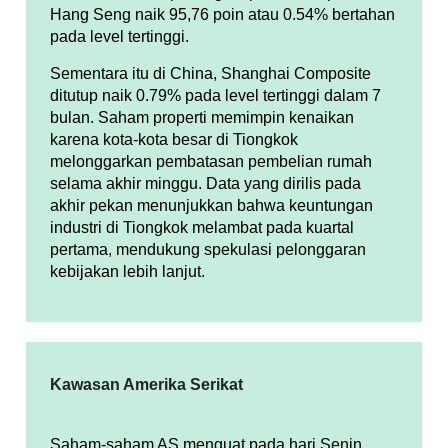
Hang Seng naik 95,76 poin atau 0.54% bertahan
pada level tertinggi.
Sementara itu di China, Shanghai Composite
ditutup naik 0.79% pada level tertinggi dalam 7
bulan. Saham properti memimpin kenaikan
karena kota-kota besar di Tiongkok
melonggarkan pembatasan pembelian rumah
selama akhir minggu. Data yang dirilis pada
akhir pekan menunjukkan bahwa keuntungan
industri di Tiongkok melambat pada kuartal
pertama, mendukung spekulasi pelonggaran
kebijakan lebih lanjut.
Kawasan Amerika Serikat
Saham-saham AS menguat pada hari Senin,