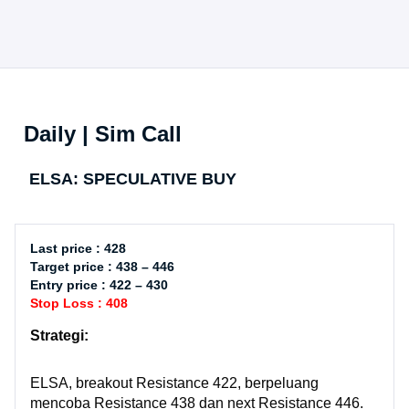
Daily | Sim Call
ELSA: SPECULATIVE BUY
Last price : 428
Target price : 438 – 446
Entry price : 422 – 430
Stop Loss : 408
Strategi:
ELSA, breakout Resistance 422, berpeluang
mencoba Resistance 438 dan next Resistance 446.