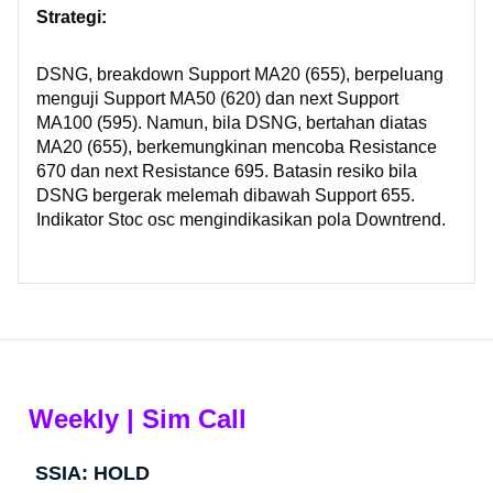
Strategi:
DSNG, breakdown Support MA20 (655), berpeluang
menguji Support MA50 (620) dan next Support
MA100 (595). Namun, bila DSNG, bertahan diatas
MA20 (655), berkemungkinan mencoba Resistance
670 dan next Resistance 695. Batasin resiko bila
DSNG bergerak melemah dibawah Support 655.
Indikator Stoc osc mengindikasikan pola Downtrend.
Weekly | Sim Call
SSIA: HOLD