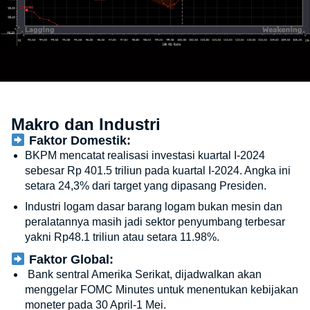
Makro dan Industri
Faktor Domestik:
BKPM mencatat realisasi investasi kuartal I-2024
sebesar Rp 401.5 triliun pada kuartal I-2024. Angka ini
setara 24,3% dari target yang dipasang Presiden.
Industri logam dasar barang logam bukan mesin dan
peralatannya masih jadi sektor penyumbang terbesar
yakni Rp48.1 triliun atau setara 11.98%.
Faktor Global:
Bank sentral Amerika Serikat, dijadwalkan akan
menggelar FOMC Minutes untuk menentukan kebijakan
moneter pada 30 April-1 Mei.