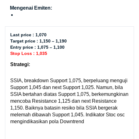
Mengenai Emiten:
Last price : 1,070
Target price : 1,150 – 1,190
Entry price : 1,075 – 1,100
Stop Loss : 1,035
Strategi:
SSIA, breakdown Support 1,075, berpeluang menguji
Support 1,045 dan next Support 1,025. Namun, bila
SSIA bertahan diatas Support 1,075, berkemungkinan
mencoba Resistance 1,125 dan next Resistance
1,150. Baiknya batasin resiko bila SSIA bergerak
melemah dibawah Support 1,045. Indikator Stoc osc
mengindikasikan pola Downtrend