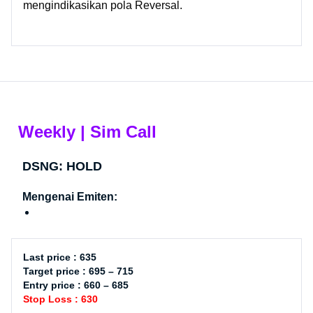
mengindikasikan pola Reversal.
Weekly | Sim Call
DSNG: HOLD
Mengenai Emiten:
Last price : 635
Target price : 695 – 715
Entry price : 660 – 685
Stop Loss : 630