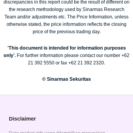
discrepancies in this report could be the result of different on
the research methodology used by Sinarmas Research
Team and/or adjustments etc. The Price Information, unless
otherwise stated, the price information reflects the closing
price of the previous trading day.
‘This document is intended for information purposes
only’.
For further information please contact our number +62
21 392 5550 or fax +62 21 392 2320.
© Sinarmas Sekuritas
Disclaimer