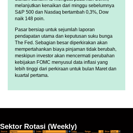
melanjutkan kenaikan dari minggu sebelumnya
S&P 500 dan Nasdaq bertambah 0,3%, Dow
naik 148 poin.
Pasar bersiap untuk sejumlah laporan
pendapatan utama dan keputusan suku bunga
The Fed. Sebagian besar diperkirakan akan
mempertahankan biaya pinjaman tidak berubah,
meskipun investor akan mencermati perubahan
kebijakan FOMC menyusul data inflasi yang
lebih tinggi dari perkiraan untuk bulan Maret dan
kuartal pertama.
Sektor Rotasi (Weekly)