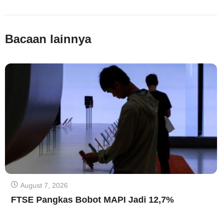
Bacaan lainnya
August 7, 2026
FTSE Pangkas Bobot MAPI Jadi 12,7%