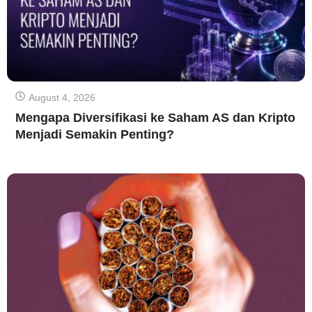
August 4, 2026
Mengapa Diversifikasi ke Saham AS dan Kripto
Menjadi Semakin Penting?