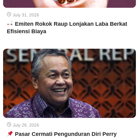
July 31, 2026
Emiten Rokok Raup Lonjakan Laba Berkat
Efisiensi Biaya
July 28, 2026
Pasar Cermati Pengunduran Diri Perry