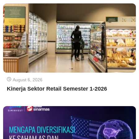
August 6, 2026
Kinerja Sektor Retail Semester 1-2026