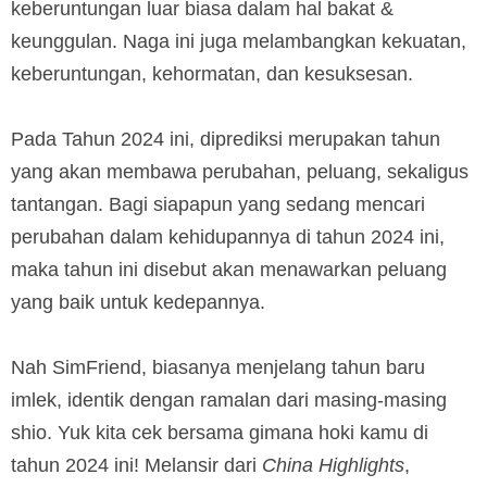
keberuntungan luar biasa dalam hal bakat &
keunggulan. Naga ini juga melambangkan kekuatan,
keberuntungan, kehormatan, dan kesuksesan.
Pada Tahun 2024 ini, diprediksi merupakan tahun
yang akan membawa perubahan, peluang, sekaligus
tantangan. Bagi siapapun yang sedang mencari
perubahan dalam kehidupannya di tahun 2024 ini,
maka tahun ini disebut akan menawarkan peluang
yang baik untuk kedepannya.
Nah SimFriend, biasanya menjelang tahun baru
imlek, identik dengan ramalan dari masing-masing
shio. Yuk kita cek bersama gimana hoki kamu di
tahun 2024 ini! Melansir dari
China Highlights
,