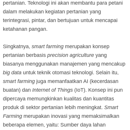
pertanian. Teknologi ini akan membantu para petani
dalam melakukan kegiatan pertanian yang
terintegrasi, pintar, dan bertujuan untuk mencapai
ketahanan pangan.
Singkatnya,
smart farming
merupakan konsep
pertanian berbasis
precision agriculture
yang
biasanya menggunakan manajemen yang mencakup
big data
untuk teknik otomasi teknologi. Selain itu,
smart farming
juga memanfaatkan AI (kecerdasan
buatan) dan
Internet of Things
(IoT). Konsep ini pun
dipercaya memungkinkan kualitas dan kuantitas
produk di sektor pertanian lebih meningkat.
Smart
Farming
merupakan inovasi yang memaksimalkan
beberapa elemen, yaitu: Sumber daya lahan