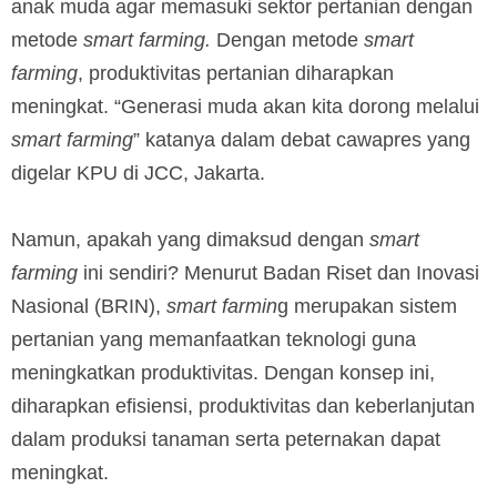
anak muda agar memasuki sektor pertanian dengan
metode
smart farming.
Dengan metode
smart
farming
, produktivitas pertanian diharapkan
meningkat. “Generasi muda akan kita dorong melalui
smart farming
” katanya dalam debat cawapres yang
digelar KPU di JCC, Jakarta.
Namun, apakah yang dimaksud dengan
smart
farming
ini sendiri? Menurut Badan Riset dan Inovasi
Nasional (BRIN),
smart farmin
g merupakan sistem
pertanian yang memanfaatkan teknologi guna
meningkatkan produktivitas. Dengan konsep ini,
diharapkan efisiensi, produktivitas dan keberlanjutan
dalam produksi tanaman serta peternakan dapat
meningkat.