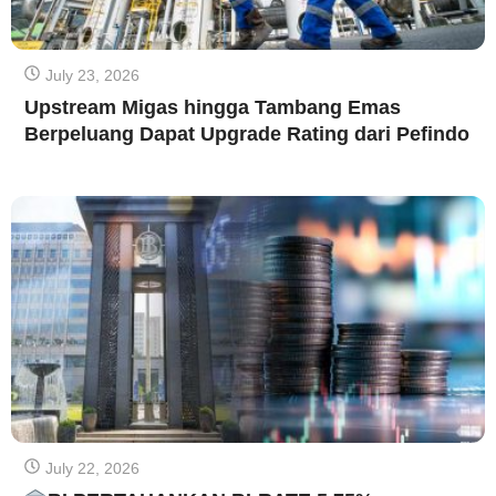
July 23, 2026
Upstream Migas hingga Tambang Emas
Berpeluang Dapat Upgrade Rating dari Pefindo
July 22, 2026