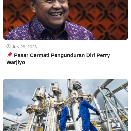
July 28, 2026
Pasar Cermati Pengunduran Diri Perry
Warjiyo