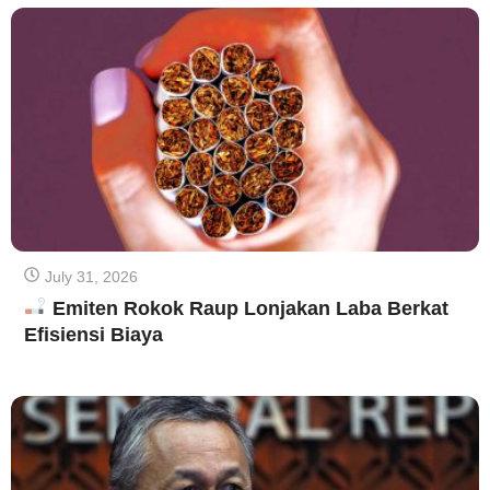
July 31, 2026
Emiten Rokok Raup Lonjakan Laba Berkat
Efisiensi Biaya