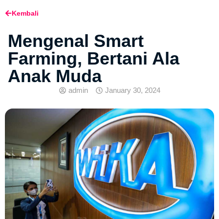
Kembali
Mengenal Smart
Farming, Bertani Ala
Anak Muda
admin
January 30, 2024