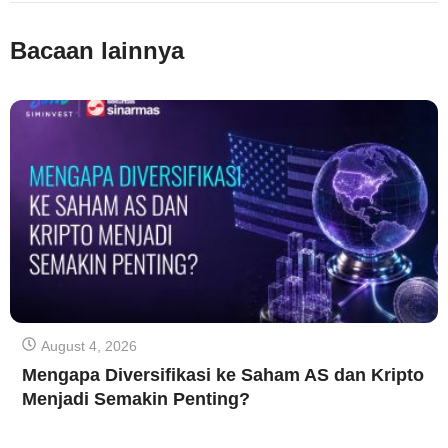
Bacaan lainnya
August 4, 2026
Mengapa Diversifikasi ke Saham AS dan Kripto
Menjadi Semakin Penting?