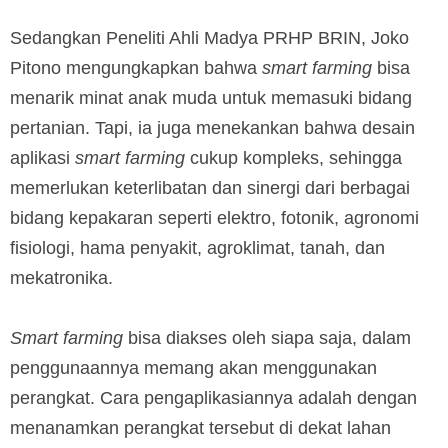
Sedangkan Peneliti Ahli Madya PRHP BRIN, Joko
Pitono mengungkapkan bahwa
smart farming
bisa
menarik minat anak muda untuk memasuki bidang
pertanian. Tapi, ia juga menekankan bahwa desain
aplikasi
smart farming
cukup kompleks, sehingga
memerlukan keterlibatan dan sinergi dari berbagai
bidang kepakaran seperti elektro, fotonik, agronomi
fisiologi, hama penyakit, agroklimat, tanah, dan
mekatronika.
Smart farming
bisa diakses oleh siapa saja, dalam
penggunaannya memang akan menggunakan
perangkat. Cara pengaplikasiannya adalah dengan
menanamkan perangkat tersebut di dekat lahan