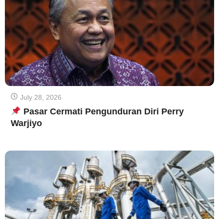
July 28, 2026
Pasar Cermati Pengunduran Diri Perry
Warjiyo