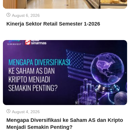
August 6, 2026
Kinerja Sektor Retail Semester 1-2026
August 4, 2026
Mengapa Diversifikasi ke Saham AS dan Kripto
Menjadi Semakin Penting?