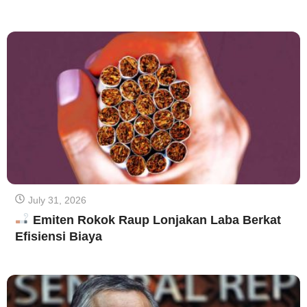
July 31, 2026
Emiten Rokok Raup Lonjakan Laba Berkat
Efisiensi Biaya