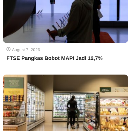
August 7, 2026
FTSE Pangkas Bobot MAPI Jadi 12,7%