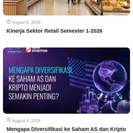
August 6, 2026
Kinerja Sektor Retail Semester 1-2026
August 4, 2026
Mengapa Diversifikasi ke Saham AS dan Kripto