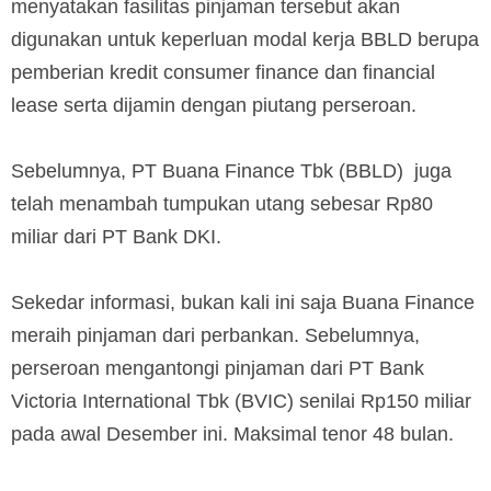
menyatakan fasilitas pinjaman tersebut akan
digunakan untuk keperluan modal kerja BBLD berupa
pemberian kredit consumer finance dan financial
lease serta dijamin dengan piutang perseroan.
Sebelumnya, PT Buana Finance Tbk (BBLD) juga
telah menambah tumpukan utang sebesar Rp80
miliar dari PT Bank DKI.
Sekedar informasi, bukan kali ini saja Buana Finance
meraih pinjaman dari perbankan. Sebelumnya,
perseroan mengantongi pinjaman dari PT Bank
Victoria International Tbk (BVIC) senilai Rp150 miliar
pada awal Desember ini. Maksimal tenor 48 bulan.