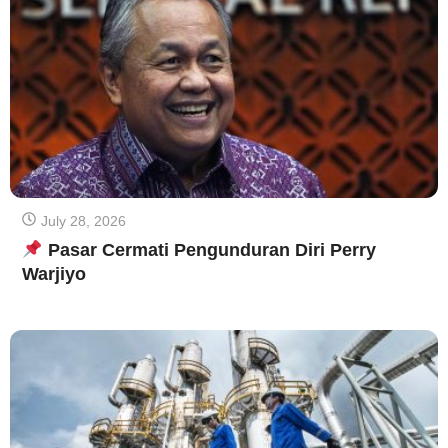
July 28, 2026
Pasar Cermati Pengunduran Diri Perry
Warjiyo