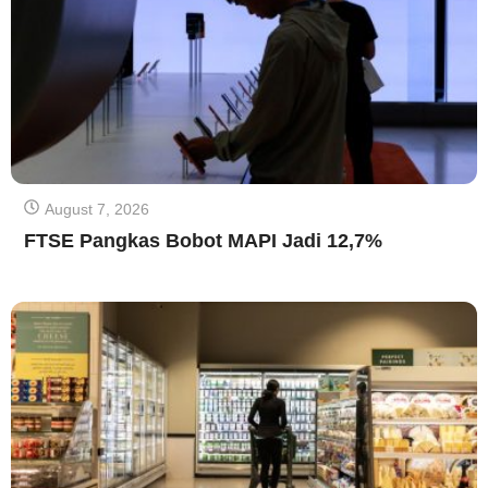
August 7, 2026
FTSE Pangkas Bobot MAPI Jadi 12,7%