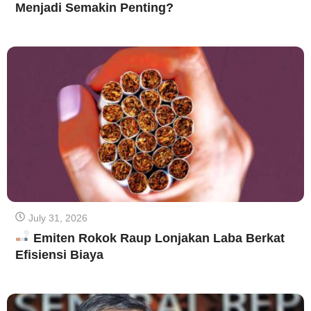
Menjadi Semakin Penting?
July 31, 2026
Emiten Rokok Raup Lonjakan Laba Berkat
Efisiensi Biaya