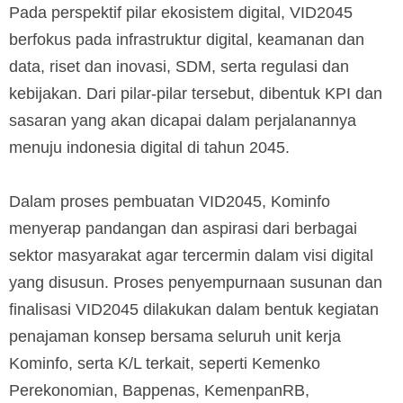
Pada perspektif pilar ekosistem digital, VID2045
berfokus pada infrastruktur digital, keamanan dan
data, riset dan inovasi, SDM, serta regulasi dan
kebijakan. Dari pilar-pilar tersebut, dibentuk KPI dan
sasaran yang akan dicapai dalam perjalanannya
menuju indonesia digital di tahun 2045.
Dalam proses pembuatan VID2045, Kominfo
menyerap pandangan dan aspirasi dari berbagai
sektor masyarakat agar tercermin dalam visi digital
yang disusun. Proses penyempurnaan susunan dan
finalisasi VID2045 dilakukan dalam bentuk kegiatan
penajaman konsep bersama seluruh unit kerja
Kominfo, serta K/L terkait, seperti Kemenko
Perekonomian, Bappenas, KemenpanRB,