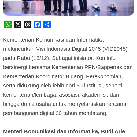
WhatsApp
X
Threads
Facebook
Share
Kementerian Komunikasi dan Informatika
meluncurkan Visi Indonesia Digital 2045 (VID2045)
pada Rabu (13/12). Sebagai inisiator, Kominfo
bersinergi bersama Kementerian PPN/Bappenas dan
Kementerian Koordinator Bidang Perekonomian,
serta didukung oleh lebih dari 50 institusi, seperti
kementerian/lembaga, asosiasi, akademisi, dan
hingga dunia usaha untuk menyelaraskan rencana
pembangunan digital 20 tahun mendatang.
Menteri Komunikasi dan Informatika, Budi Arie