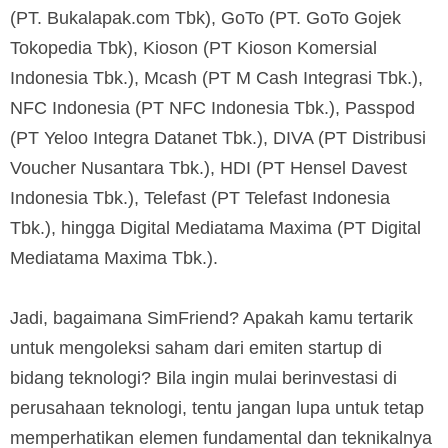
(PT. Bukalapak.com Tbk), GoTo (PT. GoTo Gojek
Tokopedia Tbk), Kioson (PT Kioson Komersial
Indonesia Tbk.), Mcash (PT M Cash Integrasi Tbk.),
NFC Indonesia (PT NFC Indonesia Tbk.), Passpod
(PT Yeloo Integra Datanet Tbk.), DIVA (PT Distribusi
Voucher Nusantara Tbk.), HDI (PT Hensel Davest
Indonesia Tbk.), Telefast (PT Telefast Indonesia
Tbk.), hingga Digital Mediatama Maxima (PT Digital
Mediatama Maxima Tbk.).
Jadi, bagaimana SimFriend? Apakah kamu tertarik
untuk mengoleksi saham dari emiten startup di
bidang teknologi? Bila ingin mulai berinvestasi di
perusahaan teknologi, tentu jangan lupa untuk tetap
memperhatikan elemen fundamental dan teknikalnya