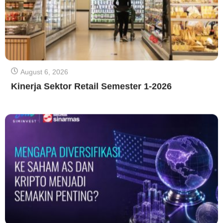
August 6, 2026
Kinerja Sektor Retail Semester 1-2026