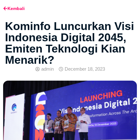
Kembali
Kominfo Luncurkan Visi
Indonesia Digital 2045,
Emiten Teknologi Kian
Menarik?
admin
December 18, 2023