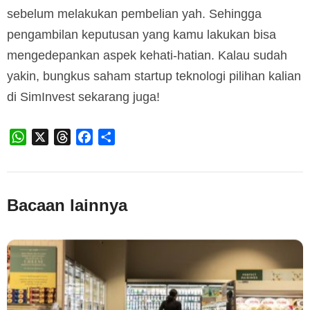
sebelum melakukan pembelian yah. Sehingga
pengambilan keputusan yang kamu lakukan bisa
mengedepankan aspek kehati-hatian. Kalau sudah
yakin, bungkus saham startup teknologi pilihan kalian
di SimInvest sekarang juga!
WhatsApp
X
Threads
Facebook
Share
Bacaan lainnya