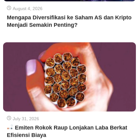
August 4, 2026
Mengapa Diversifikasi ke Saham AS dan Kripto
Menjadi Semakin Penting?
July 31, 2026
Emiten Rokok Raup Lonjakan Laba Berkat
Efisiensi Biaya