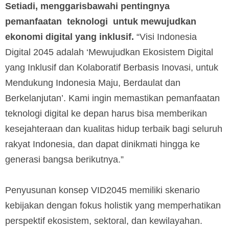
Setiadi, menggarisbawahi pentingnya
pemanfaatan teknologi untuk mewujudkan
ekonomi digital yang inklusif.
“Visi Indonesia
Digital 2045 adalah ‘Mewujudkan Ekosistem Digital
yang Inklusif dan Kolaboratif Berbasis Inovasi, untuk
Mendukung Indonesia Maju, Berdaulat dan
Berkelanjutan’. Kami ingin memastikan pemanfaatan
teknologi digital ke depan harus bisa memberikan
kesejahteraan dan kualitas hidup terbaik bagi seluruh
rakyat Indonesia, dan dapat dinikmati hingga ke
generasi bangsa berikutnya.”
Penyusunan konsep VID2045 memiliki skenario
kebijakan dengan fokus holistik yang memperhatikan
perspektif ekosistem, sektoral, dan kewilayahan.