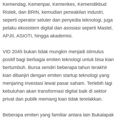
Kemendag, Kemenpar, Kemenkes, Kemendikbud
Ristek, dan BRIN, kemudian perwakilan industri,
seperti operator seluler dan penyedia teknologi, juga
pelaku ekosistem digital dan asosiasi seperti Mastel,
APJII, ASIOTI, hingga akademisi.
VID 2045 bukan tidak mungkin menjadi stimulus
positif bagi berbagai emiten teknologi untuk bisa kian
bertumbuh. Bursa sendiri beberapa tahun terakhir
kian dibanjiri dengan emiten startup teknologi yang
menjaring investasi lewat pasar saham. Terlebih lagi
kebutuhan akan transformasi digital baik di sektor
privat dan publik memang kian tidak terelakkan.
Beberapa emiten yang familiar antara lain Bukalapak