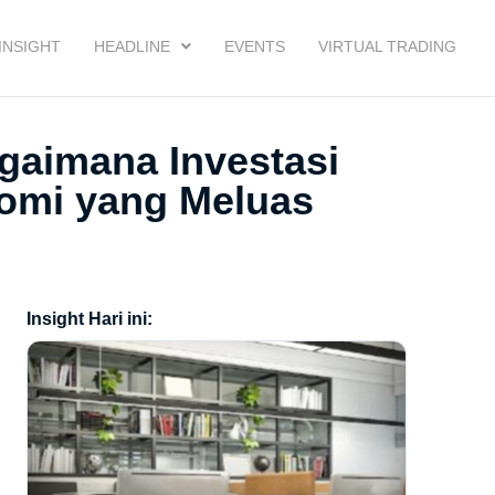
INSIGHT
HEADLINE
EVENTS
VIRTUAL TRADING
gaimana Investasi
omi yang Meluas
Insight Hari ini: