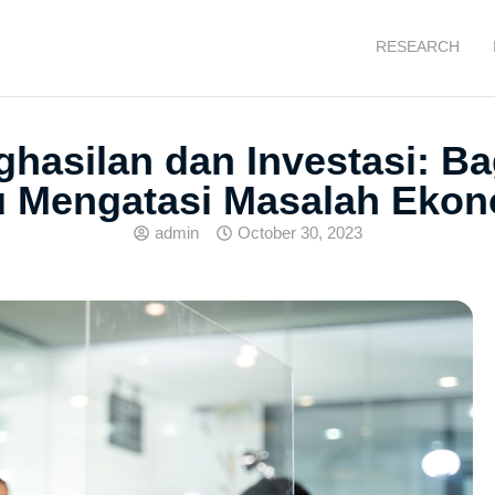
RESEARCH
hasilan dan Investasi: Ba
 Mengatasi Masalah Ekon
admin
October 30, 2023