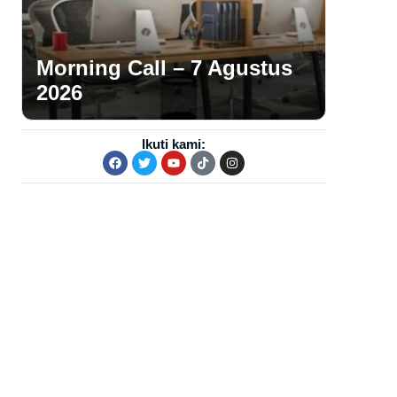
Morning Call – 7 Agustus
2026
Ikuti kami: