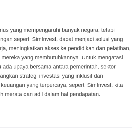
rius yang mempengaruhi banyak negara, tetapi
ngan seperti SimInvest, dapat menjadi solusi yang
rja, meningkatkan akses ke pendidikan dan pelatihan,
 mereka yang membutuhkannya. Untuk mengatasi
u ada upaya bersama antara pemerintah, sektor
ngkan strategi investasi yang inklusif dan
keuangan yang terpercaya, seperti SimInvest, kita
h merata dan adil dalam hal pendapatan.