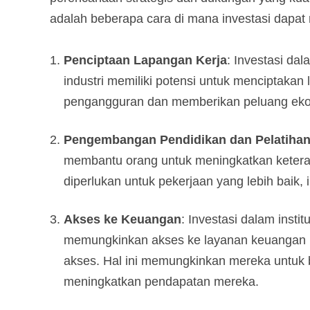
adalah beberapa cara di mana investasi dapa
Penciptaan Lapangan Kerja
: Investasi dal
industri memiliki potensi untuk menciptakan 
pengangguran dan memberikan peluang ekon
Pengembangan Pendidikan dan Pelatiha
membantu orang untuk meningkatkan ketera
diperlukan untuk pekerjaan yang lebih baik, 
Akses ke Keuangan
: Investasi dalam instit
memungkinkan akses ke layanan keuangan k
akses. Hal ini memungkinkan mereka untuk 
meningkatkan pendapatan mereka.