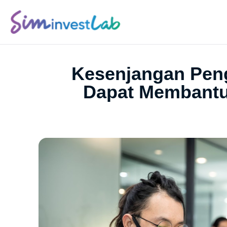
Kesenjangan Peng
Dapat Membantu