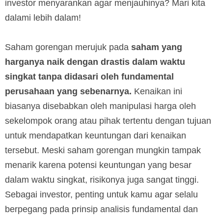
investor menyarankan agar menjauhinya? Mari kita
dalami lebih dalam!
Saham gorengan merujuk pada
saham yang
harganya naik dengan drastis dalam waktu
singkat tanpa didasari oleh fundamental
perusahaan yang sebenarnya.
Kenaikan ini
biasanya disebabkan oleh manipulasi harga oleh
sekelompok orang atau pihak tertentu dengan tujuan
untuk mendapatkan keuntungan dari kenaikan
tersebut. Meski saham gorengan mungkin tampak
menarik karena potensi keuntungan yang besar
dalam waktu singkat, risikonya juga sangat tinggi.
Sebagai investor, penting untuk kamu agar selalu
berpegang pada prinsip analisis fundamental dan