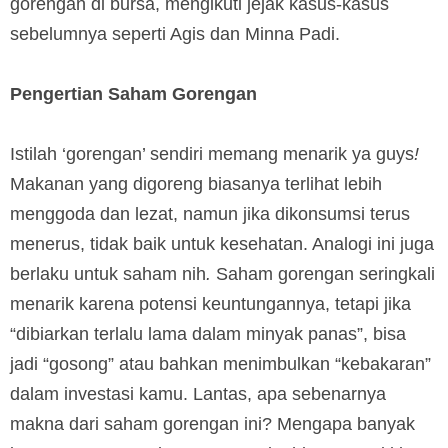
gorengan di bursa, mengikuti jejak kasus-kasus
sebelumnya seperti Agis dan Minna Padi.
Pengertian Saham Gorengan
Istilah ‘gorengan’ sendiri memang menarik ya guys
!
Makanan yang digoreng biasanya terlihat lebih
menggoda dan lezat, namun jika dikonsumsi terus
menerus, tidak baik untuk kesehatan. Analogi ini juga
berlaku untuk saham nih
.
Saham gorengan seringkali
menarik karena potensi keuntungannya, tetapi jika
“dibiarkan terlalu lama dalam minyak panas”, bisa
jadi “gosong” atau bahkan menimbulkan “kebakaran”
dalam investasi kamu. Lantas, apa sebenarnya
makna dari saham gorengan ini? Mengapa banyak