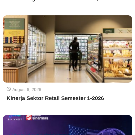
August 6, 2026
Kinerja Sektor Retail Semester 1-2026