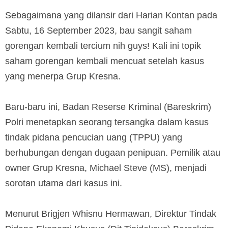
Sebagaimana yang dilansir dari Harian Kontan pada
Sabtu, 16 September 2023, bau sangit saham
gorengan kembali tercium nih guys! Kali ini topik
saham gorengan kembali mencuat setelah kasus
yang menerpa Grup Kresna.
Baru-baru ini, Badan Reserse Kriminal (Bareskrim)
Polri menetapkan seorang tersangka dalam kasus
tindak pidana pencucian uang (TPPU) yang
berhubungan dengan dugaan penipuan. Pemilik atau
owner Grup Kresna, Michael Steve (MS), menjadi
sorotan utama dari kasus ini.
Menurut Brigjen Whisnu Hermawan, Direktur Tindak