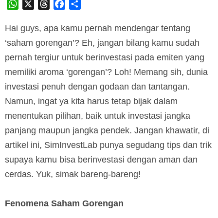
WhatsApp
X
Threads
Facebook
Share
Hai guys, apa kamu pernah mendengar tentang
‘saham gorengan’? Eh, jangan bilang kamu sudah
pernah tergiur untuk berinvestasi pada emiten yang
memiliki aroma ‘gorengan’? Loh! Memang sih, dunia
investasi penuh dengan godaan dan tantangan.
Namun, ingat ya kita harus tetap bijak dalam
menentukan pilihan, baik untuk investasi jangka
panjang maupun jangka pendek. Jangan khawatir, di
artikel ini, SimInvestLab punya segudang tips dan trik
supaya kamu bisa berinvestasi dengan aman dan
cerdas. Yuk, simak bareng-bareng!
Fenomena Saham Gorengan