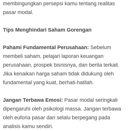
membingungkan persepsi kamu tentang realitas
pasar modal.
Tips Menghindari Saham Gorengan
Pahami Fundamental Perusahaan:
Sebelum
membeli saham, pelajari laporan keuangan
perusahaan, prospek bisnisnya, dan berita terkait.
Jika kenaikan harga saham tidak didukung oleh
fundamental yang kuat, berhati-hatilah.
Jangan Terbawa Emosi:
Pasar modal seringkali
dipengaruhi oleh psikologi massa. Jangan terbawa
oleh euforia pasar dan selalu berpegang pada
analisis kamu sendiri.