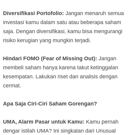
Diversifikasi Portofolio:
Jangan menaruh semua
investasi kamu dalam satu atau beberapa saham
saja. Dengan diversifikasi, kamu bisa mengurangi
risiko kerugian yang mungkin terjadi.
Hindari FOMO (Fear of Missing Out):
Jangan
membeli saham hanya karena takut ketinggalan
kesempatan. Lakukan riset dan analisis dengan
cermat.
Apa Saja Ciri-Ciri Saham Gorengan?
UMA, Alarm Pasar untuk Kamu:
Kamu pernah
dengar istilah UMA? Ini singkatan dari Unusual