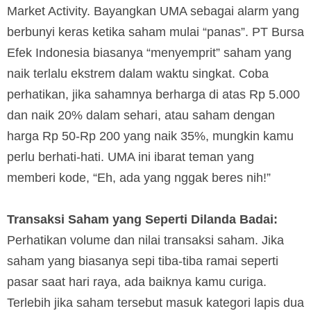
Market Activity. Bayangkan UMA sebagai alarm yang
berbunyi keras ketika saham mulai “panas”. PT Bursa
Efek Indonesia biasanya “menyemprit” saham yang
naik terlalu ekstrem dalam waktu singkat. Coba
perhatikan, jika sahamnya berharga di atas Rp 5.000
dan naik 20% dalam sehari, atau saham dengan
harga Rp 50-Rp 200 yang naik 35%, mungkin kamu
perlu berhati-hati. UMA ini ibarat teman yang
memberi kode, “Eh, ada yang nggak beres nih!”
Transaksi Saham yang Seperti Dilanda Badai:
Perhatikan volume dan nilai transaksi saham. Jika
saham yang biasanya sepi tiba-tiba ramai seperti
pasar saat hari raya, ada baiknya kamu curiga.
Terlebih jika saham tersebut masuk kategori lapis dua