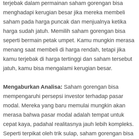
terjebak dalam permainan saham gorengan bisa
menghadapi kerugian besar jika mereka membeli
saham pada harga puncak dan menjualnya ketika
harga sudah jatuh. Memilih saham gorengan bisa
seperti bermain petak umpet. Kamu mungkin merasa
menang saat membeli di harga rendah, tetapi jika
kamu terjebak di harga tertinggi dan saham tersebut
jatuh, kamu bisa mengalami kerugian besar.
Mengaburkan Analisa:
Saham gorengan bisa
mempengaruhi persepsi investor terhadap pasar
modal. Mereka yang baru memulai mungkin akan
merasa bahwa pasar modal adalah tempat untuk
cepat kaya, padahal realitasnya jauh lebih kompleks.
Seperti terpikat oleh trik sulap, saham gorengan bisa