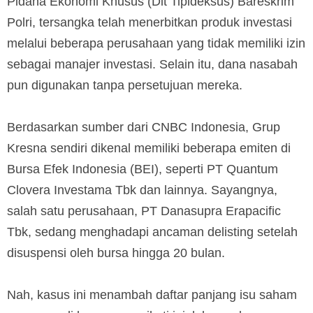
Pidana Ekonomi Khusus (Dit Tipideksus) Bareskrim
Polri, tersangka telah menerbitkan produk investasi
melalui beberapa perusahaan yang tidak memiliki izin
sebagai manajer investasi. Selain itu, dana nasabah
pun digunakan tanpa persetujuan mereka.
Berdasarkan sumber dari CNBC Indonesia, Grup
Kresna sendiri dikenal memiliki beberapa emiten di
Bursa Efek Indonesia (BEI), seperti PT Quantum
Clovera Investama Tbk dan lainnya. Sayangnya,
salah satu perusahaan, PT Danasupra Erapacific
Tbk, sedang menghadapi ancaman delisting setelah
disuspensi oleh bursa hingga 20 bulan.
Nah, kasus ini menambah daftar panjang isu saham