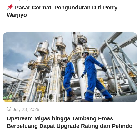
Pasar Cermati Pengunduran Diri Perry
Warjiyo
July 23, 2026
Upstream Migas hingga Tambang Emas
Berpeluang Dapat Upgrade Rating dari Pefindo