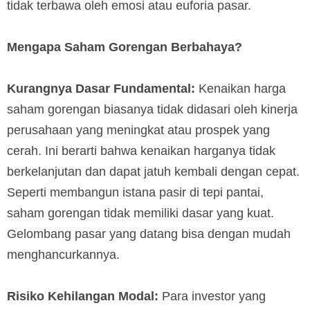
tidak terbawa oleh emosi atau euforia pasar.
Mengapa Saham Gorengan Berbahaya?
Kurangnya Dasar Fundamental:
Kenaikan harga
saham gorengan biasanya tidak didasari oleh kinerja
perusahaan yang meningkat atau prospek yang
cerah. Ini berarti bahwa kenaikan harganya tidak
berkelanjutan dan dapat jatuh kembali dengan cepat.
Seperti membangun istana pasir di tepi pantai,
saham gorengan tidak memiliki dasar yang kuat.
Gelombang pasar yang datang bisa dengan mudah
menghancurkannya.
Risiko Kehilangan Modal:
Para investor yang