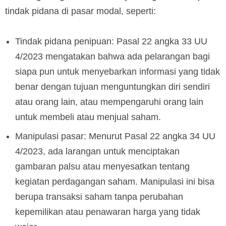
tindak pidana di pasar modal, seperti:
Tindak pidana penipuan: Pasal 22 angka 33 UU
4/2023 mengatakan bahwa ada pelarangan bagi
siapa pun untuk menyebarkan informasi yang tidak
benar dengan tujuan menguntungkan diri sendiri
atau orang lain, atau mempengaruhi orang lain
untuk membeli atau menjual saham.
Manipulasi pasar: Menurut Pasal 22 angka 34 UU
4/2023, ada larangan untuk menciptakan
gambaran palsu atau menyesatkan tentang
kegiatan perdagangan saham. Manipulasi ini bisa
berupa transaksi saham tanpa perubahan
kepemilikan atau penawaran harga yang tidak