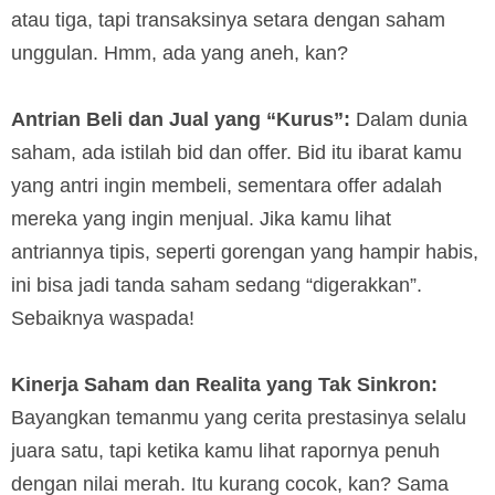
atau tiga, tapi transaksinya setara dengan saham
unggulan. Hmm, ada yang aneh, kan?
Antrian Beli dan Jual yang “Kurus”:
Dalam dunia
saham, ada istilah bid dan offer. Bid itu ibarat kamu
yang antri ingin membeli, sementara offer adalah
mereka yang ingin menjual. Jika kamu lihat
antriannya tipis, seperti gorengan yang hampir habis,
ini bisa jadi tanda saham sedang “digerakkan”.
Sebaiknya waspada!
Kinerja Saham dan Realita yang Tak Sinkron:
Bayangkan temanmu yang cerita prestasinya selalu
juara satu, tapi ketika kamu lihat rapornya penuh
dengan nilai merah. Itu kurang cocok, kan? Sama