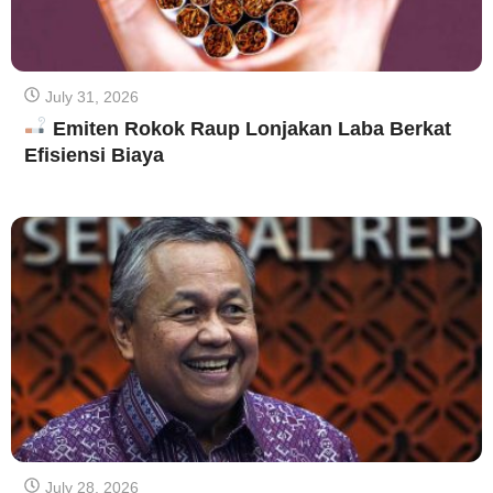
July 31, 2026
Emiten Rokok Raup Lonjakan Laba Berkat
Efisiensi Biaya
July 28, 2026