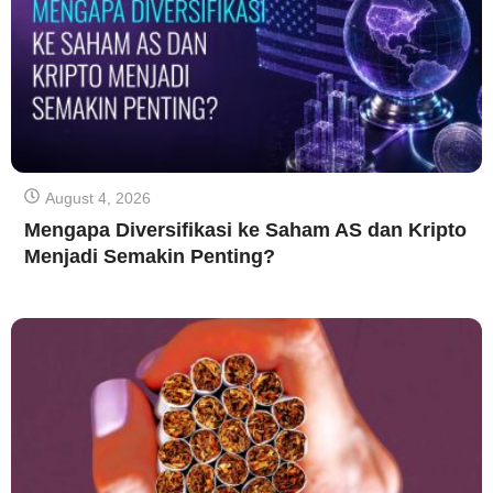
August 4, 2026
Mengapa Diversifikasi ke Saham AS dan Kripto
Menjadi Semakin Penting?