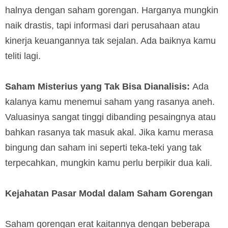
halnya dengan saham gorengan. Harganya mungkin
naik drastis, tapi informasi dari perusahaan atau
kinerja keuangannya tak sejalan. Ada baiknya kamu
teliti lagi.
Saham Misterius yang Tak Bisa Dianalisis:
Ada
kalanya kamu menemui saham yang rasanya aneh.
Valuasinya sangat tinggi dibanding pesaingnya atau
bahkan rasanya tak masuk akal. Jika kamu merasa
bingung dan saham ini seperti teka-teki yang tak
terpecahkan, mungkin kamu perlu berpikir dua kali.
Kejahatan Pasar Modal dalam Saham Gorengan
Saham gorengan erat kaitannya dengan beberapa