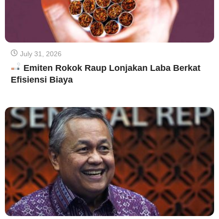
July 31, 2026
Emiten Rokok Raup Lonjakan Laba Berkat
Efisiensi Biaya