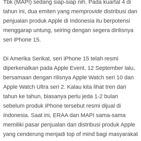
Tbk (MAPI) sedang siap-siap nih. Pada kuartal 4 di
tahun ini, dua emiten yang
memprovide
distribusi dan
penjualan produk Apple di Indonesia itu berpotensi
menggarap untung, seiring dengan segera dirilisnya
seri iPhone 15.
Di Amerika Serikat, seri iPhone 15 telah resmi
diperkenalkan pada Apple Event, 12 September lalu,
bersamaan dengan rilisnya Apple Watch seri 10 dan
Apple Watch Ultra seri 2. Kalau kita lihat tren dari
tahun ke tahun, biasanya perlu jeda 1-2 bulan
sebelum produk iPhone tersebut resmi dijual di
Indonesia. Saat ini, ERAA dan MAPI sama-sama
memiliki pasar penjualan dan distribusi produk Apple
yang cenderung menjadi top of mind bagi masyarakat