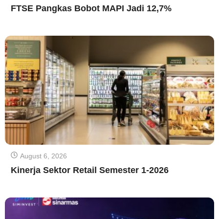
FTSE Pangkas Bobot MAPI Jadi 12,7%
August 6, 2026
Kinerja Sektor Retail Semester 1-2026