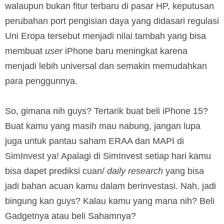
walaupun bukan fitur terbaru di pasar HP, keputusan
perubahan port pengisian daya yang didasari regulasi
Uni Eropa tersebut menjadi nilai tambah yang bisa
membuat
user
iPhone baru meningkat karena
menjadi lebih universal dan semakin memudahkan
para penggunnya.
So, gimana nih guys? Tertarik buat beli iPhone 15?
Buat kamu yang masih mau nabung, jangan lupa
juga untuk pantau saham ERAA dan MAPI di
SimInvest ya! Apalagi di SimInvest setiap hari kamu
bisa dapet prediksi cuan/
daily research
yang bisa
jadi bahan acuan kamu dalam berinvestasi. Nah, jadi
bingung kan guys? Kalau kamu yang mana nih? Beli
Gadgetnya atau beli Sahamnya?