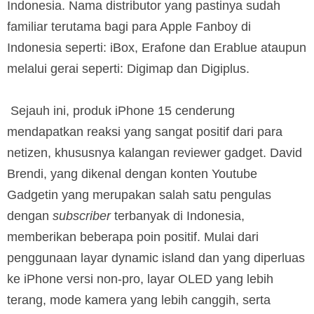
Indonesia. Nama distributor yang pastinya sudah
familiar terutama bagi para Apple Fanboy di
Indonesia seperti: iBox, Erafone dan Erablue ataupun
melalui gerai seperti: Digimap dan Digiplus.
Sejauh ini, produk iPhone 15 cenderung
mendapatkan reaksi yang sangat positif dari para
netizen, khususnya kalangan reviewer gadget. David
Brendi, yang dikenal dengan konten Youtube
Gadgetin yang merupakan salah satu pengulas
dengan
subscriber
terbanyak di Indonesia,
memberikan beberapa poin positif. Mulai dari
penggunaan layar dynamic island dan yang diperluas
ke iPhone versi non-pro, layar OLED yang lebih
terang, mode kamera yang lebih canggih, serta