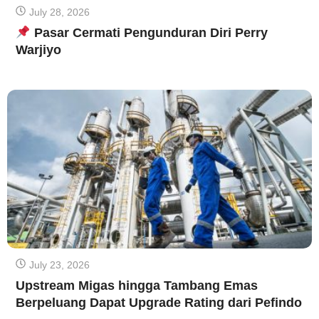
July 28, 2026
Pasar Cermati Pengunduran Diri Perry
Warjiyo
July 23, 2026
Upstream Migas hingga Tambang Emas
Berpeluang Dapat Upgrade Rating dari Pefindo