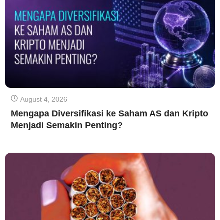
August 4, 2026
Mengapa Diversifikasi ke Saham AS dan Kripto
Menjadi Semakin Penting?