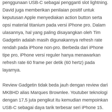
penggunaan USB-C sebagai pengganti slot lightning.
David juga memberikan penilaian positif untuk
keputusan Apple menyediakan action button serta
opsi material titanium pada versi iPhone pro. Dalam
ulasannya, hal yang paling disayangkan oleh Tim
Gadgetin adalah masih digunakannya refresh rate
rendah pada iPhone non-pro. Berbeda dari iPhone
tipe pro, iPhone versi reguler hanya menawarkan
refresh rate 60 frame per detik (60 hertz) pada
layarnya.
Review Gadgetin tidak beda jauh dengan review dari
MKBHD alias Marques Brownlee. Youtuber teknologi
dengan 17,5 juta pengikut itu kemudian mempoinkan
USB-C sebagai daya tarik terbesar seri iPhone 15.