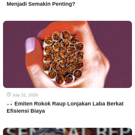
Menjadi Semakin Penting?
July 31, 2026
Emiten Rokok Raup Lonjakan Laba Berkat
Efisiensi Biaya