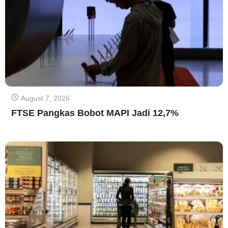
August 7, 2026
FTSE Pangkas Bobot MAPI Jadi 12,7%