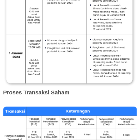
Proses Transaksi Saham