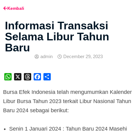
Kembali
Informasi Transaksi
Selama Libur Tahun
Baru
admin
December 29, 2023
WhatsApp
X
Threads
Facebook
Share
Bursa Efek Indonesia telah mengumumkan Kalender
Libur Bursa Tahun 2023 terkait Libur Nasional Tahun
Baru 2024 sebagai berikut:
Senin 1 Januari 2024 : Tahun Baru 2024 Masehi