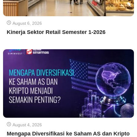
August 6, 2026
Kinerja Sektor Retail Semester 1-2026
August 4, 2026
Mengapa Diversifikasi ke Saham AS dan Kripto