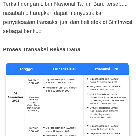
Terkait dengan Libur Nasional Tahun Baru tersebut,
nasabah diharapkan dapat menyesuaikan
penyelesaian transaksi jual dan beli efek di SimInvest
sebagai berikut:
Proses Transaksi Reksa Dana