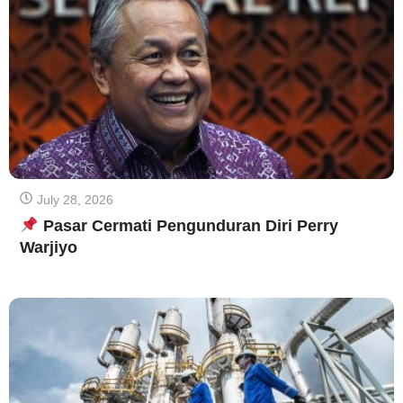
July 28, 2026
Pasar Cermati Pengunduran Diri Perry
Warjiyo