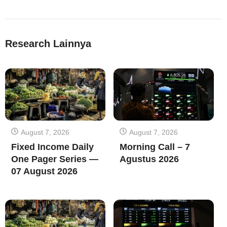
Research Lainnya
August 7, 2026
August 7, 2026
Fixed Income Daily
Morning Call – 7
One Pager Series —
Agustus 2026
07 August 2026