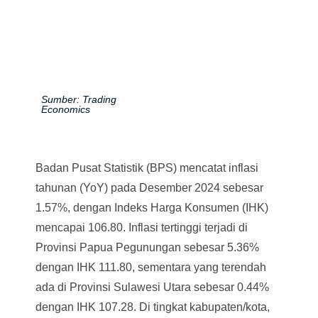
Sumber: Trading
Economics
Badan Pusat Statistik (BPS) mencatat inflasi
tahunan (YoY) pada Desember 2024 sebesar
1.57%, dengan Indeks Harga Konsumen (IHK)
mencapai 106.80. Inflasi tertinggi terjadi di
Provinsi Papua Pegunungan sebesar 5.36%
dengan IHK 111.80, sementara yang terendah
ada di Provinsi Sulawesi Utara sebesar 0.44%
dengan IHK 107.28. Di tingkat kabupaten/kota,