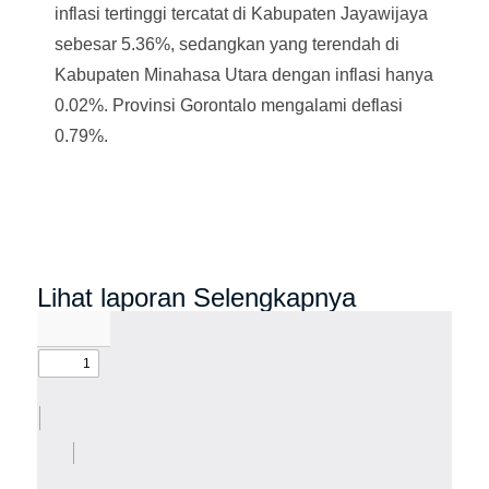
inflasi tertinggi tercatat di Kabupaten Jayawijaya
sebesar 5.36%, sedangkan yang terendah di
Kabupaten Minahasa Utara dengan inflasi hanya
0.02%. Provinsi Gorontalo mengalami deflasi
0.79%.
Lihat laporan Selengkapnya