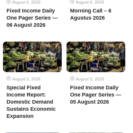
August 6, 2026
August 6, 2026
Fixed Income Daily
Morning Call – 6
One Pager Series —
Agustus 2026
06 August 2026
August 5, 2026
August 5, 2026
Special Fixed
Fixed Income Daily
Income Report:
One Pager Series —
Domestic Demand
05 August 2026
Sustains Economic
Expansion