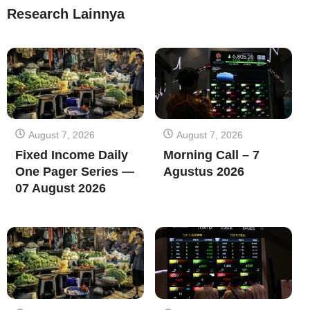
Research Lainnya
August 7, 2026
August 7, 2026
Fixed Income Daily
Morning Call – 7
One Pager Series —
Agustus 2026
07 August 2026