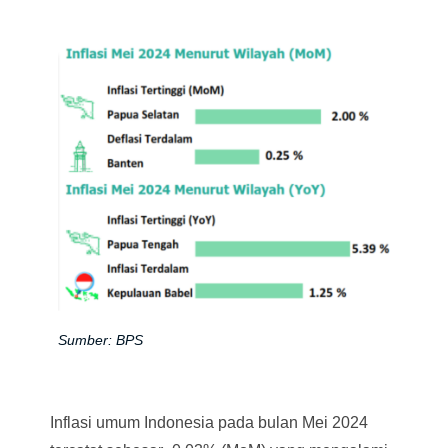
Sumber: BPS
Inflasi umum Indonesia pada bulan Mei 2024