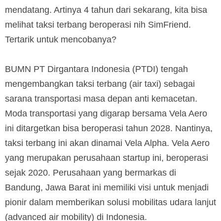
mendatang. Artinya 4 tahun dari sekarang, kita bisa
melihat taksi terbang beroperasi nih SimFriend.
Tertarik untuk mencobanya?
BUMN PT Dirgantara Indonesia (PTDI) tengah
mengembangkan taksi terbang (air taxi) sebagai
sarana transportasi masa depan anti kemacetan.
Moda transportasi yang digarap bersama Vela Aero
ini ditargetkan bisa beroperasi tahun 2028. Nantinya,
taksi terbang ini akan dinamai Vela Alpha. Vela Aero
yang merupakan perusahaan startup ini, beroperasi
sejak 2020. Perusahaan yang bermarkas di
Bandung, Jawa Barat ini memiliki visi untuk menjadi
pionir dalam memberikan solusi mobilitas udara lanjut
(advanced air mobility) di Indonesia.