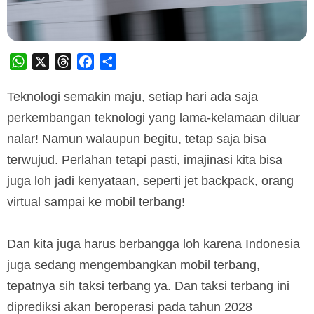
WhatsApp
X
Threads
Facebook
Share
Teknologi semakin maju, setiap hari ada saja
perkembangan teknologi yang lama-kelamaan diluar
nalar! Namun walaupun begitu, tetap saja bisa
terwujud. Perlahan tetapi pasti, imajinasi kita bisa
juga loh jadi kenyataan, seperti jet backpack, orang
virtual sampai ke mobil terbang!
Dan kita juga harus berbangga loh karena Indonesia
juga sedang mengembangkan mobil terbang,
tepatnya sih taksi terbang ya. Dan taksi terbang ini
diprediksi akan beroperasi pada tahun 2028