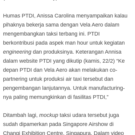
Humas PTDI, Anissa Carolina menyampaikan kalau
pihaknya bekerja sama dengan Vela Aero dalam
mengembangkan taksi terbang ini. PTDI
berkontribusi pada aspek man hour untuk kegiatan
engineering
dan produksinya. Keterangan Annisa
dalam website PTDI yang dikutip (kamis, 22/2) “Ke
depan PTDI dan Vela Aero akan melakukan co-
partnering untuk produksi air taxi tersebut dan
pengembangan lanjutannya. Untuk manufacturing-
nya paling memungkinkan di fasilitas PTDI,”
Ditambah lagi,
mockup
taksi udara tersebut juga
sudah dipamerkan pada Singapore Airshow di
Changi Exhibition Centre, Singapura. Dalam video