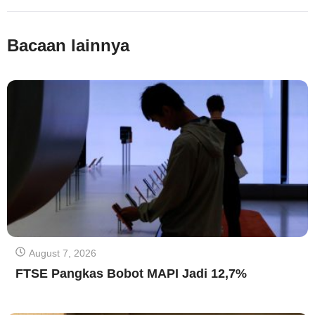
Bacaan lainnya
August 7, 2026
FTSE Pangkas Bobot MAPI Jadi 12,7%