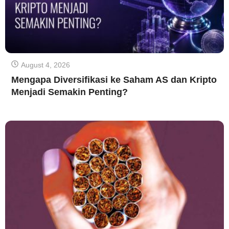
August 4, 2026
Mengapa Diversifikasi ke Saham AS dan Kripto
Menjadi Semakin Penting?