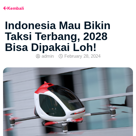
Kembali
Indonesia Mau Bikin
Taksi Terbang, 2028
Bisa Dipakai Loh!
admin
February 28, 2024