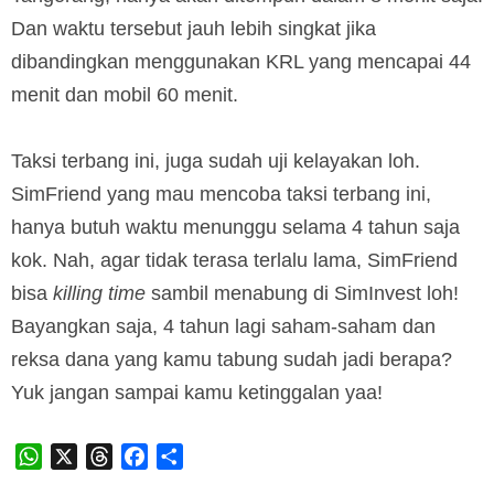
Dan waktu tersebut jauh lebih singkat jika
dibandingkan menggunakan KRL yang mencapai 44
menit dan mobil 60 menit.
Taksi terbang ini, juga sudah uji kelayakan loh.
SimFriend yang mau mencoba taksi terbang ini,
hanya butuh waktu menunggu selama 4 tahun saja
kok. Nah, agar tidak terasa terlalu lama, SimFriend
bisa
killing time
sambil menabung di SimInvest loh!
Bayangkan saja, 4 tahun lagi saham-saham dan
reksa dana yang kamu tabung sudah jadi berapa?
Yuk jangan sampai kamu ketinggalan yaa!
WhatsApp
X
Threads
Facebook
Share