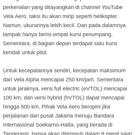
perkenalan yang ditayangkan di
channel
YouTube
Vela Aero, taksi itu akan mirip seperti helikopter.
Namun, ukurannya lebih kecil. Dan pada dalamnya
tampak hanya berisi empat kursi penumpang.
Sementara, di bagian depan terdapat satu kursi
kendali untuk pilot.
Untuk kecepatannya sendiri, kecepatan maksimum
dari Vela Alpha mencapai 250 km/jam. Sementara
untuk jaraknya, versi full electric (eVTOL) mencapai
100 km, dan versi hybrid (hVTOL) dapat mencapai
hingga 500 km. Pihak Vela Aero beropini jika
perjalanan dari pusat Jakarta menuju Bandara
Internasional Soekarno-Hatta, yang berada di
Tangerang, hanya akan ditempuh dalam 8 menit saja!