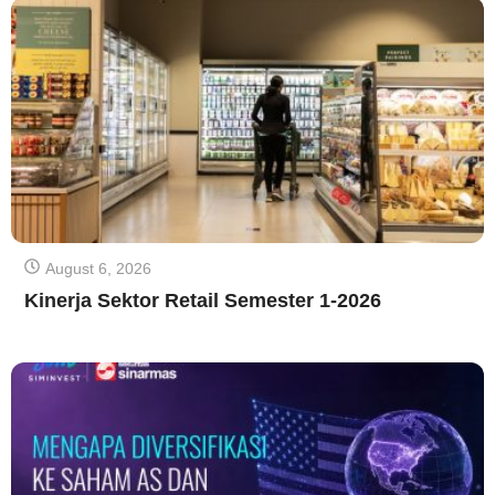
August 6, 2026
Kinerja Sektor Retail Semester 1-2026