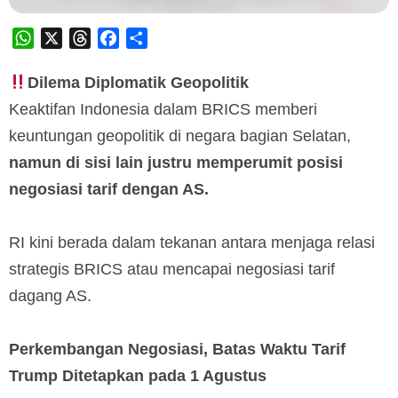
WhatsApp
X
Threads
Facebook
Share
Dilema Diplomatik Geopolitik
Keaktifan Indonesia dalam BRICS memberi
keuntungan geopolitik di negara bagian Selatan,
namun di sisi lain justru memperumit posisi
negosiasi tarif dengan AS.
RI kini berada dalam tekanan antara menjaga relasi
strategis BRICS atau mencapai negosiasi tarif
dagang AS.
Perkembangan Negosiasi, Batas Waktu Tarif
Trump Ditetapkan pada 1 Agustus