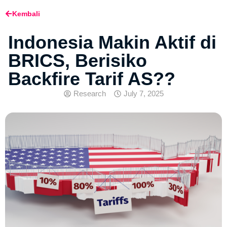
Kembali
Indonesia Makin Aktif di
BRICS, Berisiko
Backfire Tarif AS??
Research
July 7, 2025