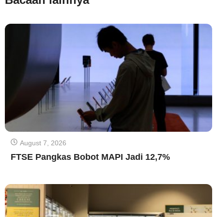
August 7, 2026
FTSE Pangkas Bobot MAPI Jadi 12,7%