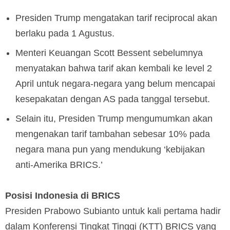
Presiden Trump mengatakan tarif reciprocal akan
berlaku pada 1 Agustus.
Menteri Keuangan Scott Bessent sebelumnya
menyatakan bahwa tarif akan kembali ke level 2
April untuk negara-negara yang belum mencapai
kesepakatan dengan AS pada tanggal tersebut.
Selain itu, Presiden Trump mengumumkan akan
mengenakan tarif tambahan sebesar 10% pada
negara mana pun yang mendukung ‘kebijakan
anti-Amerika BRICS.’
Posisi Indonesia di BRICS
Presiden Prabowo Subianto untuk kali pertama hadir
dalam Konferensi Tingkat Tinggi (KTT) BRICS yang