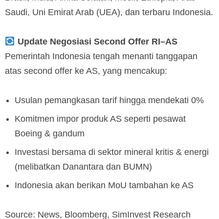
Saudi, Uni Emirat Arab (UEA), dan terbaru Indonesia.
Update Negosiasi Second Offer RI–AS
Pemerintah Indonesia tengah menanti tanggapan
atas second offer ke AS, yang mencakup:
Usulan pemangkasan tarif hingga mendekati 0%
Komitmen impor produk AS seperti pesawat
Boeing & gandum
Investasi bersama di sektor mineral kritis & energi
(melibatkan Danantara dan BUMN)
Indonesia akan berikan MoU tambahan ke AS
Source: News, Bloomberg, SimInvest Research