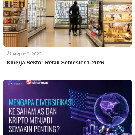
August 6, 2026
Kinerja Sektor Retail Semester 1-2026