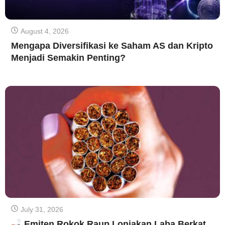
August 4, 2026
Mengapa Diversifikasi ke Saham AS dan Kripto
Menjadi Semakin Penting?
July 31, 2026
Emiten Rokok Raup Lonjakan Laba Berkat