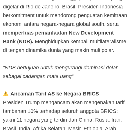
digelar di Rio de Janeiro, Brasil, Presiden Indonesia
berkomitment untuk mendorong penguatan kemitraan
ekonomi antara negara-negara global south, serta
memperluas pemanfaatan New Development
Bank (NDB).
Menghidupkan kembali multilateralisme
di tengah dinamika dunia yang makin multipolar.
“NDB bertujuan untuk mengurangi dominasi dolar
sebagai cadangan mata uang”
Ancaman Tarif AS ke Negara BRICS
Presiden Trump mengancam akan mengenakan tarif
tambahan 10% terhadap seluruh anggota BRICS:
yakni 11 negara yang terdiri dari China, Rusia, Iran,
Brasil, India, Afrika Selatan, Mesir, Ethiopia, Arab